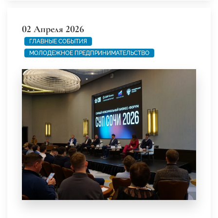
02 Апреля 2026
ГЛАВНЫЕ СОБЫТИЯ
МОЛОДЕЖНОЕ ПРЕДПРИНИМАТЕЛЬСТВО