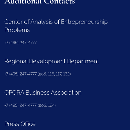
Additional Contacts
Center of Analysis of Entrepreneurship
Problems
+7 (495) 247-4777
Regional Development Department
+7 (495) 247-4777 (доб. 116, 117, 132)
OPORA Business Association
+7 (495) 247-4777 (доб. 124)
Press Office