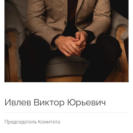
Ивлев Виктор Юрьевич
Председатель Комитета