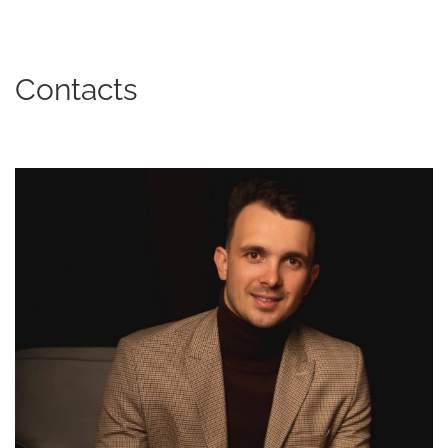
Contacts