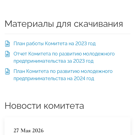
Материалы для скачивания
План работы Комитета на 2023 год
Отчет Комитета по развитию молодежного
предпринимательства за 2023 год
План Комитета по развитию молодежного
предпринимательства на 2024 год
Новости комитета
27 Мая 2026