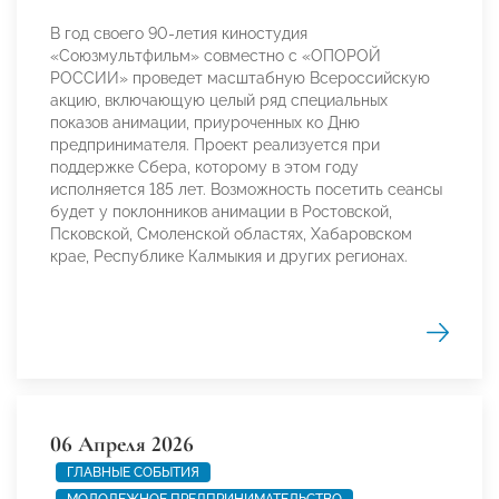
В год своего 90-летия киностудия
«Союзмультфильм» совместно с «ОПОРОЙ
РОССИИ» проведет масштабную Всероссийскую
акцию, включающую целый ряд специальных
показов анимации, приуроченных ко Дню
предпринимателя. Проект реализуется при
поддержке Сбера, которому в этом году
исполняется 185 лет. Возможность посетить сеансы
будет у поклонников анимации в Ростовской,
Псковской, Смоленской областях, Хабаровском
крае, Республике Калмыкия и других регионах.
06 Апреля 2026
ГЛАВНЫЕ СОБЫТИЯ
МОЛОДЕЖНОЕ ПРЕДПРИНИМАТЕЛЬСТВО