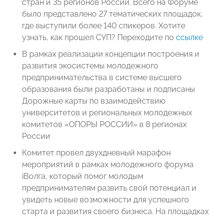
стран и 35 регионов России. Всего на Форуме
было представлено 27 тематических площадок,
где выступили более 140 спикеров. Хотите
узнать, как прошел СУП? Переходите по
ссылке
В рамках реализации концепции построения и
развития экосистемы молодежного
предпринимательства в системе высшего
образования были разработаны и подписаны
Дорожные карты по взаимодействию
университетов и региональных молодежных
комитетов «ОПОРЫ РОССИИ» в 8 регионах
России
Комитет провел двухдневный марафон
мероприятий в рамках молодежного форума
iВолга, который помог молодым
предпринимателям развить свой потенциал и
увидеть новые возможности для успешного
старта и развития своего бизнеса. На площадках