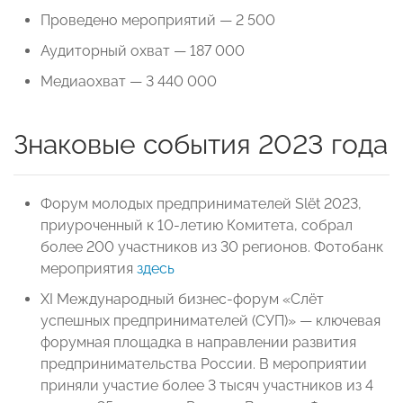
Проведено мероприятий — 2 500
Аудиторный охват — 187 000
Медиаохват — 3 440 000
Знаковые события 2023 года
Форум молодых предпринимателей Slёt 2023,
приуроченный к 10-летию Комитета, собрал
более 200 участников из 30 регионов. Фотобанк
мероприятия
здесь
XI Международный бизнес-форум «Слёт
успешных предпринимателей (СУП)» — ключевая
форумная площадка в направлении развития
предпринимательства России. В мероприятии
приняли участие более 3 тысяч участников из 4