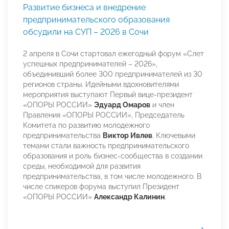
Развитие бизнеса и внедрение
предпринимательского образования
обсудили на СУП – 2026 в Сочи
2 апреля в Сочи стартовал ежегодный форум «Слет
успешных предпринимателей – 2026»,
объединивший более 300 предпринимателей из 30
регионов страны. Идейными вдохновителями
мероприятия выступают Первый вице-президент
«ОПОРЫ РОССИИ»
Эдуард Омаров
и член
Правления «ОПОРЫ РОССИИ», Председатель
Комитета по развитию молодежного
предпринимательства
Виктор Ивлев
. Ключевыми
темами стали важность предпринимательского
образования и роль бизнес-сообщества в создании
среды, необходимой для развития
предпринимательства, в том числе молодежного. В
числе спикеров форума выступил Президент
«ОПОРЫ РОССИИ»
Александр Калинин
.