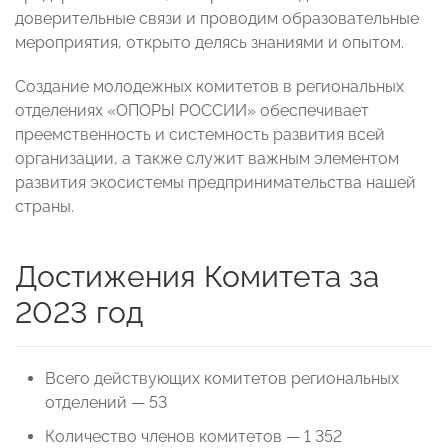
доверительные связи и проводим образовательные
мероприятия, открыто делясь знаниями и опытом.
Создание молодежных комитетов в региональных
отделениях «ОПОРЫ РОССИИ» обеспечивает
преемственность и системность развития всей
организации, а также служит важным элементом
развития экосистемы предпринимательства нашей
страны.
Достижения Комитета за
2023 год
Всего действующих комитетов региональных
отделений — 53
Количество членов комитетов — 1 352