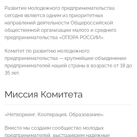
Развитие молодежного предпринимательства
сегодня является одним из приоритетных
направлений деятельности Общероссийской
общественной организации малого и среднего
предпринимательства «ОПОРА РОССИИ».
Комитет по развитию молодежного
предпринимательства — крупнейшее объединение
предпринимателей нашей страны в возрасте от 18 до
35 лет.
Миссия Комитета
«Нетворкинг, Кооперация, Образование».
Вместе мы создаем сообщество молодых
предпринимателей, выстраиваем надежные