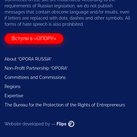
requirements of Russian legislation, we do not publish
messages that contain obscene language and/or insults, even
if letters are replaced with dots, dashes and other symbols. All
forms of hate speech is also prohibited.
Вступи в «ОПОРУ»
About “OPORA RUSSIA”
Non-Profit Partnership “OPORA”
Committees and Commissions
Regions
Expertise
The Bureau for the Protection of the Rights of Entrepreneurs
Website developed by —
Flips