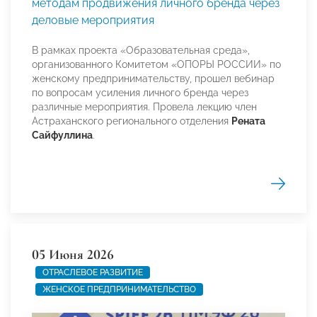
методам продвижения личного бренда через
деловые мероприятия
В рамках проекта «Образовательная среда»,
организованного Комитетом «ОПОРЫ РОССИИ» по
женскому предпринимательству, прошел вебинар
по вопросам усиления личного бренда через
различные мероприятия. Провела лекцию член
Астраханского регионального отделения
Рената
Сайфуллина
.
05 Июня 2026
ОТРАСЛЕВОЕ РАЗВИТИЕ
ЖЕНСКОЕ ПРЕДПРИНИМАТЕЛЬСТВО