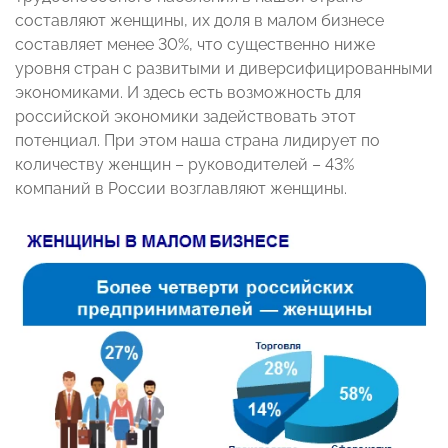
составляют женщины, их доля в малом бизнесе
составляет менее 30%, что существенно ниже
уровня стран с развитыми и диверсифицированными
экономиками. И здесь есть возможность для
российской экономики задействовать этот
потенциал. При этом наша страна лидирует по
количеству женщин – руководителей – 43%
компаний в России возглавляют женщины.