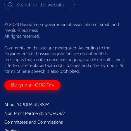
© 2023 Russian non-governmental association of small and
medium business
All rights reserved.
Comments on the site are moderated. According to the
requirements of Russian legislation, we do not publish
messages that contain obscene language and/or insults, even
if letters are replaced with dots, dashes and other symbols. All
forms of hate speech is also prohibited.
Вступи в «ОПОРУ»
About “OPORA RUSSIA”
Non-Profit Partnership “OPORA”
Committees and Commissions