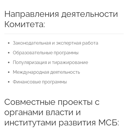
Направления деятельности
Комитета:
Законодательная и экспертная работа
Образовательные программы
Популяризация и тиражирование
Международная деятельность
Финансовые программы
Совместные проекты с
органами власти и
институтами развития МСБ: