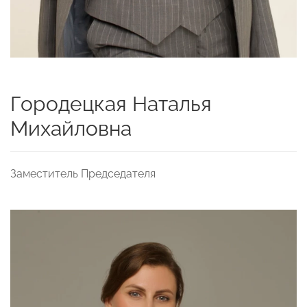
Городецкая Наталья
Михайловна
Заместитель Председателя