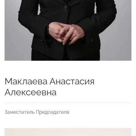
Маклаева Анастасия
Алексеевна
Заместитель Председателя