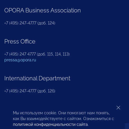
OPORA Business Association
+7 (495) 247-4777 (доб. 124)
Press Office
+7 (495) 247 4777 (доб. 115, 114, 113)
pressa@opora.ru
International Department
+7 (495) 247-4777 (доб. 126)
Business and Investment Rights Protection
Мы используем cookie. Они помогают нам понять,
Department
как Вы взаимодействуете с сайтом. Ознакомиться с
политикой конфиденциальности сайта
.