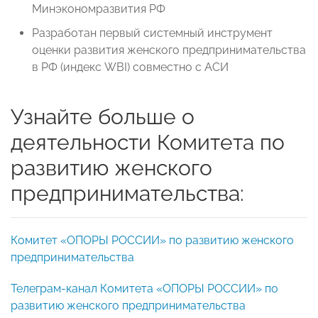
Минэкономразвития РФ
Разработан первый системный инструмент
оценки развития женского предпринимательства
в РФ (индекс WBI) совместно с АСИ
Узнайте больше о
деятельности Комитета по
развитию женского
предпринимательства:
Комитет «ОПОРЫ РОССИИ» по развитию женского
предпринимательства
Телеграм-канал Комитета «ОПОРЫ РОССИИ» по
развитию женского предпринимательства