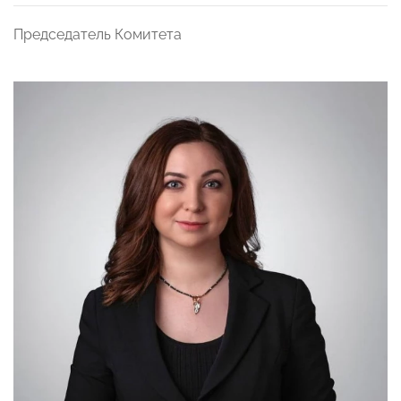
Председатель Комитета