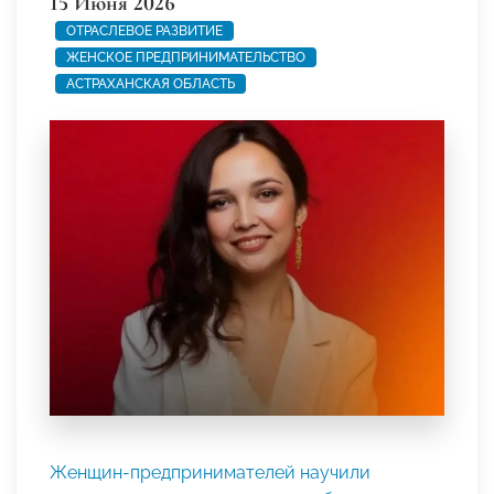
15 Июня 2026
ОТРАСЛЕВОЕ РАЗВИТИЕ
ЖЕНСКОЕ ПРЕДПРИНИМАТЕЛЬСТВО
АСТРАХАНСКАЯ ОБЛАСТЬ
Женщин-предпринимателей научили