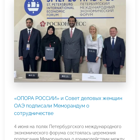
«ОПОРА РОССИИ» и Совет деловых женщин
ОАЭ подписали Меморандум о
сотрудничестве
4 июня на полях Петербургского международного
экономического форума состоялась церемония
подписания Меморандума о взаимодействии между