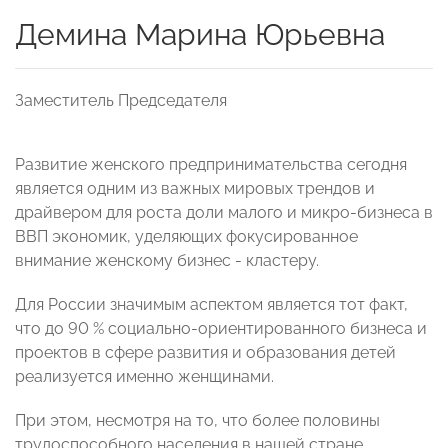
Демина Марина Юрьевна
Заместитель Председателя
Развитие женского предпринимательства сегодня
является одним из важных мировых трендов и
драйвером для роста доли малого и микро-бизнеса в
ВВП экономик, уделяющих фокусированное
внимание женскому бизнес - кластеру.
Для России значимым аспектом является тот факт,
что до 90 % социально-ориентированного бизнеса и
проектов в сфере развития и образования детей
реализуется именно женщинами.
При этом, несмотря на то, что более половины
трудоспособного населения в нашей стране