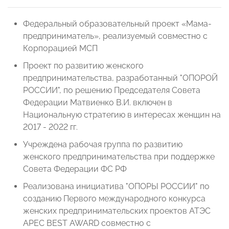
Федеральный образовательный проект «Мама-
предприниматель», реализуемый совместно с
Корпорацией МСП
Проект по развитию женского
предпринимательства, разработанный "ОПОРОЙ
РОССИИ", по решению Председателя Совета
Федерации Матвиенко В.И. включен в
Национальную стратегию в интересах женщин на
2017 - 2022 гг.
Учреждена рабочая группа по развитию
женского предпринимательства при поддержке
Совета Федерации ФС РФ
Реализована инициатива "ОПОРЫ РОССИИ" по
созданию Первого международного конкурса
женских предпринимательских проектов АТЭС
APEC BEST AWARD совместно с