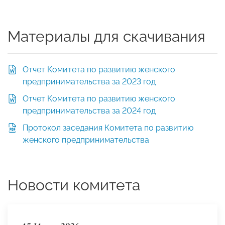
Материалы для скачивания
Отчет Комитета по развитию женского
предпринимательства за 2023 год
Отчет Комитета по развитию женского
предпринимательства за 2024 год
Протокол заседания Комитета по развитию
женского предпринимательства
Новости комитета