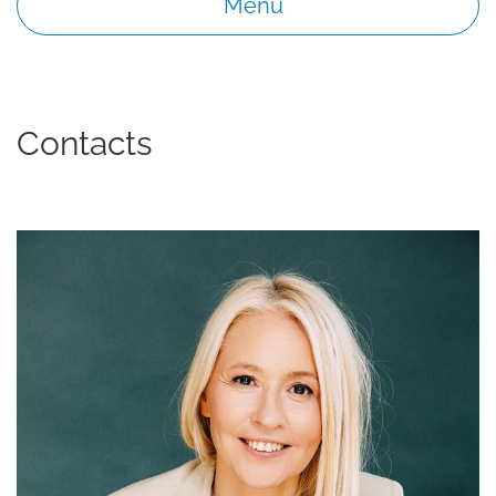
Menu
Contacts