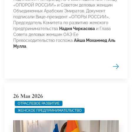
«ОПОРОЙ РОССИИ» и Советом деловых женщин
Объединенных Арабских Эмиратов. Документ
подписали Вице-президент «ОПОРЫ РОССИИ»,
Председатель Комитета по развитию женского
предпринимательства
Надия Черкасова
и Глава
Совета деловых женщин ОАЭ Ее
Превосходительство госпожа
Айша Мохаммед Аль
Мулла
.
26 Мая 2026
ОТРАСЛЕВОЕ РАЗВИТИЕ
ЖЕНСКОЕ ПРЕДПРИНИМАТЕЛЬСТВО