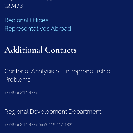
127473
Regional Offices
Representatives Abroad
Additional Contacts
Center of Analysis of Entrepreneurship
Problems
+7 (495) 247-4777
Regional Development Department
+7 (495) 247-4777 (доб. 116, 117, 132)