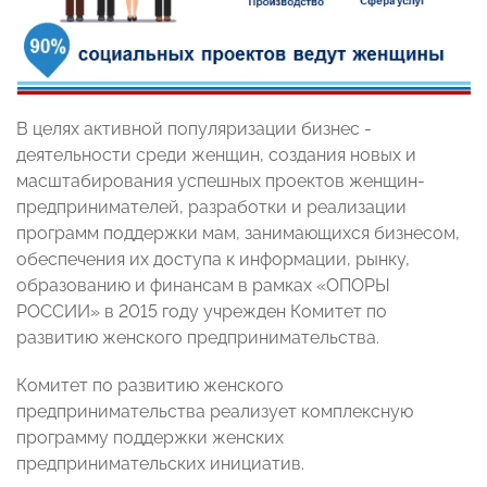
В целях активной популяризации бизнес -
деятельности среди женщин, создания новых и
масштабирования успешных проектов женщин-
предпринимателей, разработки и реализации
программ поддержки мам, занимающихся бизнесом,
обеспечения их доступа к информации, рынку,
образованию и финансам в рамках «ОПОРЫ
РОССИИ» в 2015 году учрежден Комитет по
развитию женского предпринимательства.
Комитет по развитию женского
предпринимательства реализует комплексную
программу поддержки женских
предпринимательских инициатив.