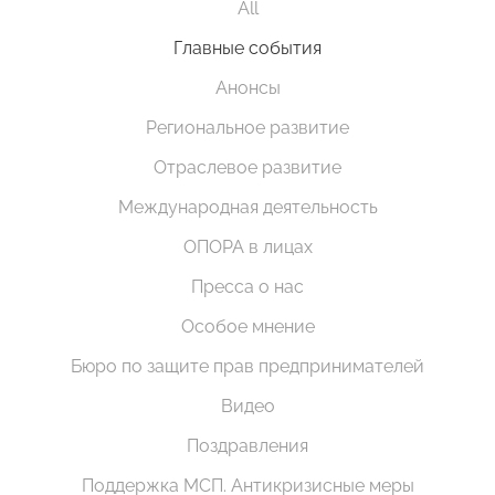
All
Главные события
Анонсы
Региональное развитие
Отраслевое развитие
Международная деятельность
ОПОРА в лицах
Пресса о нас
Особое мнение
Бюро по защите прав предпринимателей
Видео
Поздравления
Поддержка МСП. Антикризисные меры