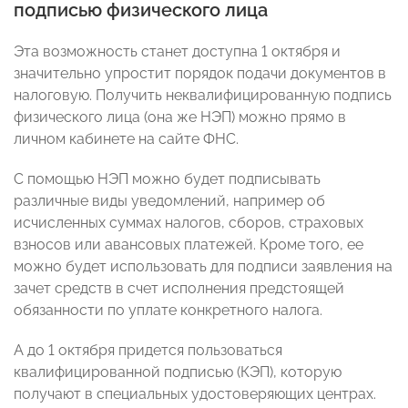
подписью физического лица
Эта возможность станет доступна 1 октября и
значительно упростит порядок подачи документов в
налоговую. Получить неквалифицированную подпись
физического лица (она же НЭП) можно прямо в
личном кабинете на сайте ФНС.
С помощью НЭП можно будет подписывать
различные виды уведомлений, например об
исчисленных суммах налогов, сборов, страховых
взносов или авансовых платежей. Кроме того, ее
можно будет использовать для подписи заявления на
зачет средств в счет исполнения предстоящей
обязанности по уплате конкретного налога.
А до 1 октября придется пользоваться
квалифицированной подписью (КЭП), которую
получают в специальных удостоверяющих центрах.