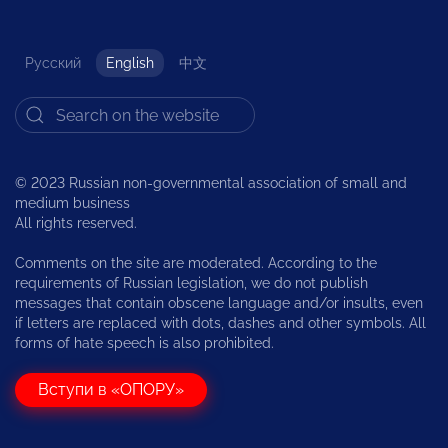
Русский
English
中文
© 2023 Russian non-governmental association of small and
medium business
All rights reserved.
Comments on the site are moderated. According to the
requirements of Russian legislation, we do not publish
messages that contain obscene language and/or insults, even
if letters are replaced with dots, dashes and other symbols. All
forms of hate speech is also prohibited.
Вступи в «ОПОРУ»