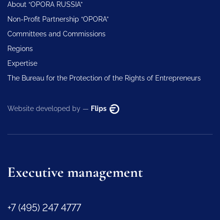
About “OPORA RUSSIA”
Non-Profit Partnership “OPORA”
Committees and Commissions
Regions
Expertise
The Bureau for the Protection of the Rights of Entrepreneurs
Website developed by —
Flips
Executive management
+7 (495) 247 4777