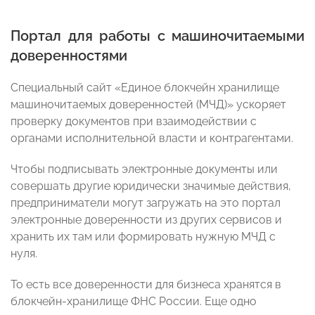
Портал для работы с машиночитаемыми
доверенностями
Специальный сайт «Единое блокчейн хранилище
машиночитаемых доверенностей (МЧД)» ускоряет
проверку документов при взаимодействии с
органами исполнительной власти и контрагентами.
Чтобы подписывать электронные документы или
совершать другие юридически значимые действия,
предприниматели могут загружать на это портал
электронные доверенности из других сервисов и
хранить их там или формировать нужную МЧД с
нуля.
То есть все доверенности для бизнеса хранятся в
блокчейн-хранилище ФНС России. Еще одно