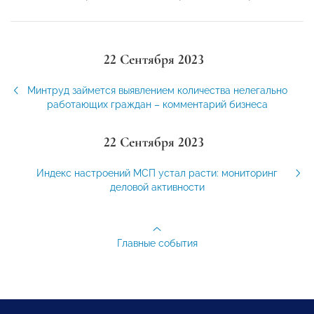
22 Сентября 2023
Минтруд займется выявлением количества нелегально
работающих граждан – комментарий бизнеса
22 Сентября 2023
Индекс настроений МСП устал расти: мониторинг
деловой активности
Главные события