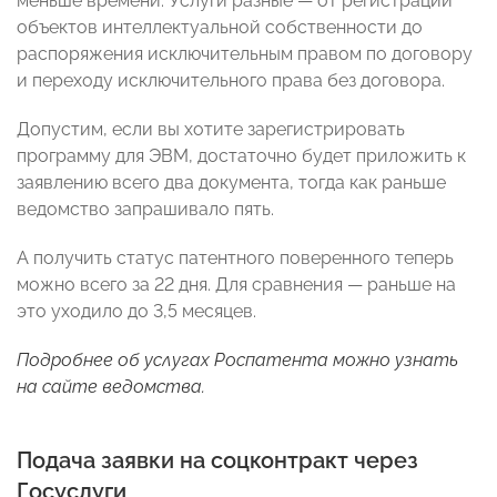
меньше времени. Услуги разные — от регистрации
объектов интеллектуальной собственности до
распоряжения исключительным правом по договору
и переходу исключительного права без договора.
Допустим, если вы хотите зарегистрировать
программу для ЭВМ, достаточно будет приложить к
заявлению всего два документа, тогда как раньше
ведомство запрашивало пять.
А получить статус патентного поверенного теперь
можно всего за 22 дня. Для сравнения — раньше на
это уходило до 3,5 месяцев.
Подробнее об услугах Роспатента можно узнать
на сайте ведомства.
Подача заявки на соцконтракт через
Госуслуги