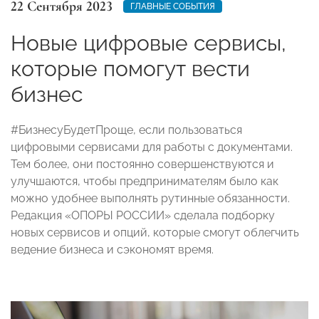
22 Сентября 2023
ГЛАВНЫЕ СОБЫТИЯ
Новые цифровые сервисы,
которые помогут вести
бизнес
#БизнесуБудетПроще, если пользоваться
цифровыми сервисами для работы с документами.
Тем более, они постоянно совершенствуются и
улучшаются, чтобы предпринимателям было как
можно удобнее выполнять рутинные обязанности.
Редакция «ОПОРЫ РОССИИ» сделала подборку
новых сервисов и опций, которые смогут облегчить
ведение бизнеса и сэкономят время.