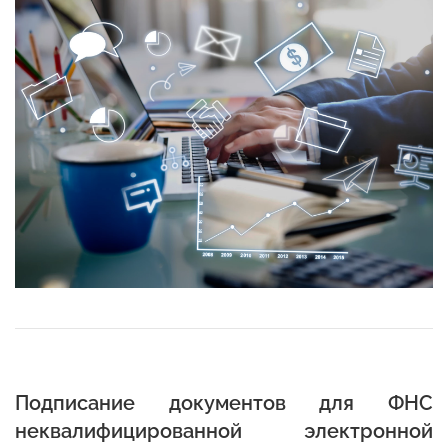
Подписание документов для ФНС
неквалифицированной электронной