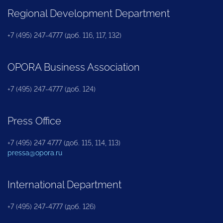
Regional Development Department
+7 (495) 247-4777 (доб. 116, 117, 132)
OPORA Business Association
+7 (495) 247-4777 (доб. 124)
Press Office
+7 (495) 247 4777 (доб. 115, 114, 113)
pressa@opora.ru
International Department
+7 (495) 247-4777 (доб. 126)