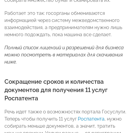
собирать множество бумаг и сканировать их.
Работает это так: госорганы обмениваются
информацией через систему межведомственного
взаимодействия, а предпринимателям нужно лишь
немного подождать, пока машина все сделает.
Полный список лицензий и разрешений для бизнеса
можно посмотреть в материалах для скачивания
ниже.
Сокращение сроков и количества
документов для получения 11 услуг
Роспатента
Речь идет также о возможностях портала Госуслуги.
Теперь чтобы получить 11 услуг
Роспатента
, нужно
собирать меньше документов, а значит, тратить