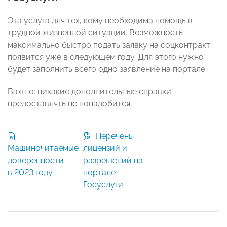
Эта услуга для тех, кому необходима помощь в
трудной жизненной ситуации. Возможность
максимально быстро подать заявку на соцконтракт
появится уже в следующем году. Для этого нужно
будет заполнить всего одно заявление на портале.
Важно: никакие дополнительные справки
предоставлять не понадобится.
Перечень
Машиночитаемые
лицензий и
доверенности
разрешений на
в 2023 году
портале
Госуслуги