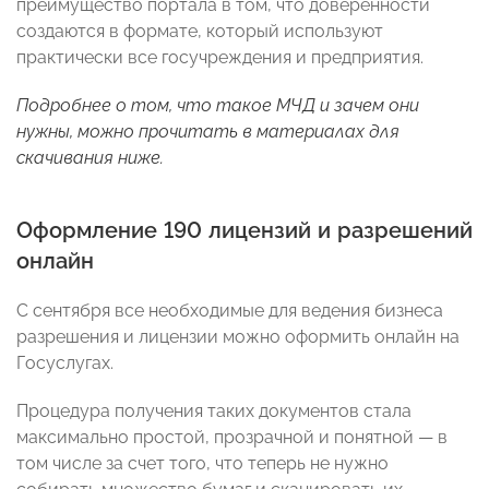
преимущество портала в том, что доверенности
создаются в формате, который используют
практически все госучреждения и предприятия.
Подробнее о том, что такое МЧД и зачем они
нужны, можно прочитать в материалах для
скачивания ниже.
Оформление 190 лицензий и разрешений
онлайн
С сентября все необходимые для ведения бизнеса
разрешения и лицензии можно оформить онлайн на
Госуслугах.
Процедура получения таких документов стала
максимально простой, прозрачной и понятной — в
том числе за счет того, что теперь не нужно