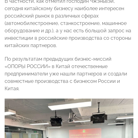
В частности, как отметил господин Чжэньвэй,
сегодня китайскому бизнесу наиболее интересен
российский рынок в различных сферах
(автомобилестроение, станкостроение, машинное
оборудование и др.), а у нас есть большой запрос на
инвестиции в российские производства со стороны
китайских партнеров.
По результатам предыдущих бизнес-миссий
«ОПОРЫ РОССИИ» в Китай отечественные
предприниматели уже нашли партнеров и создали
совместные производства с бизнесом России и
Китая.