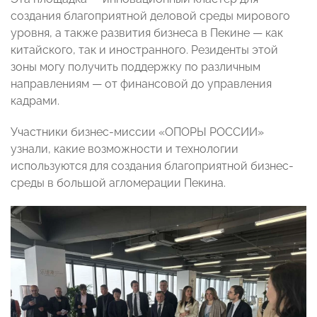
создания благоприятной деловой среды мирового
уровня, а также развития бизнеса в Пекине — как
китайского, так и иностранного. Резиденты этой
зоны могу получить поддержку по различным
направлениям — от финансовой до управления
кадрами.
Участники бизнес-миссии «ОПОРЫ РОССИИ»
узнали, какие возможности и технологии
используются для создания благоприятной бизнес-
среды в большой агломерации Пекина.