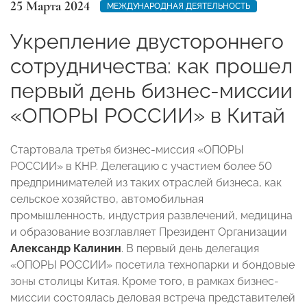
25 Марта 2024
МЕЖДУНАРОДНАЯ ДЕЯТЕЛЬНОСТЬ
Укрепление двустороннего
сотрудничества: как прошел
первый день бизнес-миссии
«ОПОРЫ РОССИИ» в Китай
Стартовала третья бизнес-миссия «ОПОРЫ
РОССИИ» в КНР. Делегацию с участием более 50
предпринимателей из таких отраслей бизнеса, как
сельское хозяйство, автомобильная
промышленность, индустрия развлечений, медицина
и образование возглавляет Президент Организации
Александр Калинин
. В первый день делегация
«ОПОРЫ РОССИИ» посетила технопарки и бондовые
зоны столицы Китая. Кроме того, в рамках бизнес-
миссии состоялась деловая встреча представителей