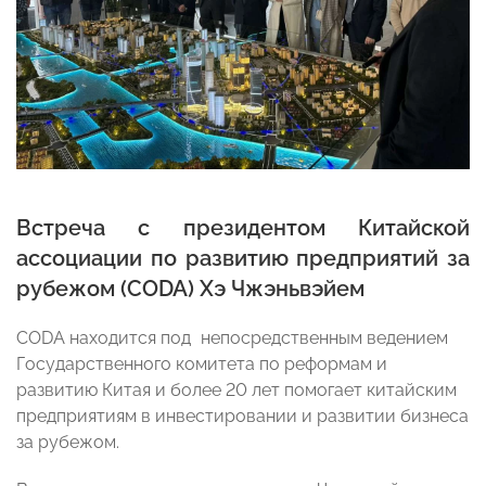
Встреча с президентом Китайской
ассоциации по развитию предприятий за
рубежом (CODA) Хэ Чжэньвэйем
CODA находится под непосредственным ведением
Государственного комитета по реформам и
развитию Китая и более 20 лет помогает китайским
предприятиям в инвестировании и развитии бизнеса
за рубежом.