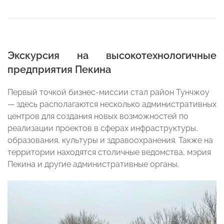
Экскурсия на высокотехнологичные
предприятия Пекина
Первый точкой бизнес-миссии стал район Тунчжоу
— здесь располагаются несколько административных
центров для создания новых возможностей по
реализации проектов в сферах инфраструктуры,
образования, культуры и здравоохранения. Также на
территории находятся столичные ведомства, мэрия
Пекина и другие административные органы.