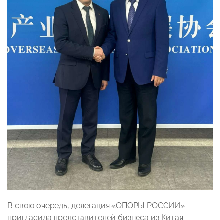
В свою очередь, делегация «ОПОРЫ РОССИИ»
пригласила представителей бизнеса из Китая