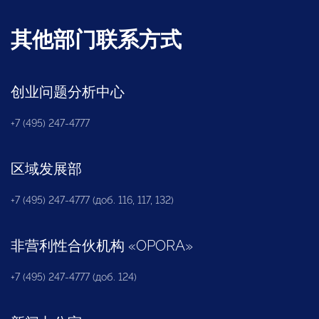
其他部门联系方式
创业问题分析中心
+7 (495) 247-4777
区域发展部
+7 (495) 247-4777 (доб. 116, 117, 132)
非营利性合伙机构
«
OPORA
»
+7 (495) 247-4777 (доб. 124)