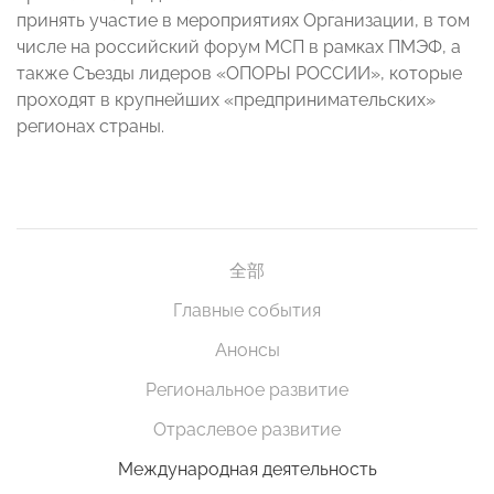
принять участие в мероприятиях Организации, в том
числе на российский форум МСП в рамках ПМЭФ, а
также Съезды лидеров «ОПОРЫ РОССИИ», которые
проходят в крупнейших «предпринимательских»
регионах страны.
全部
Главные события
Анонсы
Региональное развитие
Отраслевое развитие
Международная деятельность