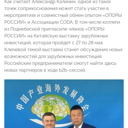
Как считает Александр Калинин, одной из таких
точек соприкосновения может стать участие в
мероприятиях и совместный обмен опытом «ОПОРЫ
РОССИИ» и Ассоциации CODA. В том числе коллеги
из Поднебесной пригласили членов «ОПОРЫ
РОССИИ» на Китайскую выставку зарубежных
инвестиций, которая пройдет с 27 по 28 мая.
Ключевой темой выставки станет обсуждение новых
возможностей для зарубежных инвестиций.
Российские предприниматели смогут найти здесь
новых партнеров в ходе b2b-сессий.