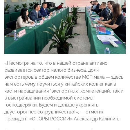
«Несмотря на то, что в нашей стране активно
развивается сектор малого бизнеса, доля
экспортеров в общем количестве МСП мала — здесь
нам есть чему поучиться у китайских коллег как в
части наращивания “экспортных” компетенций, так и
в выстраивании необходимой системы
господдержки. Будем и дальше укреплять
двустороннее сотрудничество!», — отметил
Президент «ОПОРЫ РОССИИ» Александр Калинин.