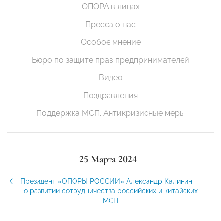
ОПОРА в лицах
Пресса о нас
Особое мнение
Бюро по защите прав предпринимателей
Видео
Поздравления
Поддержка МСП. Антикризисные меры
25 Марта 2024
Президент «ОПОРЫ РОССИИ» Александр Калинин —
о развитии сотрудничества российских и китайских
МСП