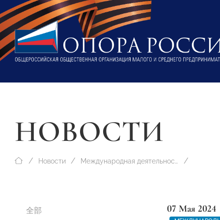
НОВОСТИ
Новости
Международная деятельность
07 Мая 2024
全部