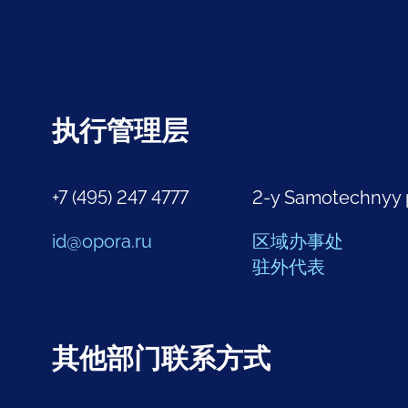
执行管理层
+7 (495) 247 4777
2-y Samotechnyy 
id@opora.ru
区域办事处
驻外代表
其他部门联系方式