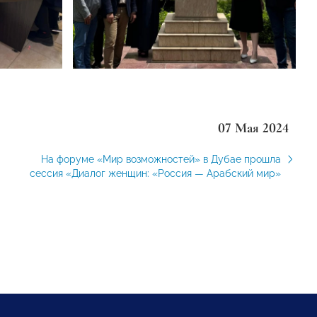
07 Мая 2024
На форуме «Мир возможностей» в Дубае прошла
сессия «Диалог женщин: «Россия — Арабский мир»