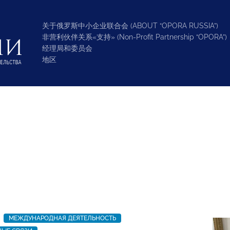
关于俄罗斯中小企业联合会 (ABOUT “OPORA RUSSIA”)
非营利伙伴关系«支持» (Non-Profit Partnership “OPORA”)
经理局和委员会
地区
МЕЖДУНАРОДНАЯ ДЕЯТЕЛЬНОСТЬ