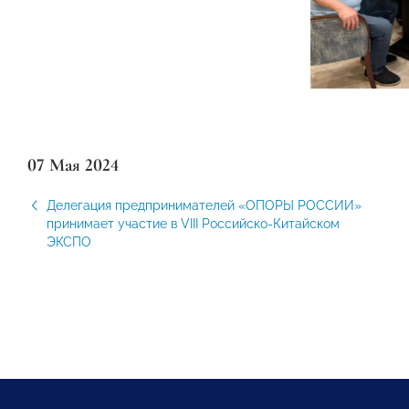
07 Мая 2024
Делегация предпринимателей «ОПОРЫ РОССИИ»
принимает участие в VIII Российско-Китайском
ЭКСПО