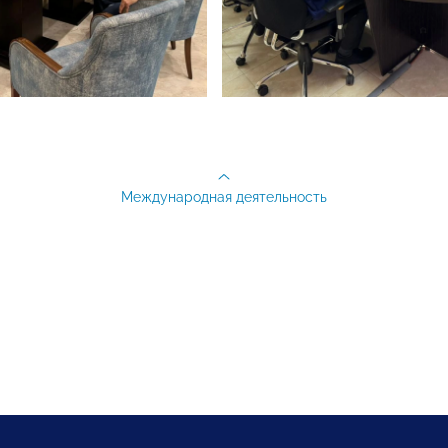
Международная деятельность