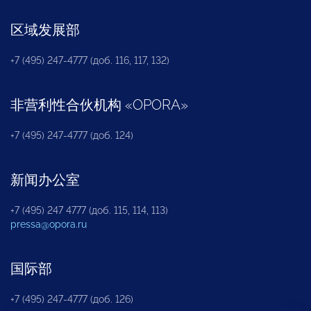
区域发展部
+7 (495) 247-4777 (доб. 116, 117, 132)
非营利性合伙机构
«
OPORA
»
+7 (495) 247-4777 (доб. 124)
新闻办公室
+7 (495) 247 4777 (доб. 115, 114, 113)
pressa@opora.ru
国际部
+7 (495) 247-4777 (доб. 126)