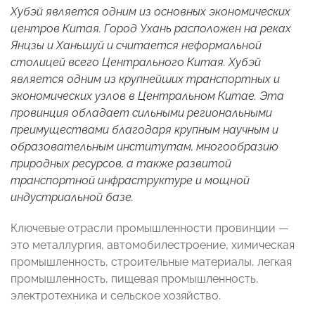
Хубэй является одним из основных экономических
центров Китая. Город Ухань расположен на реках
Янцзы и Ханьшуй и считается неформальной
столицей всего Центрального Китая. Хубэй
является одним из крупнейших транспортных и
экономических узлов в Центральном Китае. Эта
провинция обладает сильными региональными
преимуществами благодаря крупным научным и
образовательным институтам, многообразию
природных ресурсов, а также развитой
транспортной инфраструктуре и мощной
индустриальной базе.
Ключевые отрасли промышленности провинции —
это металлургия, автомобилестроение, химическая
промышленность, строительные материалы, легкая
промышленность, пищевая промышленность,
электротехника и сельское хозяйство.