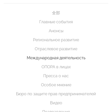
全部
Главные события
Анонсы
Региональное развитие
Отраслевое развитие
Международная деятельность
ОПОРА в лицах
Пресса о нас
Особое мнение
Бюро по защите прав предпринимателей
Видео
Поздравления