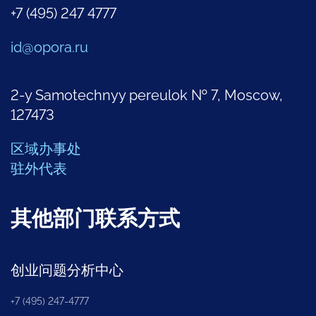
+7 (495) 247 4777
id@opora.ru
2-y Samotechnyy pereulok № 7, Moscow,
127473
区域办事处
驻外代表
其他部门联系方式
创业问题分析中心
+7 (495) 247-4777