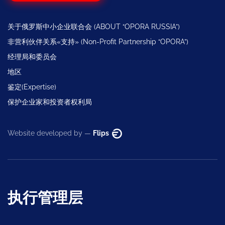
关于俄罗斯中小企业联合会 (ABOUT “OPORA RUSSIA”)
非营利伙伴关系«支持» (Non-Profit Partnership “OPORA”)
经理局和委员会
地区
鉴定(Expertise)
保护企业家和投资者权利局
Website developed by —
Flips
执行管理层