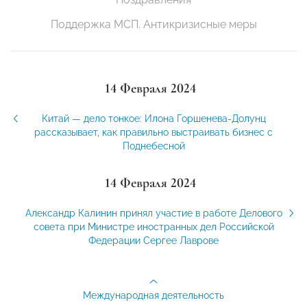
Поддержка МСП. Антикризисные меры
14 Февраля 2024
Китай — дело тонкое: Илона Горшенева-Долунц
рассказывает, как правильно выстраивать бизнес с
Поднебесной
14 Февраля 2024
Александр Калинин принял участие в работе Делового
совета при Министре иностранных дел Российской
Федерации Сергее Лаврове
Международная деятельность