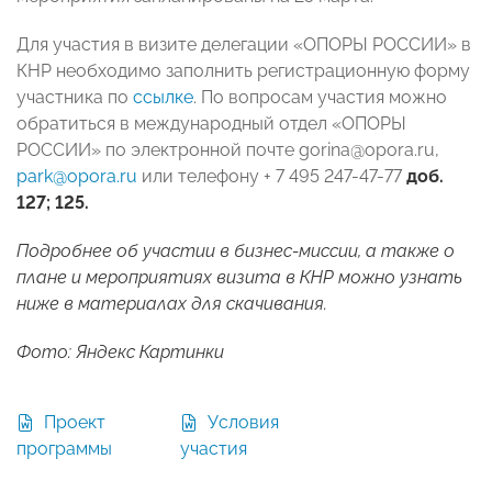
Для участия в визите делегации «ОПОРЫ РОССИИ» в
КНР необходимо заполнить регистрационную форму
участника по
ссылке
. По вопросам участия можно
обратиться в международный отдел «ОПОРЫ
РОССИИ» по электронной почте gorina@opora.ru,
park@opora.ru
или телефону + 7 495 247-47-77
доб.
127; 125.
Подробнее об участии в бизнес-миссии, а также о
плане и мероприятиях визита в КНР можно узнать
ниже в материалах для скачивания.
Фото: Яндекс Картинки
Проект
Условия
программы
участия