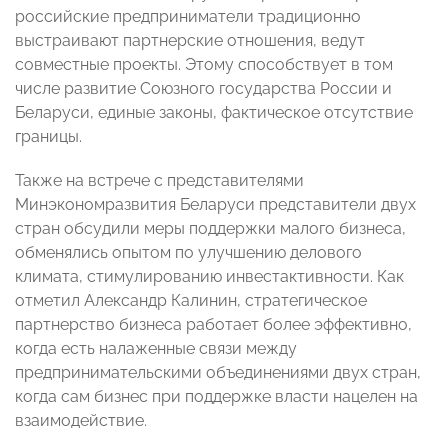
российские предприниматели традиционно
выстраивают партнерские отношения, ведут
совместные проекты. Этому способствует в том
числе развитие Союзного государства России и
Беларуси, единые законы, фактическое отсутствие
границы.
Также на встрече с представителями
Минэкономразвития Беларуси представители двух
стран обсудили меры поддержки малого бизнеса,
обменялись опытом по улучшению делового
климата, стимулированию инвестактивности. Как
отметил Александр Калинин, стратегическое
партнерство бизнеса работает более эффективно,
когда есть налаженные связи между
предпринимательскими объединениями двух стран,
когда сам бизнес при поддержке власти нацелен на
взаимодействие.