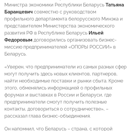
Министра экономики Республики Беларусь
Татьяна
Баранцевич
совместно с руководством
профильного департамента белорусского Минэка и
представителем Министерства экономического
развития РФ в Республике Беларусь
Ильей
Федоровым
договорились организовать бизнес-
миссию предпринимателей «ОПОРЫ РОССИИ» в
Беларусь.
«Уверен, что предприниматели из самых разных сфер
могут получить здесь новых клиентов, партнеров,
найти необходимые поставки и рынки сбыта. Кроме
этого, обменялись информацией о профильных
форумах и выставках в России и Беларуси, где
предприниматели смогут получить полезные
контакты, договориться о сотрудничестве», –
рассказал глава бизнес-объединения.
Он напомнил, что Беларусь – страна, с которой