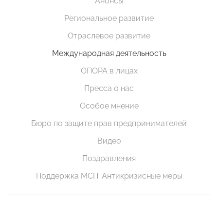
Анонсы
Региональное развитие
Отраслевое развитие
Международная деятельность
ОПОРА в лицах
Пресса о нас
Особое мнение
Бюро по защите прав предпринимателей
Видео
Поздравления
Поддержка МСП. Антикризисные меры