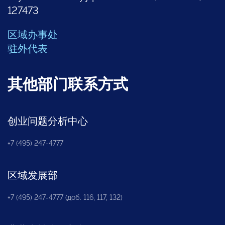
127473
区域办事处
驻外代表
其他部门联系方式
创业问题分析中心
+7 (495) 247-4777
区域发展部
+7 (495) 247-4777 (доб. 116, 117, 132)