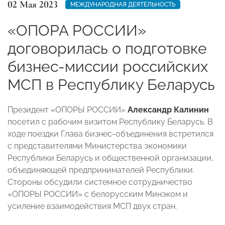
02 Мая 2023
МЕЖДУНАРОДНАЯ ДЕЯТЕЛЬНОСТЬ
«ОПОРА РОССИИ»
договорилась о подготовке
бизнес-миссии российских
МСП в Республику Беларусь
Президент «ОПОРЫ РОССИИ»
Александр Калинин
посетил с рабочим визитом Республику Беларусь. В
ходе поездки Глава бизнес-объединения встретился
с представителями Министерства экономики
Республики Беларусь и общественной организации,
объединяющей предпринимателей Республики.
Стороны обсудили системное сотрудничество
«ОПОРЫ РОССИИ» с белорусским Минэком и
усиление взаимодействия МСП двух стран.