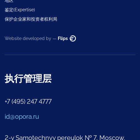
地区
鉴定(Expertise)
保护企业家和投资者权利局
Website developed by —
Flips
执行管理层
+7 (495) 247 4777
id@opora.ru
2-y Samotechnyy pereulok № 7, Moscow,