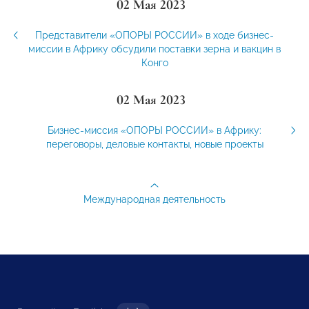
02 Мая 2023
Представители «ОПОРЫ РОССИИ» в ходе бизнес-
миссии в Африку обсудили поставки зерна и вакцин в
Конго
02 Мая 2023
Бизнес-миссия «ОПОРЫ РОССИИ» в Африку:
переговоры, деловые контакты, новые проекты
Международная деятельность