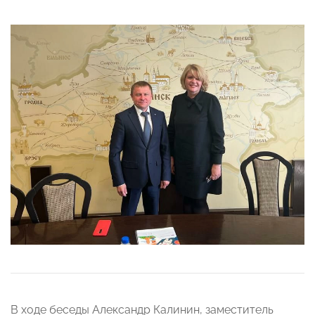
В ходе беседы Александр Калинин, заместитель