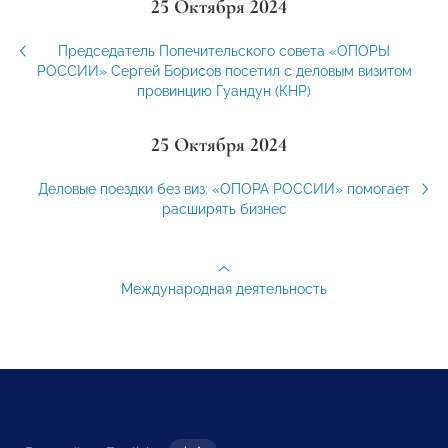
25 Октября 2024
Председатель Попечительского совета «ОПОРЫ
РОССИИ» Сергей Борисов посетил с деловым визитом
провинцию Гуандун (КНР)
25 Октября 2024
Деловые поездки без виз: «ОПОРА РОССИИ» помогает
расширять бизнес
Международная деятельность