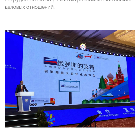
деловых отношений.