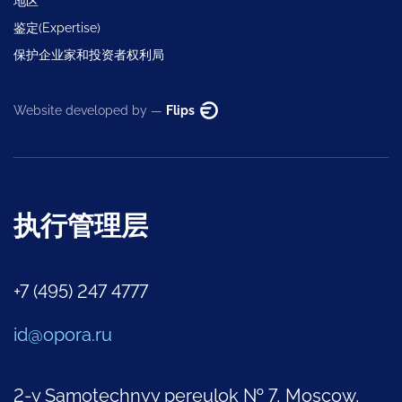
地区
鉴定(Expertise)
保护企业家和投资者权利局
Website developed by —
Flips
执行管理层
+7 (495) 247 4777
id@opora.ru
2-y Samotechnyy pereulok № 7, Moscow,