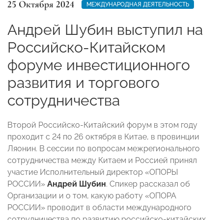
25 Октября 2024
МЕЖДУНАРОДНАЯ ДЕЯТЕЛЬНОСТЬ
Андрей Шубин выступил на
Российско-Китайском
форуме инвестиционного
развития и торгового
сотрудничества
Второй Российско-Китайский форум в этом году
проходит с 24 по 26 октября в Китае, в провинции
Ляонин. В сессии по вопросам межрегионального
сотрудничества между Китаем и Россией принял
участие Исполнительный директор «ОПОРЫ
РОССИИ»
Андрей Шубин
. Спикер рассказал об
Организации и о том, какую работу «ОПОРА
РОССИИ» проводит в области международного
сотрудничества по развитию российско-китайских