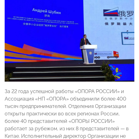
За 22 года успешной работы «ОПОРА РОССИИ» и
Ассоциация «НП «ОПОРА» объединили более 400
тысяч предпринимателей. Отделения Организации
открыты практически во всех регионах России,
более 40 представителей «ОПОРЫ РОССИИ»
работает за рубежом, из них 8 представителей — в
Китае. Исполнительный директор Организации не