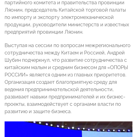
партийного комитета и правительства провинции
Ляонин, председатель Китайской торговой палаты
по импорту и экспорту электромеханической
продукции, руководители министерств и известных
предприятий провинции Ляонин.
Выступая на сессии по вопросам межрегионального
сотрудничества между Китаем и Россией, Андрей
Шубин подчеркнул, что развитие сотрудничества с
китайским малым и средним бизнесом для «ОПОРЫ
РОССИИ» является одним из главных приоритетов.
Организация создает благоприятную среду для
ведения предпринимательской деятельности,
развивает навыки предпринимателей и их бизнес-
проекты, взаимодействует с органами власти по
развитию и защите бизнеса.