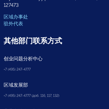
127473
区域办事处
驻外代表
其他部门联系方式
创业问题分析中心
+7 (495) 247-4777
区域发展部
+7 (495) 247-4777 (доб. 116, 117, 132)