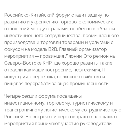
Российско-Китайский форум ставит задачу по
развитию и укреплению торгово-экономических
отношений между странами, особенно в области
инвестиционного сотрудничества, промышленного
производства и торговли товарами и услугами с
фокусом на модель B2B. Главный организатор
мероприятия — провинция Ляонин. Это регион на
Северо-Востоке КНР, где хорошо развиты такие
отрасли как машиностроение, нефтехимия, IT-
индустрия, энергетика, сельское хозяйство и
пищевая перерабатывающая промышленность.
Четыре секции форума посвящены
инвестиционному, торговому, туристическому и
трансграничному логистическому сотрудничеству с
Россией. Во встречах и переговорах на площадках
мероприятия принимают участие руководители