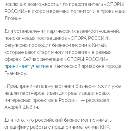
исключил возможность, что представитель «ОПОРЫ
РОССИИ» в скором времени появится и в провинции
Ляонин.
Для установления партнерских взаимоотношений,
поиска новых поставщиков «ОПОРА РОССИИ»
регулярно проводит бизнес-миссии в Китай,
которые дают старт многим проектам в разных
сферах. Сейчас делегация «ОПОРЫ РОССИИ»
принимает участие
в Кантонской ярмарке в городе
Гуанчжоу.
«Предприниматели-участники бизнес-миссии уже
нашли партнеров, идеи для реализации новых
интересных проектов в России», — рассказал
Андрей Шубин.
Для того, что российский бизнес мог понимать
специфику работы с предпринимателями КНР,