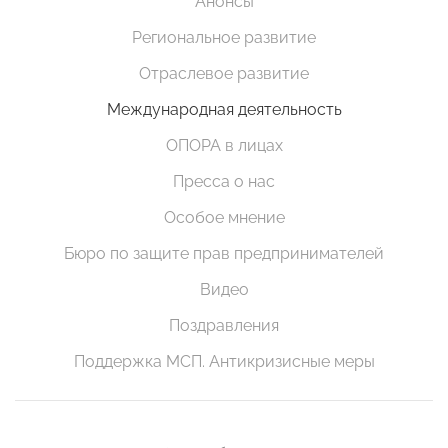
Анонсы
Региональное развитие
Отраслевое развитие
Международная деятельность
ОПОРА в лицах
Пресса о нас
Особое мнение
Бюро по защите прав предпринимателей
Видео
Поздравления
Поддержка МСП. Антикризисные меры