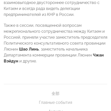
взаимовыгодное двустороннее сотрудничество с
Китаем и всегда рада видеть делегации
предпринимателей из КНР в России.
Также в сессии, посвященной вопросам
межрегионального сотрудничества между Китаем и
Россией, приняли участие заместитель председателя
Политического консультативного совета провинции
Ляонин
Шао Линь
, заместитель начальника
Департамента коммерции провинции Ляонин
Чжан
Вэйдун
и другие.
全部
Главные события