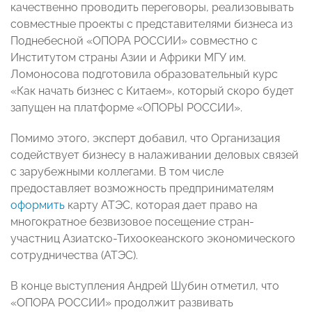
качественно проводить переговоры, реализовывать
совместные проекты с представителями бизнеса из
Поднебесной «ОПОРА РОССИИ» совместно с
Институтом страны Азии и Африки МГУ им.
Ломоносова подготовила образовательный курс
«Как начать бизнес с Китаем», который скоро будет
запущен на платформе «ОПОРЫ РОССИИ».
Помимо этого, эксперт добавил, что Организация
содействует бизнесу в налаживании деловых связей
с зарубежными коллегами. В том числе
предоставляет возможность предпринимателям
оформить
карту АТЭС, которая дает право на
многократное безвизовое посещение стран-
участниц Азиатско-Тихоокеанского экономического
сотрудничества (АТЭС).
В конце выступления Андрей Шубин отметил, что
«ОПОРА РОССИИ» продолжит развивать