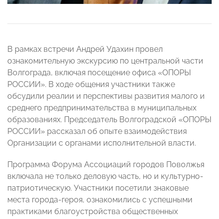
В рамках встречи Андрей Удахин провел
ознакомительную экскурсию по центральной части
Волгограда, включая посещение офиса «ОПОРЫ
РОССИИ». В ходе общения участники также
обсудили реалии и перспективы развития малого и
среднего предпринимательства в муниципальных
образованиях. Председатель Волгоградской «ОПОРЫ
РОССИИ» рассказал об опыте взаимодействия
Организации с органами исполнительной власти.
Программа Форума Ассоциаций городов Поволжья
включала не только деловую часть, но и культурно-
патриотическую. Участники посетили знаковые
места города-героя, ознакомились с успешными
практиками благоустройства общественных