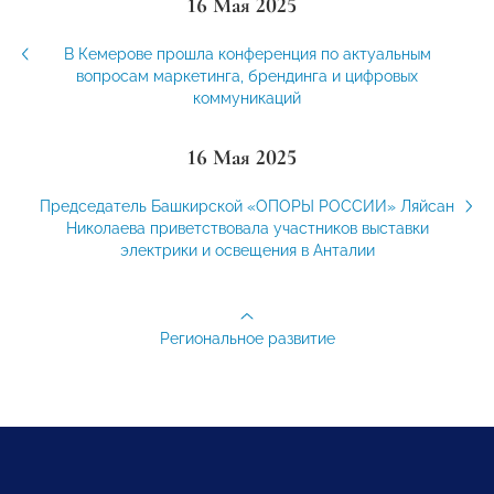
16 Мая 2025
В Кемерове прошла конференция по актуальным
вопросам маркетинга, брендинга и цифровых
коммуникаций
16 Мая 2025
Председатель Башкирской «ОПОРЫ РОССИИ» Ляйсан
Николаева приветствовала участников выставки
электрики и освещения в Анталии
Региональное развитие