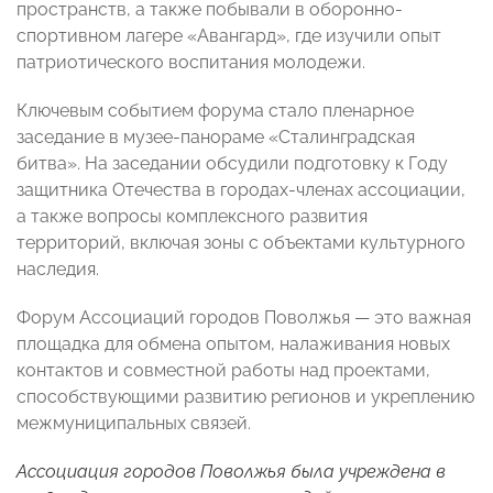
пространств, а также побывали в оборонно-
спортивном лагере «Авангард», где изучили опыт
патриотического воспитания молодежи.
Ключевым событием форума стало пленарное
заседание в музее-панораме «Сталинградская
битва». На заседании обсудили подготовку к Году
защитника Отечества в городах-членах ассоциации,
а также вопросы комплексного развития
территорий, включая зоны с объектами культурного
наследия.
Форум Ассоциаций городов Поволжья — это важная
площадка для обмена опытом, налаживания новых
контактов и совместной работы над проектами,
способствующими развитию регионов и укреплению
межмуниципальных связей.
Ассоциация городов Поволжья была учреждена в