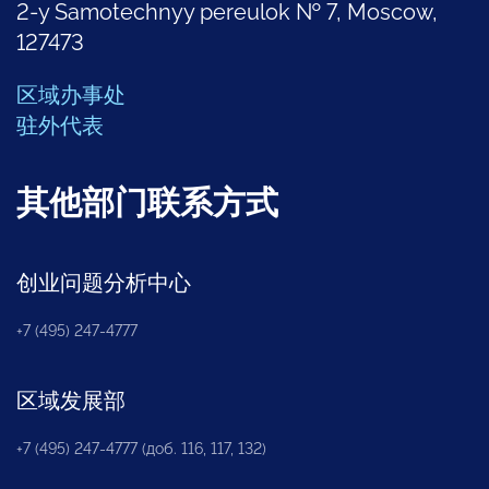
2-y Samotechnyy pereulok № 7, Moscow,
127473
区域办事处
驻外代表
其他部门联系方式
创业问题分析中心
+7 (495) 247-4777
区域发展部
+7 (495) 247-4777 (доб. 116, 117, 132)