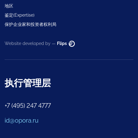
地区
鉴定(Expertise)
保护企业家和投资者权利局
Website developed by —
Flips
执行管理层
+7 (495) 247 4777
id@opora.ru