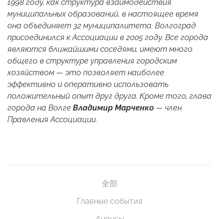
1998 году, как структура взаимодействия
муниципальных образований, в настоящее время
она объединяет 32 муниципалитета. Волгоград
присоединился к Ассоциации в 2005 году. Все города
являются ближайшими соседями, имеют много
общего в структуре управления городским
хозяйством — это позволяет наиболее
эффективно и оперативно использовать
положительный опыт друг друга. Кроме того, глава
города на Волге
Владимир Марченко
— член
Правления Ассоциации.
全部
Главные события
Анонсы