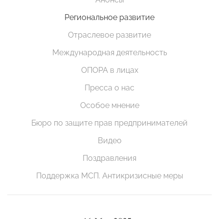
Региональное развитие
Отраслевое развитие
Международная деятельность
ОПОРА в лицах
Пресса о нас
Особое мнение
Бюро по защите прав предпринимателей
Видео
Поздравления
Поддержка МСП. Антикризисные меры