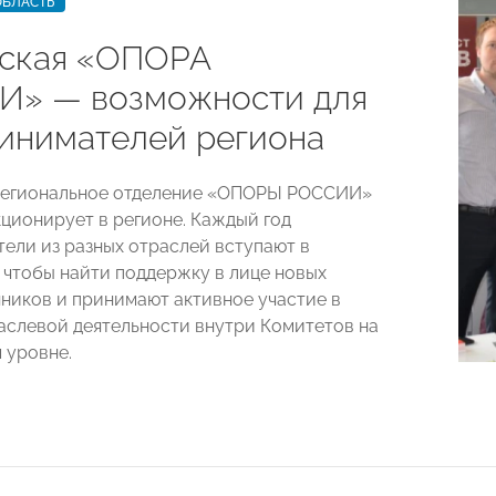
ОБЛАСТЬ
ская «ОПОРА
» — возможности для
инимателей региона
региональное отделение «ОПОРЫ РОССИИ»
ционирует в регионе. Каждый год
ели из разных отраслей вступают в
 чтобы найти поддержку в лице новых
иков и принимают активное участие в
аслевой деятельности внутри Комитетов на
 уровне.