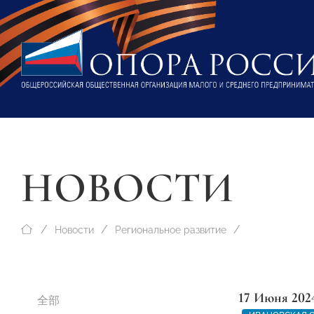
НОВОСТИ
Новости
Региональное развитие
17 Июня 202
全部