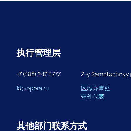
执行管理层
+7 (495) 247 4777
2-y Samotechnyy 
id@opora.ru
区域办事处
驻外代表
其他部门联系方式