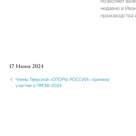
позволяет выя
недавно в Ива
производства 
17 Июня 2024
Члены Тверской «ОПОРЫ РОССИИ» приняли
участие в ПМЭФ-2024