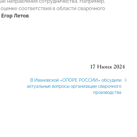
ые направления сотрудничества. Например,
оценке соответствия в области сварочного
л
Егор Летов
.
17 Июня 2024
В Ивановской «ОПОРЕ РОССИИ» обсудили
актуальные вопросы организации сварочного
производства