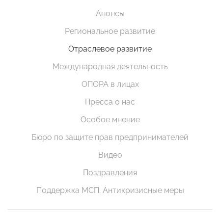
Анонсы
Региональное развитие
Отраслевое развитие
Международная деятельность
ОПОРА в лицах
Пресса о нас
Особое мнение
Бюро по защите прав предпринимателей
Видео
Поздравления
Поддержка МСП. Антикризисные меры