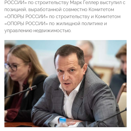
РОССИИ» по строительству Марк Геллер выступил с
позицией, выработанной совместно Комитетом
«ОПОРЫ РОССИИ» по строительству и Комитетом
«ОПОРЫ РОССИИ» по жилищной политике и
управлению недвижимостью.