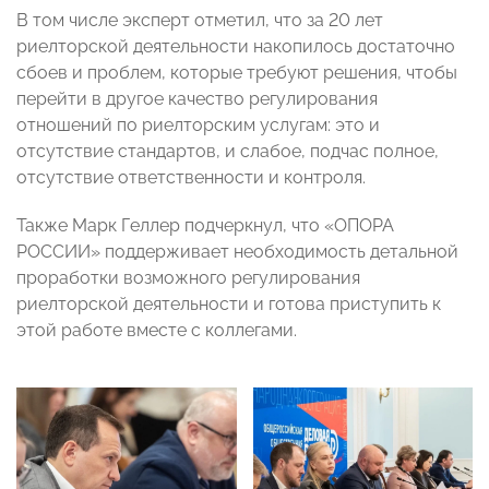
В том числе эксперт отметил, что за 20 лет
риелторской деятельности накопилось достаточно
сбоев и проблем, которые требуют решения, чтобы
перейти в другое качество регулирования
отношений по риелторским услугам: это и
отсутствие стандартов, и слабое, подчас полное,
отсутствие ответственности и контроля.
Также Марк Геллер подчеркнул, что «ОПОРА
РОССИИ» поддерживает необходимость детальной
проработки возможного регулирования
риелторской деятельности и готова приступить к
этой работе вместе с коллегами.