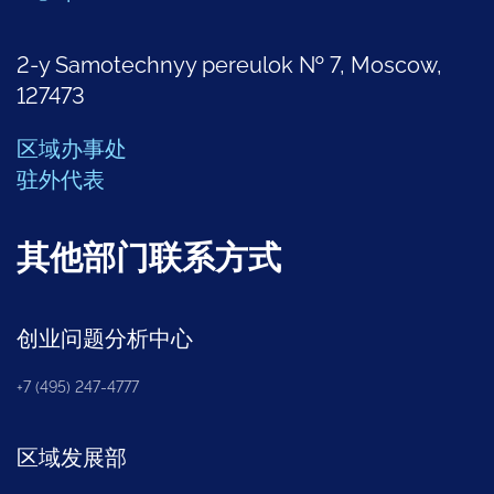
2-y Samotechnyy pereulok № 7, Moscow,
127473
区域办事处
驻外代表
其他部门联系方式
创业问题分析中心
+7 (495) 247-4777
区域发展部