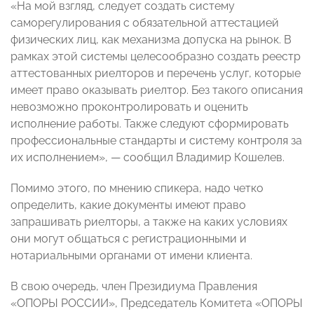
«На мой взгляд, следует создать систему
саморегулирования с обязательной аттестацией
физических лиц, как механизма допуска на рынок. В
рамках этой системы целесообразно создать реестр
аттестованных риелторов и перечень услуг, которые
имеет право оказывать риелтор. Без такого описания
невозможно проконтролировать и оценить
исполнение работы. Также следуют сформировать
профессиональные стандарты и систему контроля за
их исполнением», — сообщил Владимир Кошелев.
Помимо этого, по мнению спикера, надо четко
определить, какие документы имеют право
запрашивать риелторы, а также на каких условиях
они могут общаться с регистрационными и
нотариальными органами от имени клиента.
В свою очередь, член Президиума Правления
«ОПОРЫ РОССИИ», Председатель Комитета «ОПОРЫ