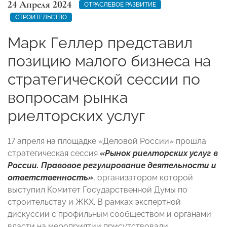
24 Апреля 2024
ОТРАСЛЕВОЕ РАЗВИТИЕ
СТРОИТЕЛЬСТВО
Марк Геллер представил
позицию малого бизнеса на
стратегической сессии по
вопросам рынка
риелторских услуг
17 апреля на площадке «Деловой России» прошла
стратегическая сессия
«Рынок риелторских услуг в
России. Правовое регулирование деятельности и
ответственность»
, организатором которой
выступил Комитет Государственной Думы по
строительству и ЖКХ. В рамках экспертной
дискуссии с профильным сообществом и органами
власти на мероприятии присутствовали