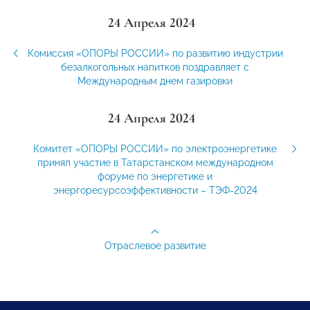
24 Апреля 2024
Комиссия «ОПОРЫ РОССИИ» по развитию индустрии
безалкогольных напитков поздравляет с
Международным днем газировки
24 Апреля 2024
Комитет «ОПОРЫ РОССИИ» по электроэнергетике
принял участие в Татарстанском международном
форуме по энергетике и
энергоресурсоэффективности – ТЭФ-2024
Отраслевое развитие