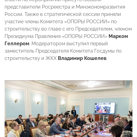
представители Росреестра и Минэкономразвития
России. Также в стратегической сессии приняли
участие члены Комитета «ОПОРЫ РОССИИ» по
строительству во главе с его Председателем, членом
Президиума Правления «ОПОРЫ РОССИИ»
Марком
Геллером
. Модератором выступил первый
заместитель Председателя Комитета Госдумы по
строительству и ЖКХ
Владимир Кошелев
.