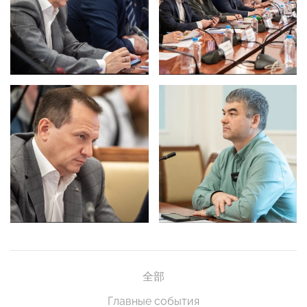
全部
Главные события