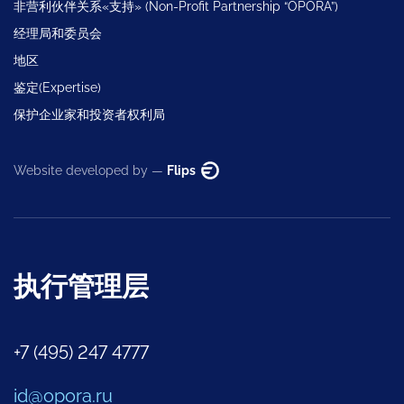
非营利伙伴关系«支持» (Non-Profit Partnership “OPORA”)
经理局和委员会
地区
鉴定(Expertise)
保护企业家和投资者权利局
Website developed by —
Flips
执行管理层
+7 (495) 247 4777
id@opora.ru