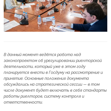
В данный момент ведётся работа над
законопроектом об урегулировании риелторской
деятельности, который уже в этом году
планируется внести в Госдуму на рассмотрение и
принятие. Основные положения документа
обсуждались на стратегической сессии — в том
числе документ будет включать в себя стандарты
работы риелторов, систему контроля и
ответственности.