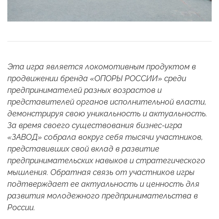
Эта игра является локомотивным продуктом в
продвижении бренда «ОПОРЫ РОССИИ» среди
предпринимателей разных возрастов и
представителей органов исполнительной власти,
демонстрируя свою уникальность и актуальность.
За время своего существования бизнес-игра
«ЗАВОД» собрала вокруг себя тысячи участников,
представивших свой вклад в развитие
предпринимательских навыков и стратегического
мышления. Обратная связь от участников игры
подтверждает ее актуальность и ценность для
развития молодежного предпринимательства в
России.