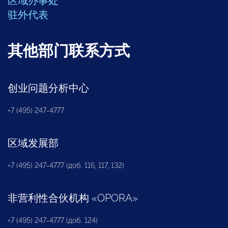
区域办事处
驻外代表
其他部门联系方式
创业问题分析中心
+7 (495) 247-4777
区域发展部
+7 (495) 247-4777 (доб. 116, 117, 132)
非营利性合伙机构
«
OPORA
»
+7 (495) 247-4777 (доб. 124)