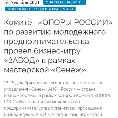
18 Декабря 2023
ОТРАСЛЕВОЕ РАЗВИТИЕ
МОЛОДЕЖНОЕ ПРЕДПРИНИМАТЕЛЬСТВО
Комитет «ОПОРЫ РОССИИ»
по развитию молодежного
предпринимательства
провел бизнес-игру
«ЗАВОД» в рамках
мастерской «Сенеж»
13-15 декабря состоялся состоялась мастерская
управления «Сенеж» АНО «Россия — страна
возможностей», в рамках которой Комитет «ОПОРЫ
РОССИИ» по развитию молодежного
предпринимательства организовал проведение
бизнес-игры «ЗАВОД». Участниками игры стали