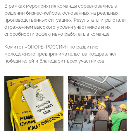
В рамках мероприятия команды соревновались в
решении бизнес-кейсов, основанных на реальных
производственных ситуациях. Результаты игры стали
отражением высокого уровня участников и их
способности эффективно работать в команде.
Комитет «ОПОРЫ РОССИИ» по развитию
молодежного предпринимательства поздравляет
победителей и благодарит всех участников!