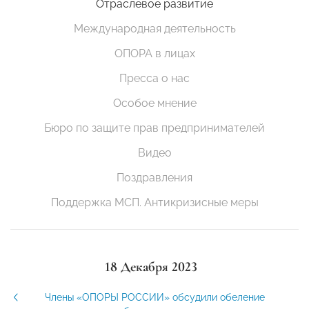
Отраслевое развитие
Международная деятельность
ОПОРА в лицах
Пресса о нас
Особое мнение
Бюро по защите прав предпринимателей
Видео
Поздравления
Поддержка МСП. Антикризисные меры
18 Декабря 2023
Члены «ОПОРЫ РОССИИ» обсудили обеление