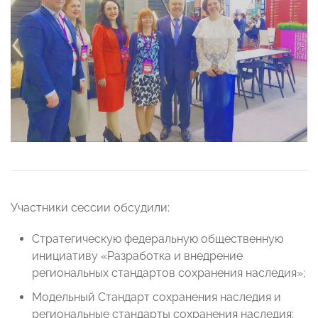
Участники сессии обсудили:
Стратегическую федеральную общественную
инициативу «Разработка и внедрение
региональных стандартов сохранения наследия»;
Модельный Стандарт сохранения наследия и
региональные стандарты сохранения наследия: