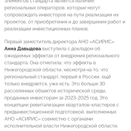
элементов стандарта является наличие
региональных операторов, которые могут
сопровождать инвесторов на пути реализации их
проектов, от приобретения и до завершения работ и
реализации инвестиционных планов.
Первый заместитель директора АНО «АСИРИС»
Анна Давыдова
выступила с докладом об
ожидаемых эффектах от внедрения регионального
стандарта. Она отметила, что эффекты в
Нижегородской области, несмотря на то, что
региональный стандарт, первый в России, ещё
только внедряется, уже есть. Это больше 30
расселенных объектов исторической среды,
проданных инвесторам за 2023-2025 год. Это
концепции ревитализации кварталов-кластеров с
предынвестиционной подготовкой, выполненных
АНО «АСИРИС» совместно с органами
исполнительной власти Нижегородской области.