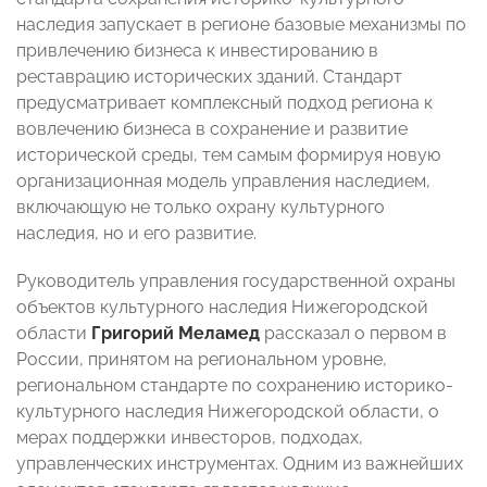
наследия запускает в регионе базовые механизмы по
привлечению бизнеса к инвестированию в
реставрацию исторических зданий. Стандарт
предусматривает комплексный подход региона к
вовлечению бизнеса в сохранение и развитие
исторической среды, тем самым формируя новую
организационная модель управления наследием,
включающую не только охрану культурного
наследия, но и его развитие.
Руководитель управления государственной охраны
объектов культурного наследия Нижегородской
области
Григорий Меламед
рассказал о первом в
России, принятом на региональном уровне,
региональном стандарте по сохранению историко-
культурного наследия Нижегородской области, о
мерах поддержки инвесторов, подходах,
управленческих инструментах. Одним из важнейших