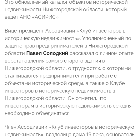
Это обновляемый каталог объектов исторической
недвижимости Нижегородской области, который
ведёт АНО «АСИРИС».
Вице-президент Ассоциации «Клуб инвесторов в
историческую недвижимость», Уполномоченный по
защите прав предпринимателей в Нижегородской
области
Павел Солодкий
рассказал о личном опыте
восстановления самого старого здания в
Нижегородской области, о трудностях, с которыми
сталкиваются предприниматели при работе с
объектами исторической среды, а также о Клубе
инвесторов в историческую недвижимость в
Нижегородской области. Он отметил, что
инвесторам в историческую недвижимость сегодня
необходимо объединяться.
Член Ассоциации «Клуб инвесторов в историческую
недвижимость», владелица дома 19 века, основатель