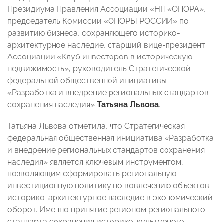
Президиума Правления Ассоциации «НП «ОПОРА»,
председатель Комиссии «ОПОРЫ РОССИИ» по
развитию бизнеса, сохраняющего историко-
архитектурное наследие, старший вице-президент
Ассоциации «Клуб инвесторов в историческую
недвижимость», руководитель Стратегической
федеральной общественной инициативы
«Разработка и внедрение региональных стандартов
сохранения наследия»
Татьяна Львова
.
Татьяна Львова отметила, что Стратегическая
федеральная общественная инициатива «Разработка
и внедрение региональных стандартов сохранения
наследия» является ключевым инструментом,
позволяющим сформировать региональную
инвестиционную политику по вовлечению объектов
историко-архитектурное наследие в экономический
оборот. Именно принятие регионом регионального
стандарта сохранения историко-культурного