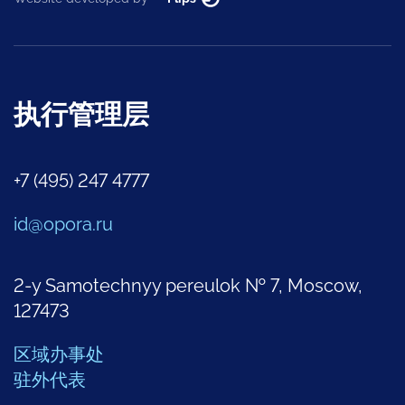
执行管理层
+7 (495) 247 4777
id@opora.ru
2-y Samotechnyy pereulok № 7, Moscow,
127473
区域办事处
驻外代表