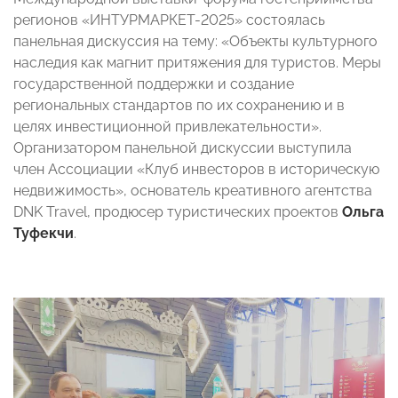
регионов «ИНТУРМАРКЕТ-2025» состоялась
панельная дискуссия на тему: «Объекты культурного
наследия как магнит притяжения для туристов. Меры
государственной поддержки и создание
региональных стандартов по их сохранению и в
целях инвестиционной привлекательности».
Организатором панельной дискуссии выступила
член Ассоциации «Клуб инвесторов в историческую
недвижимость», основатель креативного агентства
DNK Travel, продюсер туристических проектов
Ольга
Туфекчи
.