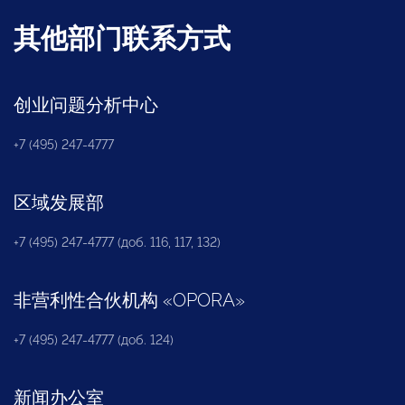
其他部门联系方式
创业问题分析中心
+7 (495) 247-4777
区域发展部
+7 (495) 247-4777 (доб. 116, 117, 132)
非营利性合伙机构
«
OPORA
»
+7 (495) 247-4777 (доб. 124)
新闻办公室