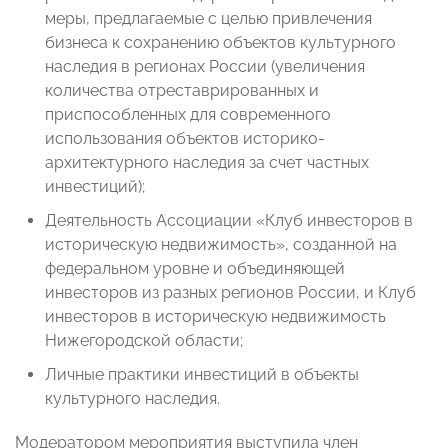
меры, предлагаемые с целью привлечения
бизнеса к сохранению объектов культурного
наследия в регионах России (увеличения
количества отреставрированных и
приспособленных для современного
использования объектов историко-
архитектурного наследия за счет частных
инвестиций);
Деятельность Ассоциации «Клуб инвесторов в
историческую недвижимость», созданной на
федеральном уровне и объединяющей
инвесторов из разных регионов России, и Клуб
инвесторов в историческую недвижимость
Нижегородской области;
Личные практики инвестиций в объекты
культурного наследия.
Модератором мероприятия выступила член