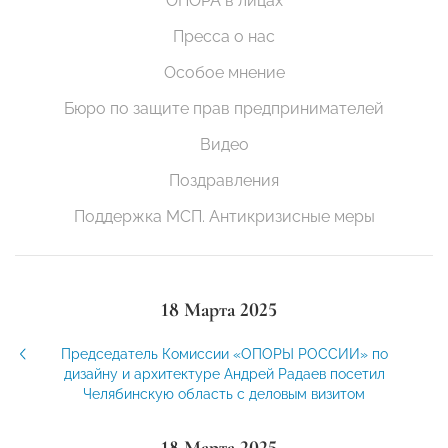
ОПОРА в лицах
Пресса о нас
Особое мнение
Бюро по защите прав предпринимателей
Видео
Поздравления
Поддержка МСП. Антикризисные меры
18 Марта 2025
Председатель Комиссии «ОПОРЫ РОССИИ» по
дизайну и архитектуре Андрей Радаев посетил
Челябинскую область с деловым визитом
18 Марта 2025