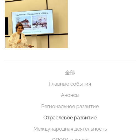
全部
Главные события
Анонсы
Региональное развитие
Отраслевое развитие
Международная деятельность