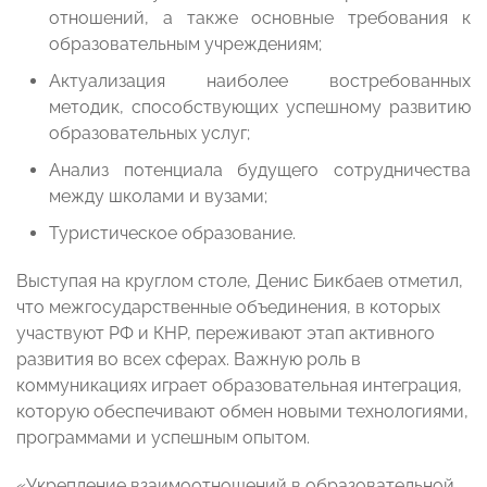
отношений, а также основные требования к
образовательным учреждениям;
Актуализация наиболее востребованных
методик, способствующих успешному развитию
образовательных услуг;
Анализ потенциала будущего сотрудничества
между школами и вузами;
Туристическое образование.
Выступая на круглом столе, Денис Бикбаев отметил,
что межгосударственные объединения, в которых
участвуют РФ и КНР, переживают этап активного
развития во всех сферах. Важную роль в
коммуникациях играет образовательная интеграция,
которую обеспечивают обмен новыми технологиями,
программами и успешным опытом.
«Укрепление взаимоотношений в образовательной