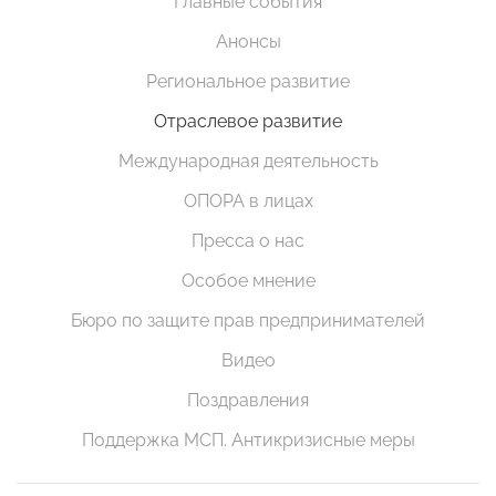
Главные события
Анонсы
Региональное развитие
Отраслевое развитие
Международная деятельность
ОПОРА в лицах
Пресса о нас
Особое мнение
Бюро по защите прав предпринимателей
Видео
Поздравления
Поддержка МСП. Антикризисные меры