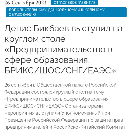
26 Сентября 2023
ОТРАСЛЕВОЕ РАЗВИТИЕ
ДОПОЛНИТЕЛЬНОМУ, ДОШКОЛЬНОМУ И ШКОЛЬНОМУ
ОБРАЗОВАНИЮ
Денис Бикбаев выступил на
круглом столе
«Предпринимательство в
сфере образования.
БРИКС/ШОС/СНГ/ЕАЭС»
26 сентября в Общественной палате Российской
Федерации состоялся круглый стол на тему
«Предпринимательство в сфере образования.
БРИКС/ШОС/СНГ/ЕАЭС» Организаторами
мероприятия выступили Уполномоченный при
Президенте Российской Федерации по защите прав
предпринимателей и Российско-Китайский Комитет