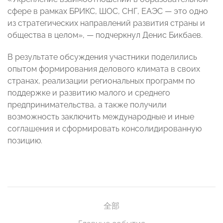
сфере в рамках БРИКС, ШОС, СНГ, ЕАЭС — это одно
из стратегических направлений развития страны и
общества в целом», — подчеркнул Денис Бикбаев.
В результате обсуждения участники поделились
опытом формирования делового климата в своих
странах, реализации региональных программ по
поддержке и развитию малого и среднего
предпринимательства, а также получили
возможность заключить международные и иные
соглашения и сформировать консолидированную
позицию.
全部