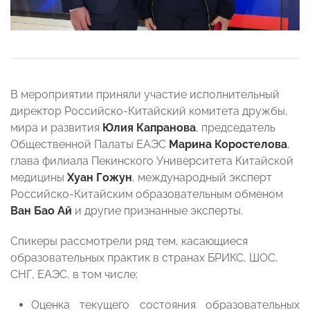
В мероприятии приняли участие исполнительный
директор Российско-Китайский комитета дружбы,
мира и развития
Юлия Капранова
, председатель
Общественной Палаты ЕАЭС
Марина Коростелова
,
глава филиала Пекинского Университета Китайской
медицины
Хуан Гожун
, международный эксперт
Российско-Китайским образовательным обменом
Ван Бао Ай
и другие признанные эксперты.
Спикеры рассмотрели ряд тем, касающиеся
образовательных практик в странах БРИКС, ШОС,
СНГ, ЕАЭС, в том числе:
Оценка текущего состояния образовательных