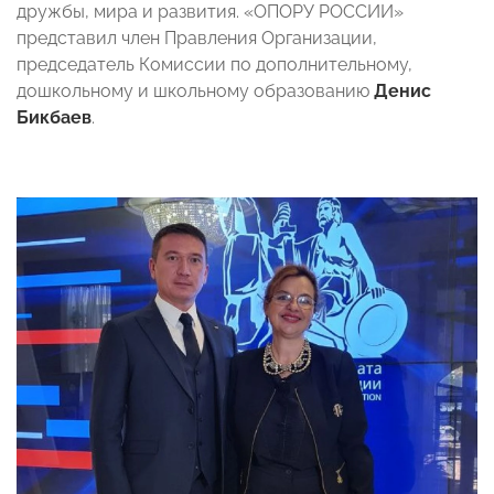
дружбы, мира и развития. «ОПОРУ РОССИИ»
представил член Правления Организации,
председатель Комиссии по дополнительному,
дошкольному и школьному образованию
Денис
Бикбаев
.