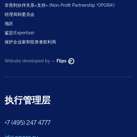
非营利伙伴关系«支持» (Non-Profit Partnership “OPORA”)
经理局和委员会
地区
鉴定(Expertise)
保护企业家和投资者权利局
Website developed by —
Flips
执行管理层
+7 (495) 247 4777