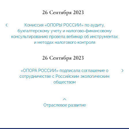
26 Сентября 2023
Комиссия «ОПОРЫ РОССИИ» по аудиту,
бухгалтерскому учету и налогово-финансовому
консультированию провела вебинар об инструментах
и методах налогового контроля
26 Сентября 2023
«ОПОРА РОССИИ» подписала соглашение о
сотрудничестве с Российским экологическим
обществом
Отраслевое развитие