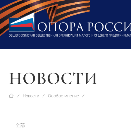
НОВОСТИ
Новости
Особое мнение
全部