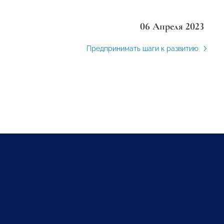
06 Апреля 2023
Предпринимать шаги к развитию