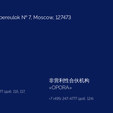
pereulok № 7, Moscow, 127473
部
非营利性合伙机构
«
OPORA
»
7 (доб. 116, 117,
+7 (495) 247-4777 (доб. 124)