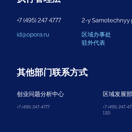
+7 (495) 247 4777
2-y Samotechnyy 
id@opora.ru
区域办事处
驻外代表
其他部门联系方式
创业问题分析中心
区域发展
+7 (495) 247-4777
+7 (495) 247-477
132)