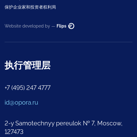
保护企业家和投资者权利局
Website developed by —
Flips
执行管理层
+7 (495) 247 4777
id@opora.ru
2-y Samotechnyy pereulok № 7, Moscow,
127473