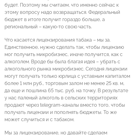
будет. Поэтому мы считаем, что именно сейчас к
этому вопросу надо возвращаться. Федеральный
бюджет в итоге получит гораздо больше, а
региональный – какую-то свою часть.
Что касается лицензирования табака – мы за.
Единственное, нужно сделать так, чтобы лицензию
мог получить микробизнес, иначе получится, как с
алкоголем. Вроде бы была благая идея – убрать с
алкогольного рынка микробизнес. Сегодня лицензии
могут получать только юрлица с уставным капиталом
более 1 млн руб., торговым залом не менее 25 кв. м,
да еще и пошлина 65 тыс. руб. на точку. В результате
у нас паленый алкоголь в сельских территориях
продают через telegram-каналы вместо того, чтобы
получать лицензии и пополнять бюджеты. То же
может случиться и с табаком.
Мы за лицензирование, но давайте сделаем