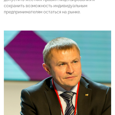
сохранить возможность индивидуальным
предпринимателям остаться на рынке.