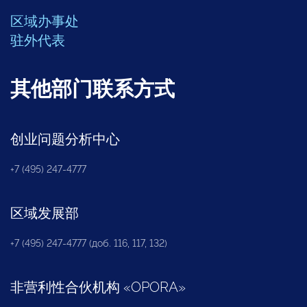
区域办事处
驻外代表
其他部门联系方式
创业问题分析中心
+7 (495) 247-4777
区域发展部
+7 (495) 247-4777 (доб. 116, 117, 132)
非营利性合伙机构
«
OPORA
»