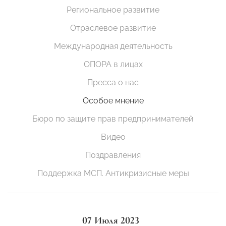
Региональное развитие
Отраслевое развитие
Международная деятельность
ОПОРА в лицах
Пресса о нас
Особое мнение
Бюро по защите прав предпринимателей
Видео
Поздравления
Поддержка МСП. Антикризисные меры
07 Июля 2023