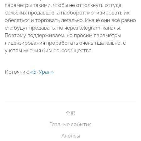
параметры такими, чтобы не оттолкнуть оттуда
сельских продавцов, а наоборот, мотивировать их
обеляться и торговать легально. Иначе они все равно
его будут продавать, но через telegram-каналы.
Поэтому поддерживаем, но просим параметры
лицензирования проработать очень тщательно, с
учетом мнения бизнес-сообщества.
Источник:
«Ъ-Урал»
全部
Главные события
Анонсы