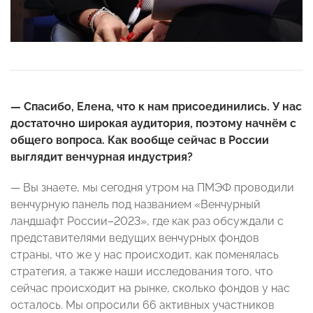
— Спасибо, Елена, что к нам присоединились. У нас
достаточно широкая аудитория, поэтому начнём с
общего вопроса. Как вообще сейчас в России
выглядит венчурная индустрия?
— Вы знаете, мы сегодня утром на ПМЭФ проводили
венчурную панель под названием «Венчурный
ландшафт России–2023», где как раз обсуждали с
представителями ведущих венчурных фондов
страны, что же у нас происходит, как поменялась
стратегия, а также наши исследования того, что
сейчас происходит на рынке, сколько фондов у нас
осталось. Мы опросили 66 активных участников