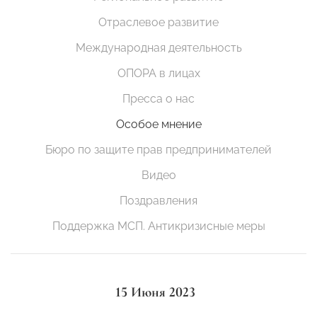
Отраслевое развитие
Международная деятельность
ОПОРА в лицах
Пресса о нас
Особое мнение
Бюро по защите прав предпринимателей
Видео
Поздравления
Поддержка МСП. Антикризисные меры
15 Июня 2023