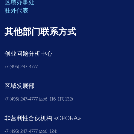
区域办事处
驻外代表
其他部门联系方式
创业问题分析中心
+7 (495) 247-4777
区域发展部
+7 (495) 247-4777 (доб. 116, 117, 132)
非营利性合伙机构
«
OPORA
»
+7 (495) 247-4777 (доб. 124)