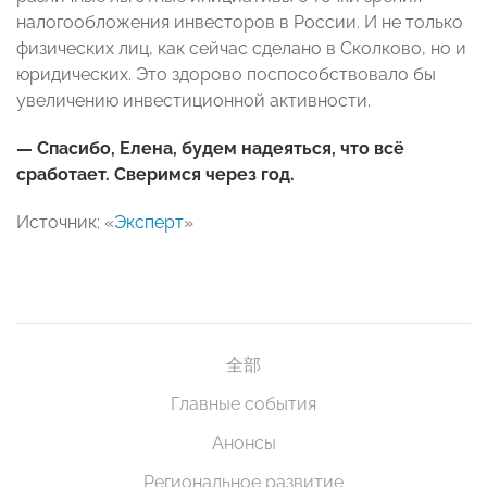
налогообложения инвесторов в России. И не только
физических лиц, как сейчас сделано в Сколково, но и
юридических. Это здорово поспособствовало бы
увеличению инвестиционной активности.
— Спасибо, Елена, будем надеяться, что всё
сработает. Сверимся через год.
Источник: «
Эксперт
»
全部
Главные события
Анонсы
Региональное развитие