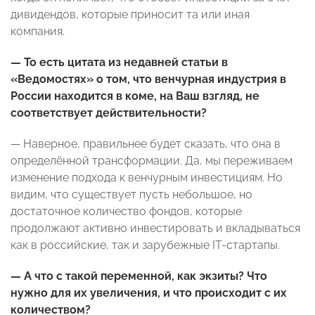
дивидендов, которые приносит та или иная
компания.
— То есть цитата из недавней статьи в
«Ведомостях» о том, что венчурная индустрия в
России находится в коме, на Ваш взгляд, не
соответствует действительности?
— Наверное, правильнее будет сказать, что она в
определённой трансформации. Да, мы переживаем
изменение подхода к венчурным инвестициям. Но
видим, что существует пусть небольшое, но
достаточное количество фондов, которые
продолжают активно инвестировать и вкладываться
как в российские, так и зарубежные IT-стартапы.
— А что с такой переменной, как экзиты? Что
нужно для их увеличения, и что происходит с их
количеством?