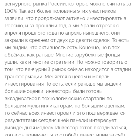
венчурного рынка России, которые можно считать за
100%. Так вот более половины этих участников
заявили, что продолжают активно инвестировать в
Россию, и за прошлый год, а мы брали отрезок с
апреля прошлого года по апрель нынешнего, они
закрыли в среднем от двух до девяти сделок. То есть
мы видим, что активность есть. Конечно, не в тех
объёмах, как раньше. Многие зарубежные фонды
ушли, как и многие стратегии. Но можно говорить о
том, что венчурный рынок сейчас находится в стадии
трансформации. Меняется в целом и модель
инвестирования. То есть, если раньше мы видели
большие оценки, инвесторы были готовы
вкладываться в технологические стартапы по
большим мультипликаторам, по большим оценкам,
то сейчас всех инвесторов ( и это подтверждается
результатами сегодняшней панели) интересует
дивидендная модель. Инвестор готов вкладываться,
когда он понимает, что отобьёт инвестиции за счёт