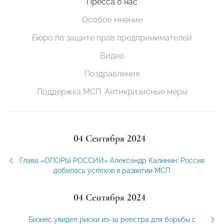
Пресса о нас
Особое мнение
Бюро по защите прав предпринимателей
Видео
Поздравления
Поддержка МСП. Антикризисные меры
04 Сентября 2024
Глава «ОПОРЫ РОССИИ» Александр Калинин: Россия
добилась успехов в развитии МСП
04 Сентября 2024
Бизнес увидел риски из-за реестра для борьбы с