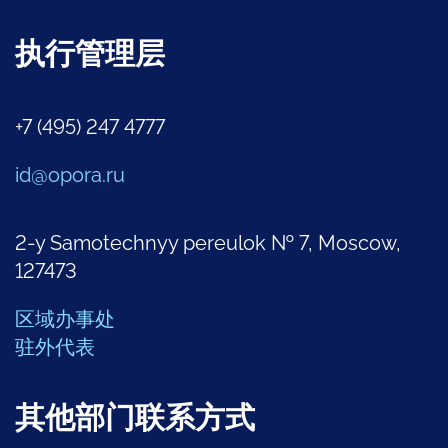
执行管理层
+7 (495) 247 4777
id@opora.ru
2-y Samotechnyy pereulok № 7, Moscow,
127473
区域办事处
驻外代表
其他部门联系方式