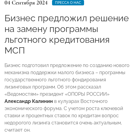
04 Сентября 2024
ПРЕССА О НАС
Бизнес предложил решение
на замену программы
льготного кредитования
МСП
Бизнес подготовил предложение по созданию нового
механизма поддержки малого бизнеса – программы
государственного льготного фондирования
лизинговых программ. Об этом рассказал
«Ведомостям» президент «ОПОРЫ РОССИИ»
Александр Калинин
в кулуарах Восточного
экономического форума. С учетом роста ключевой
ставки и процентных ставок по кредитам вопрос
недорогого лизинга становится очень актуальным,
считает он.