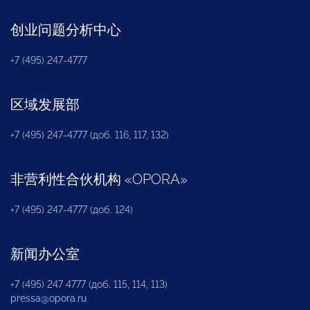
创业问题分析中心
+7 (495) 247-4777
区域发展部
+7 (495) 247-4777 (доб. 116, 117, 132)
非营利性合伙机构
«
OPORA
»
+7 (495) 247-4777 (доб. 124)
新闻办公室
+7 (495) 247 4777 (доб. 115, 114, 113)
pressa@opora.ru