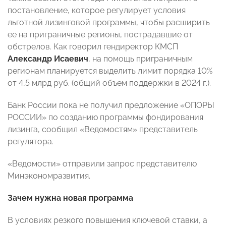
постановление, которое регулирует условия
льготной лизинговой программы, чтобы расширить
ее на приграничные регионы, пострадавшие от
обстрелов. Как говорил гендиректор КМСП
Александр Исаевич
, на помощь приграничным
регионам планируется выделить лимит порядка 10%
от 4,5 млрд руб. (общий объем поддержки в 2024 г.).
Банк России пока не получил предложение «ОПОРЫ
РОССИИ» по созданию программы фондирования
лизинга, сообщил «Ведомостям» представитель
регулятора.
«Ведомости» отправили запрос представителю
Минэкономразвития.
Зачем нужна новая программа
В условиях резкого повышения ключевой ставки, а