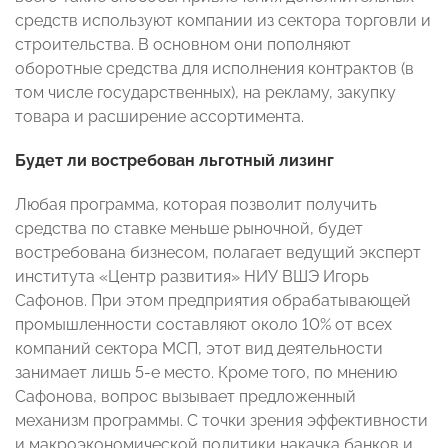
средств используют компании из сектора торговли и
строительства. В основном они пополняют
оборотные средства для исполнения контрактов (в
том числе государственных), на рекламу, закупку
товара и расширение ассортимента.
Будет ли востребован льготный лизинг
Любая программа, которая позволит получить
средства по ставке меньше рыночной, будет
востребована бизнесом, полагает ведущий эксперт
института «Центр развития» НИУ ВШЭ Игорь
Сафонов. При этом предприятия обрабатывающей
промышленности составляют около 10% от всех
компаний сектора МСП, этот вид деятельности
занимает лишь 5-е место. Кроме того, по мнению
Сафонова, вопрос вызывает предложенный
механизм программы. С точки зрения эффективности
и макроэкономической политики накачка банков и