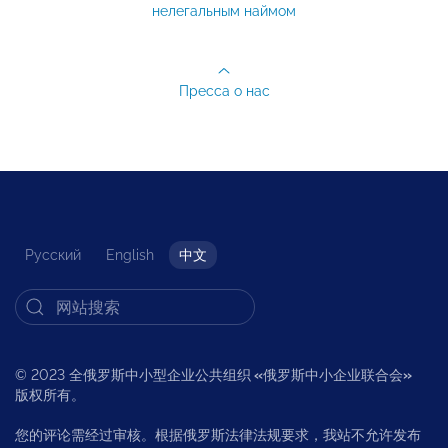
нелегальным наймом
Пресса о нас
Русский
English
中文
© 2023 全俄罗斯中小型企业公共组织
«
俄罗斯中小企业联合会
»
版权所有。
您的评论需经过审核。根据俄罗斯法律法规要求，我站不允许发布