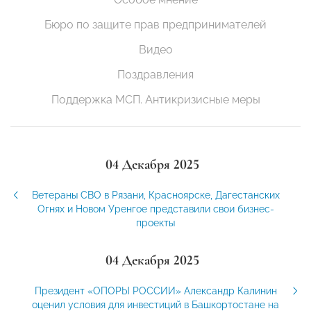
Бюро по защите прав предпринимателей
Видео
Поздравления
Поддержка МСП. Антикризисные меры
04 Декабря 2025
Ветераны СВО в Рязани, Красноярске, Дагестанских
Огнях и Новом Уренгое представили свои бизнес-
проекты
04 Декабря 2025
Президент «ОПОРЫ РОССИИ» Александр Калинин
оценил условия для инвестиций в Башкортостане на