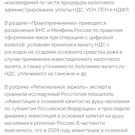
нововведений по части процедуры налогового
администрирования, уплаты НДС, УСН, ПСН и НДФЛ.
В разделе «Правоприменение» приводятся
разъяснения ФНС и Минфина России по правилам
оформления чеков при операциях с цифровой
валютой, условиям принятия к вычету НДС с
расходов на создание основного средства даже в
случае применения инвестиционного налогового
вычета, а также уточнения по получению вычета по
НДС, уплаченного на таможне и др.
В рубрике «Региональное зеркало» эксперты
сравнили исследуемый Росстатом показатель
«Инвестиции в основной капитал на душу населения
по субъектам Российской Федерации» и проследили
динамику инвестиций в основной капитал на душу
населения в регионах России. В частности
выяснилось, что в 2024 году инвестиции в основной