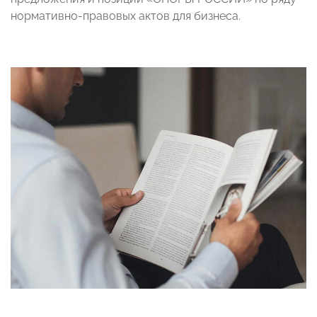
нормативно-правовых актов для бизнеса.