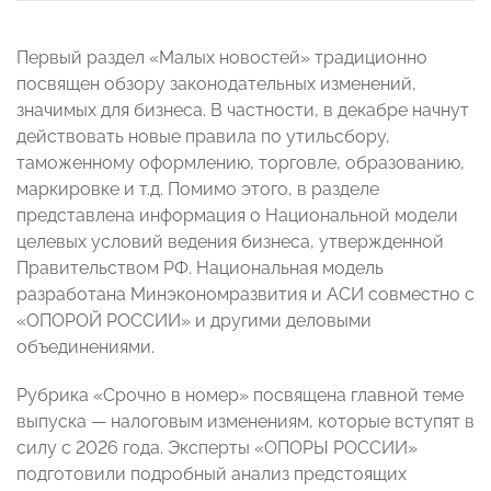
Первый раздел «Малых новостей» традиционно
посвящен обзору законодательных изменений,
значимых для бизнеса. В частности, в декабре начнут
действовать новые правила по утильсбору,
таможенному оформлению, торговле, образованию,
маркировке и т.д. Помимо этого, в разделе
представлена информация о Национальной модели
целевых условий ведения бизнеса, утвержденной
Правительством РФ. Национальная модель
разработана Минэкономразвития и АСИ совместно с
«ОПОРОЙ РОССИИ» и другими деловыми
объединениями.
Рубрика «Срочно в номер» посвящена главной теме
выпуска — налоговым изменениям, которые вступят в
силу с 2026 года. Эксперты «ОПОРЫ РОССИИ»
подготовили подробный анализ предстоящих