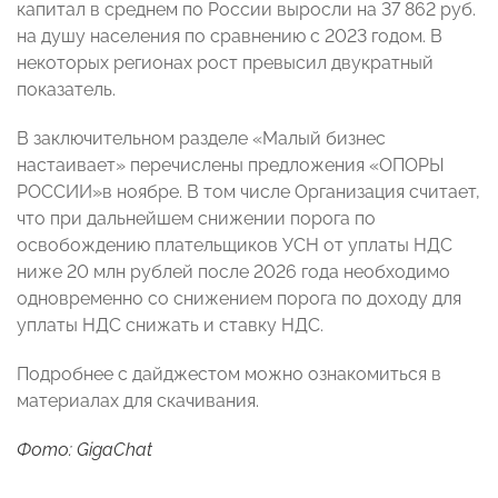
капитал в среднем по России выросли на 37 862 руб.
на душу населения по сравнению с 2023 годом. В
некоторых регионах рост превысил двукратный
показатель.
В заключительном разделе «Малый бизнес
настаивает» перечислены предложения «ОПОРЫ
РОССИИ»в ноябре. В том числе Организация считает,
что при дальнейшем снижении порога по
освобождению плательщиков УСН от уплаты НДС
ниже 20 млн рублей после 2026 года необходимо
одновременно со снижением порога по доходу для
уплаты НДС снижать и ставку НДС.
Подробнее с дайджестом можно ознакомиться в
материалах для скачивания.
Фото: GigaChat