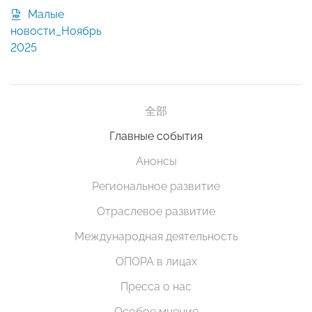
Малые
новости_Ноябрь
2025
全部
Главные события
Анонсы
Региональное развитие
Отраслевое развитие
Международная деятельность
ОПОРА в лицах
Пресса о нас
Особое мнение