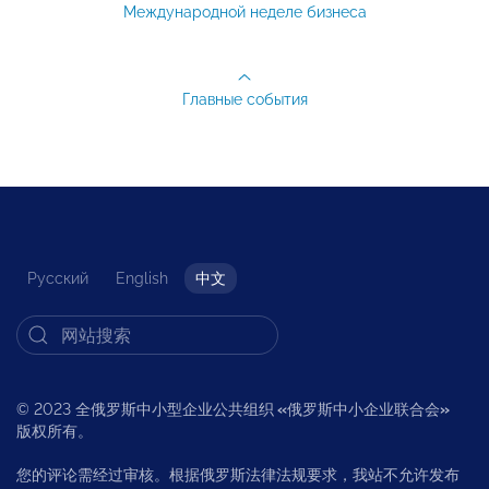
Международной неделе бизнеса
Главные события
Русский
English
中文
© 2023 全俄罗斯中小型企业公共组织
«
俄罗斯中小企业联合会
»
版权所有。
您的评论需经过审核。根据俄罗斯法律法规要求，我站不允许发布