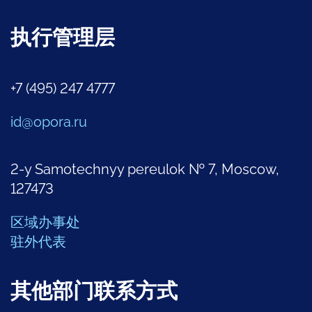
执行管理层
+7 (495) 247 4777
id@opora.ru
2-y Samotechnyy pereulok № 7, Moscow,
127473
区域办事处
驻外代表
其他部门联系方式