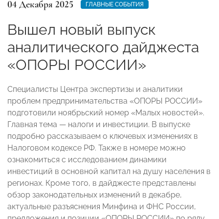
04 Декабря 2025
ГЛАВНЫЕ СОБЫТИЯ
Вышел новый выпуск
аналитического дайджеста
«ОПОРЫ РОССИИ»
Специалисты Центра экспертизы и аналитики
проблем предпринимательства «ОПОРЫ РОССИИ»
подготовили ноябрьский номер «Малых новостей».
Главная тема — налоги и инвестиции. В выпуске
подробно рассказываем о ключевых изменениях в
Налоговом кодексе РФ. Также в номере можно
ознакомиться с исследованием динамики
инвестиций в основной капитал на душу населения в
регионах. Кроме того, в дайджесте представлены
обзор законодательных изменений в декабре,
актуальные разъяснения Минфина и ФНС России,
предложения и позиции «ОПОРЫ РОССИИ» по ряду