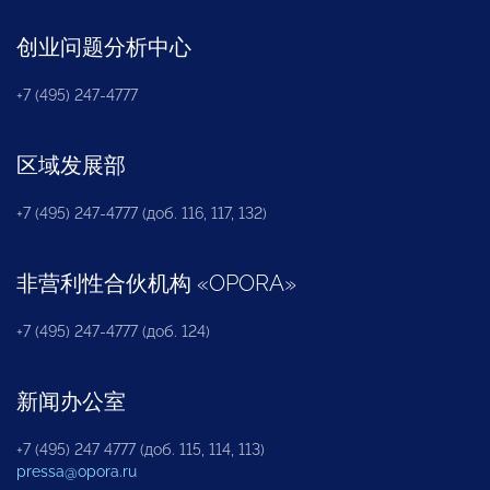
创业问题分析中心
+7 (495) 247-4777
区域发展部
+7 (495) 247-4777 (доб. 116, 117, 132)
非营利性合伙机构
«
OPORA
»
+7 (495) 247-4777 (доб. 124)
新闻办公室
+7 (495) 247 4777 (доб. 115, 114, 113)
pressa@opora.ru