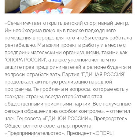
«Семья мечтает открыть детский спортивный центр.
Им необходима помощь в поиске подходящего
помещения в городе, для того чтобы секция работала
рентабельно. Мы взяли проект в работу и вместе с
предпринимательскими организациями, такими как
“ОПОРА РОССИИ”, а также уполномоченным по
защите прав предпринимателей в регионе будем эти
вопросы отрабатывать. Партия “ЕДИНАЯ РОССИЯ”
продолжает активную реализацию народной
программы. Те проблемы и вопросы, которые есть у
граждан страны, всегда отрабатываются
общественными приемными партии. Все полученные
сегодня обращения на особом контроле», – отметил
член Генсовета «ЕДИНОЙ РОССИИ», Председатель
Общественного совета партпроекта
«Предпринимательство», Президент «ОПОРЫ