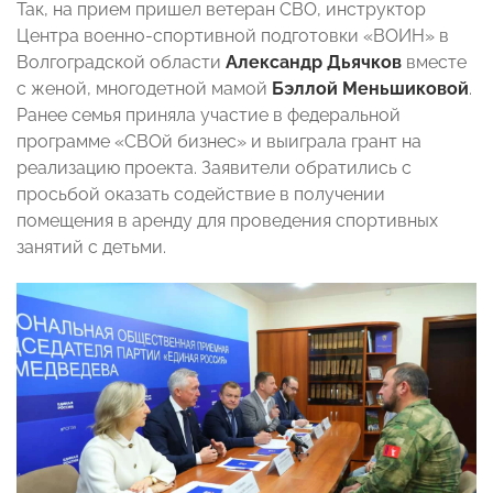
Так, на прием пришел ветеран СВО, инструктор
Центра военно-спортивной подготовки «ВОИН» в
Волгоградской области
Александр Дьячков
вместе
с женой, многодетной мамой
Бэллой Меньшиковой
.
Ранее семья приняла участие в федеральной
программе «СВОй бизнес» и выиграла грант на
реализацию проекта. Заявители обратились с
просьбой оказать содействие в получении
помещения в аренду для проведения спортивных
занятий с детьми.