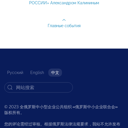
РОССИИ» Александром Калининым
Главные события
Русский
English
中文
© 2023 全俄罗斯中小型企业公共组织
«
俄罗斯中小企业联合会
»
版权所有。
您的评论需经过审核。根据俄罗斯法律法规要求，我站不允许发布