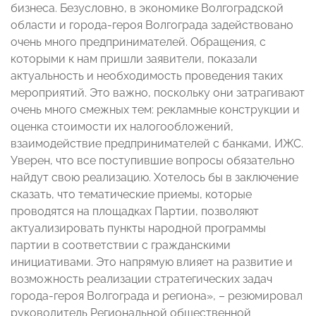
бизнеса. Безусловно, в экономике Волгоградской
области и города-героя Волгограда задействовано
очень много предпринимателей. Обращения, с
которыми к нам пришли заявители, показали
актуальность и необходимость проведения таких
мероприятий. Это важно, поскольку они затрагивают
очень много смежных тем: рекламные конструкции и
оценка стоимости их налогообложений,
взаимодействие предпринимателей с банками, ИЖС.
Уверен, что все поступившие вопросы обязательно
найдут свою реализацию. Хотелось бы в заключение
сказать, что тематические приемы, которые
проводятся на площадках Партии, позволяют
актуализировать пункты народной программы
партии в соответствии с гражданскими
инициативами. Это напрямую влияет на развитие и
возможность реализации стратегических задач
города-героя Волгограда и региона», – резюмировал
руководитель Региональной общественной