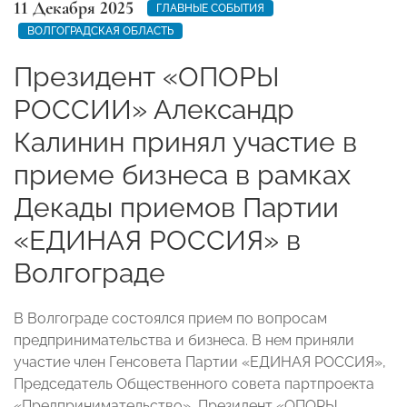
11 Декабря 2025
ГЛАВНЫЕ СОБЫТИЯ
ВОЛГОГРАДСКАЯ ОБЛАСТЬ
Президент «ОПОРЫ
РОССИИ» Александр
Калинин принял участие в
приеме бизнеса в рамках
Декады приемов Партии
«ЕДИНАЯ РОССИЯ» в
Волгограде
В Волгограде состоялся прием по вопросам
предпринимательства и бизнеса. В нем приняли
участие член Генсовета Партии «ЕДИНАЯ РОССИЯ»,
Председатель Общественного совета партпроекта
«Предпринимательство», Президент «ОПОРЫ