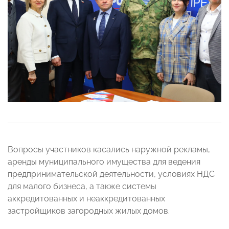
Вопросы участников касались наружной рекламы,
аренды муниципального имущества для ведения
предпринимательской деятельности, условиях НДС
для малого бизнеса, а также системы
аккредитованных и неаккредитованных
застройщиков загородных жилых домов.