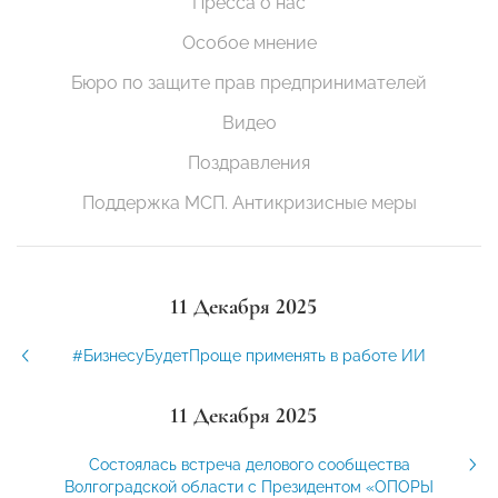
Пресса о нас
Особое мнение
Бюро по защите прав предпринимателей
Видео
Поздравления
Поддержка МСП. Антикризисные меры
11 Декабря 2025
#БизнесуБудетПроще применять в работе ИИ
11 Декабря 2025
Состоялась встреча делового сообщества
Волгоградской области с Президентом «ОПОРЫ