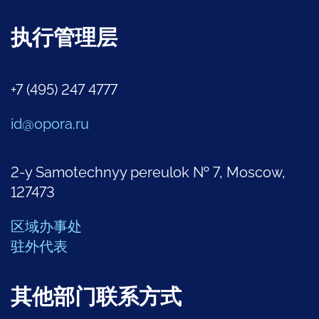
执行管理层
+7 (495) 247 4777
id@opora.ru
2-y Samotechnyy pereulok № 7, Moscow,
127473
区域办事处
驻外代表
其他部门联系方式