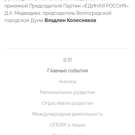
приемной Председателя Партии «ЕДИНАЯ РОССИЯ»
Д.А. Медведева, председатель Волгоградской
городской Думы
Владлен Колесников
.
全部
Главные события
Анонсы
Региональное развитие
Отраслевое развитие
Международная деятельность
ОПОРА в лицах