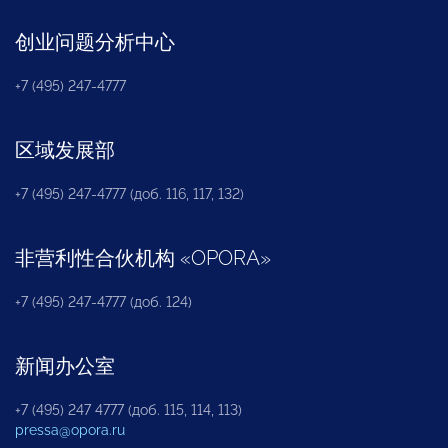
创业问题分析中心
+7 (495) 247-4777
区域发展部
+7 (495) 247-4777 (доб. 116, 117, 132)
非营利性合伙机构
«
OPORA
»
+7 (495) 247-4777 (доб. 124)
新闻办公室
+7 (495) 247 4777 (доб. 115, 114, 113)
pressa@opora.ru