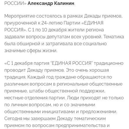
РОССИИ»
Александр Калинин
.
Мероприятие состоялось в рамках Декады приемов,
приуроченной к 24-летию Партии «ЕДИНАЯ
РОССИЯ». С 1 по 10 декабря жители региона
задавали вопросы депутатам всех уровней. Тематика
была обширной и затрагивала все социально
значимые сферы жизни.
«С 1 декабря партия “ЕДИНАЯ РОССИЯ” традиционно
проводит Декаду приемов. Это очень хорошая
традиция. Каждый год граждане обращаются по
различным вопросам в региональные общественные
приемные, штабы общественной поддержки,
местные отделения партии. Люди приходят не только
по личным вопросам, но и со значимыми
общественными инициативами и предложениями.
Сегодня мы завершаем Декаду тематическим
приемом по вопросам предпринимательства и