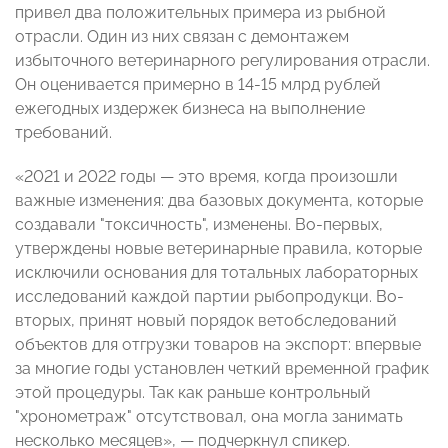
привел два положительных примера из рыбной
отрасли. Один из них связан с демонтажем
избыточного ветеринарного регулирования отрасли.
Он оценивается примерно в 14-15 млрд рублей
ежегодных издержек бизнеса на выполнение
требований.
«2021 и 2022 годы — это время, когда произошли
важные изменения: два базовых документа, которые
создавали "токсичность", изменены. Во-первых,
утверждены новые ветеринарные правила, которые
исключили основания для тотальных лабораторных
исследований каждой партии рыбопродукци. Во-
вторых, принят новый порядок ветобследований
объектов для отгрузки товаров на экспорт: впервые
за многие годы установлен четкий временной график
этой процедуры. Так как раньше контрольный
"хронометраж" отсутствовал, она могла занимать
несколько месяцев», — подчеркнул спикер.