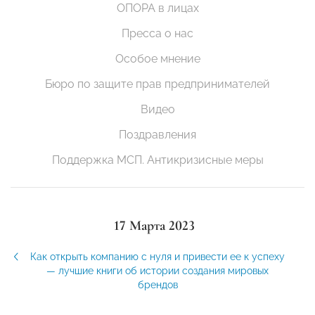
ОПОРА в лицах
Пресса о нас
Особое мнение
Бюро по защите прав предпринимателей
Видео
Поздравления
Поддержка МСП. Антикризисные меры
17 Марта 2023
Как открыть компанию с нуля и привести ее к успеху
— лучшие книги об истории создания мировых
брендов