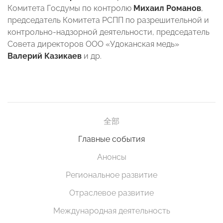
Комитета Госдумы по контролю
Михаил Романов
,
председатель Комитета РСПП по разрешительной и
контрольно-надзорной деятельности, председатель
Совета директоров ООО «Удоканская медь»
Валерий Казикаев
и др.
全部
Главные события
Анонсы
Региональное развитие
Отраслевое развитие
Международная деятельность