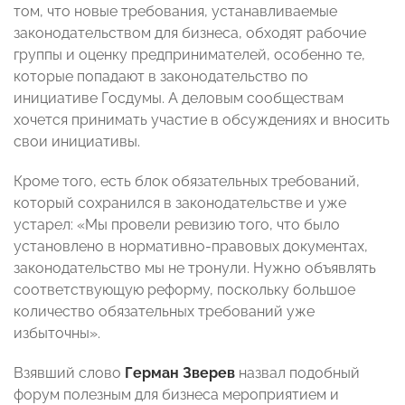
том, что новые требования, устанавливаемые
законодательством для бизнеса, обходят рабочие
группы и оценку предпринимателей, особенно те,
которые попадают в законодательство по
инициативе Госдумы. А деловым сообществам
хочется принимать участие в обсуждениях и вносить
свои инициативы.
Кроме того, есть блок обязательных требований,
который сохранился в законодательстве и уже
устарел: «Мы провели ревизию того, что было
установлено в нормативно-правовых документах,
законодательство мы не тронули. Нужно объявлять
соответствующую реформу, поскольку большое
количество обязательных требований уже
избыточны».
Взявший слово
Герман Зверев
назвал подобный
форум полезным для бизнеса мероприятием и