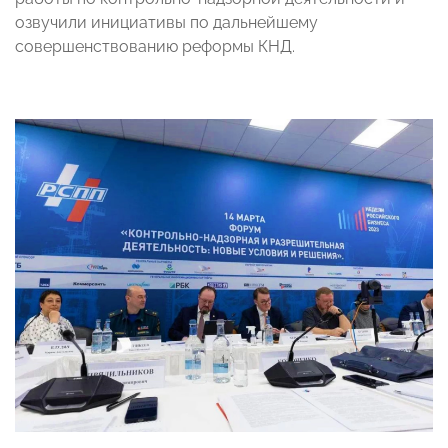
озвучили инициативы по дальнейшему
совершенствованию реформы КНД.