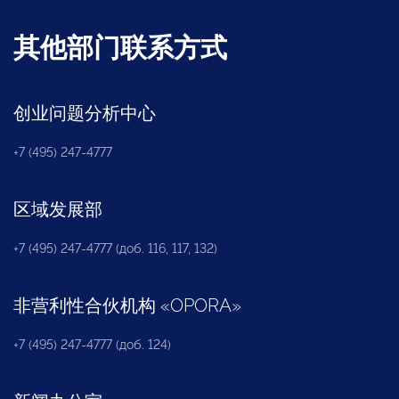
其他部门联系方式
创业问题分析中心
+7 (495) 247-4777
区域发展部
+7 (495) 247-4777 (доб. 116, 117, 132)
非营利性合伙机构
«
OPORA
»
+7 (495) 247-4777 (доб. 124)