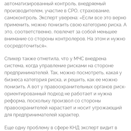
автоматизированный контроль, внедряемый
производителем, участие в СРО, страхование,
самоконтроль. Эксперт уверена: «Если все это верно
применить, можно понизить свою категорию риска. А
это, соответственно, повлечет за собой меньшее
внимание со стороны контролеров. На этом и нужно
сосредоточиться».
Спикер также отметила, что у МЧС внедрена
система, когда управление рисками на стороне
предпринимателей. Так, можно посмотреть, какая у
бизнеса категория риска, и решить, как ее можно
понизить. А вот у правоохранительных органов риск-
ориентированный подход не работает и нужна
реформа, поскольку произвол со стороны
правоохранителей нарастает и носит угрожающий
для предпринимателей характер.
Еще одну проблему в сфере КНД эксперт видит в