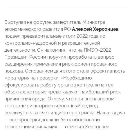
Выступая на форуме, заместитель Министра
экономического развития РФ
Алексей Херсонцев
подвел предварительные итоги 2022 года по
контрольно-надзорной и разрешительной
деятельности. Он напомнил, что на ПМЭФ-2022
Президент России поручил проработать вопрос
расширения применения риск-ориентированного
подхода. Основанием для этого стала эффективность
моратория на проверки. «Необходимо
сфокусировать работу органов контроля на тех
объектах, которые представляют наибольший риск
причинения вреда. Отмечу, что при внеплановом
контроле риск-ориентированный подход
реализуется за счет индикаторов риска. Наша задача
— все проверки должны быть обоснованы
конкретными рисками», — отметил Херсонцев.