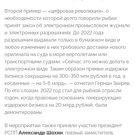
Второй пример — «цифровая революция», о
необходимости которой долго говорили рыбки:
принят закон об электронном промысловом журнале
и электронных разрешениях. До 2022 года
разрешения выдавали только в бумажном виде и
любое изменение в них требовало доставки нового
оригинала на суда в море вертолетами или
транспортными судами. «Сейчас это можно делать в
электронном виде. Таким образом прямые издержки
бизнеса сокращены на 300-350 млн рублей в год, а
косвенные — на 5-6 млрд», — отметил Герман Зверев.
По его словам, 2022 год стал для рыбной отрасли
годом, когда правовые основания, генерирующие
издержки бизнеса на 20 млрд рублей, были
демонтированы.
В мероприятии также приняли участие президент
РСПП
Александр Шохин
, первый заместитель