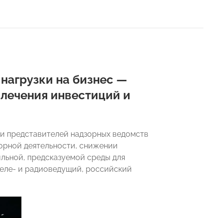
нагрузки на бизнес —
лечения инвестиций и
и представителей надзорных ведомств
орной деятельности, снижении
ильной, предсказуемой среды для
еле- и радиоведущий, российский