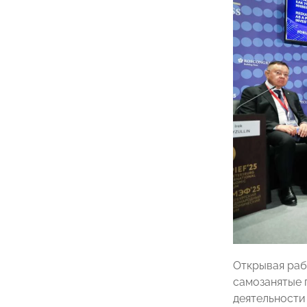
Открывая раб
самозанятые 
деятельности