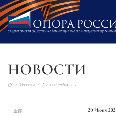
НОВОСТИ
Новости
Главные события
20 Июня 202
全部