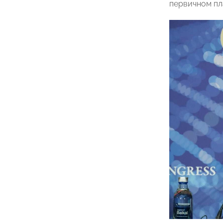
первичном пл