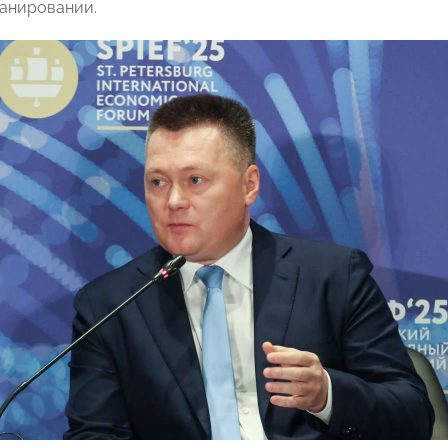
анировании.