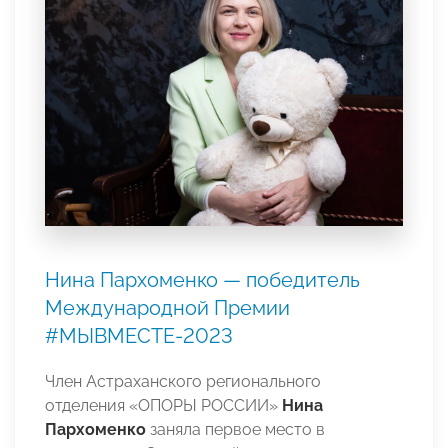
Нина Пархоменко — победитель
Международной Премии
#МЫВМЕСТЕ-2023
Член Астраханского регионального
отделения «ОПОРЫ РОССИИ»
Нина
Пархоменко
заняла первое место в