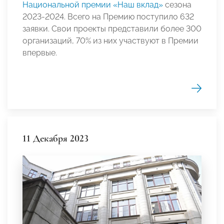
Национальной премии «Наш вклад»
сезона
2023-2024. Всего на Премию поступило 632
заявки. Свои проекты представили более 300
организаций, 70% из них участвуют в Премии
впервые.
11 Декабря 2023