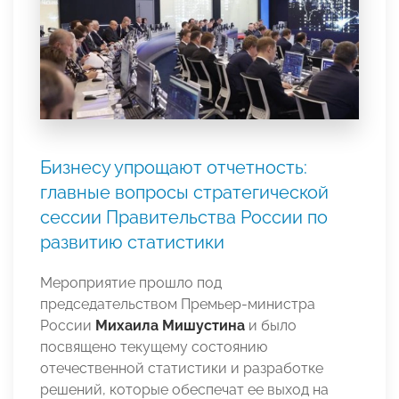
Бизнесу упрощают отчетность:
главные вопросы стратегической
сессии Правительства России по
развитию статистики
Мероприятие прошло под
председательством Премьер-министра
России
Михаила Мишустина
и было
посвящено текущему состоянию
отечественной статистики и разработке
решений, которые обеспечат ее выход на