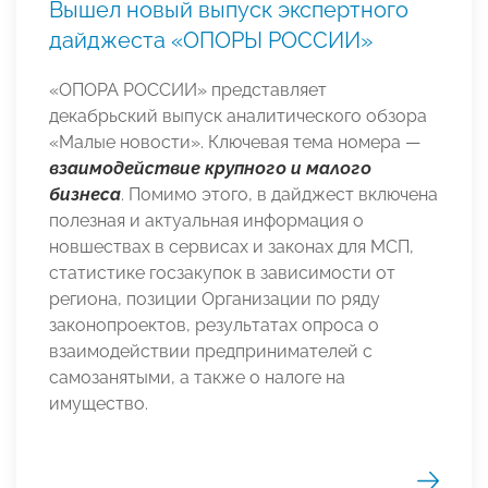
Вышел новый выпуск экспертного
дайджеста «ОПОРЫ РОССИИ»
«ОПОРА РОССИИ» представляет
декабрьский выпуск аналитического обзора
«Малые новости». Ключевая тема номера —
взаимодействие крупного и малого
бизнеса
. Помимо этого, в дайджест включена
полезная и актуальная информация о
новшествах в сервисах и законах для МСП,
статистике госзакупок в зависимости от
региона, позиции Организации по ряду
законопроектов, результатах опроса о
взаимодействии предпринимателей с
самозанятыми, а также о налоге на
имущество.