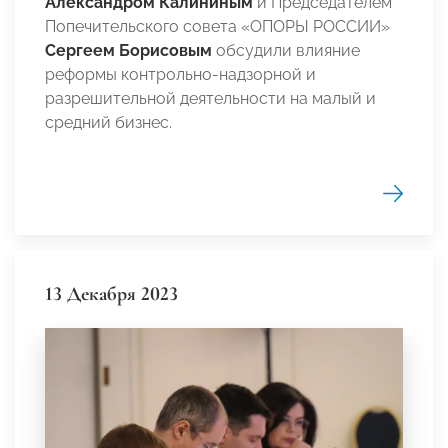
Александром Калининым
и Председателем
Попечительского совета «ОПОРЫ РОССИИ»
Сергеем Борисовым
обсудили влияние
реформы контрольно-надзорной и
разрешительной деятельности на малый и
средний бизнес.
13 Декабря 2023