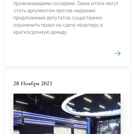
проживающими соседями. Такие итоги могут
стать аргументом против недавних
предложений депутатов существенно
ограничить право на сдачу квартиру в
краткосрочную аренду.
28 Ноября 2023