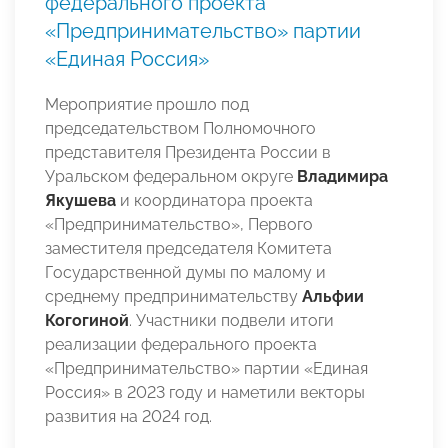
федерального проекта
«Предпринимательство» партии
«Единая Россия»
Мероприятие прошло под
председательством Полномочного
представителя Президента России в
Уральском федеральном округе
Владимира
Якушева
и координатора проекта
«Предпринимательство», Первого
заместителя председателя Комитета
Государственной думы по малому и
среднему предпринимательству
Альфии
Когогиной
. Участники подвели итоги
реализации федерального проекта
«Предпринимательство» партии «Единая
Россия» в 2023 году и наметили векторы
развития на 2024 год.