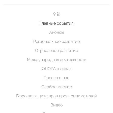
全部
Главные события
Анонсы
Региональное развитие
Отраслевое развитие
Международная деятельность
ОПОРА в лицах
Пресса о нас
Особое мнение
Бюро по защите прав предпринимателей
Видео