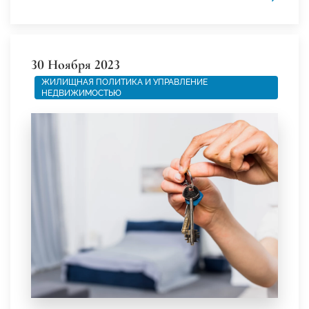
30 Ноября 2023
ЖИЛИЩНАЯ ПОЛИТИКА И УПРАВЛЕНИЕ
НЕДВИЖИМОСТЬЮ