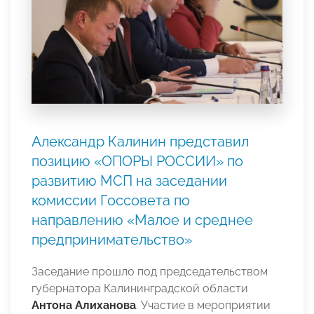
Александр Калинин представил
позицию «ОПОРЫ РОССИИ» по
развитию МСП на заседании
комиссии Госсовета по
направлению «Малое и среднее
предпринимательство»
Заседание прошло под председательством
губернатора Калининградской области
Антона Алиханова
. Участие в мероприятии