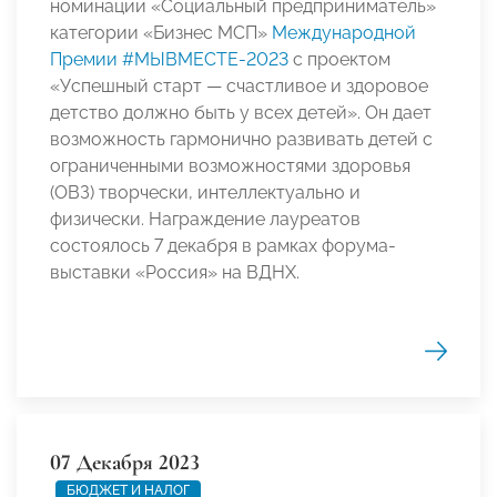
номинации «Социальный предприниматель»
категории «Бизнес МСП»
Международной
Премии #МЫВМЕСТЕ-2023
с проектом
«Успешный старт — счастливое и здоровое
детство должно быть у всех детей». Он дает
возможность гармонично развивать детей с
ограниченными возможностями здоровья
(ОВЗ) творчески, интеллектуально и
физически. Награждение лауреатов
состоялось 7 декабря в рамках форума-
выставки «Россия» на ВДНХ.
07 Декабря 2023
БЮДЖЕТ И НАЛОГ