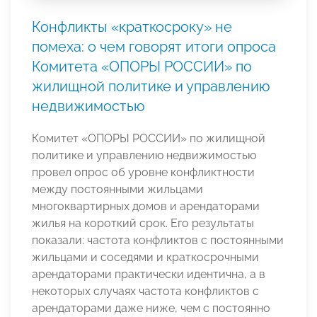
Конфликты «краткосроку» не
помеха: о чем говорят итоги опроса
Комитета «ОПОРЫ РОССИИ» по
жилищной политике и управлению
недвижимостью
Комитет «ОПОРЫ РОССИИ» по жилищной
политике и управлению недвижимостью
провел опрос об уровне конфликтности
между постоянными жильцами
многоквартирных домов и арендаторами
жилья на короткий срок. Его результаты
показали: частота конфликтов с постоянными
жильцами и соседями и краткосрочными
арендаторами практически идентична, а в
некоторых случаях частота конфликтов с
арендаторами даже ниже, чем с постоянно