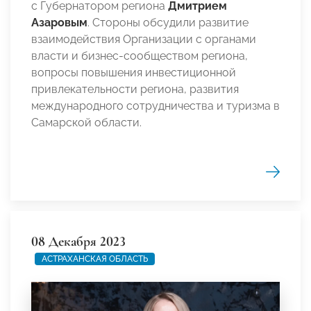
с Губернатором региона
Дмитрием
Азаровым
. Стороны обсудили развитие
взаимодействия Организации с органами
власти и бизнес-сообществом региона,
вопросы повышения инвестиционной
привлекательности региона, развития
международного сотрудничества и туризма в
Самарской области.
08 Декабря 2023
АСТРАХАНСКАЯ ОБЛАСТЬ