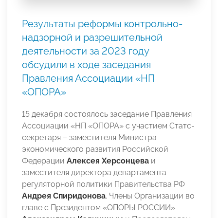
Результаты реформы контрольно-
надзорной и разрешительной
деятельности за 2023 году
обсудили в ходе заседания
Правления Ассоциации «НП
«ОПОРА»
15 декабря состоялось заседание Правления
Ассоциации «НП «ОПОРА» с участием Статс-
секретаря – заместителя Министра
экономического развития Российской
Федерации
Алексея Херсонцева
и
заместителя директора департамента
регуляторной политики Правительства РФ
Андрея Спиридонова
. Члены Организации во
главе с Президентом «ОПОРЫ РОССИИ»