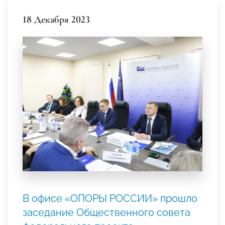
18 Декабря 2023
В офисе «ОПОРЫ РОССИИ» прошло
заседание Общественного совета