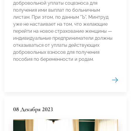
добровольной уплаты соцвзноса для
получения ими выплат по больничным
листам. При этом, по данным “Ъ”, Минтруд
уже не настаивает на том, что желающие
перейти на новое страхование женщины —
индивидуальные предприниматели должны
отказываться от уплаты действующих
добровольных взносов для получения
пособия по беременности и родам.
08 Декабря 2023