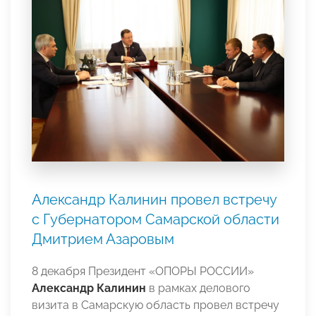
Александр Калинин провел встречу
с Губернатором Самарской области
Дмитрием Азаровым
8 декабря Президент «ОПОРЫ РОССИИ»
Александр Калинин
в рамках делового
визита в Самарскую область провел встречу