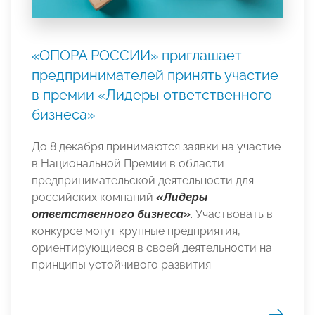
«ОПОРА РОССИИ» приглашает
предпринимателей принять участие
в премии «Лидеры ответственного
бизнеса»
До 8 декабря принимаются заявки на участие
в Национальной Премии в области
предпринимательской деятельности для
российских компаний
«Лидеры
ответственного бизнеса»
. Участвовать в
конкурсе могут крупные предприятия,
ориентирующиеся в своей деятельности на
принципы устойчивого развития.