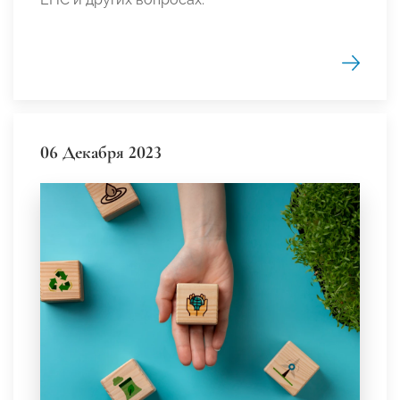
06 Декабря 2023