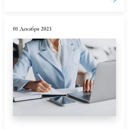
01 Декабря 2023