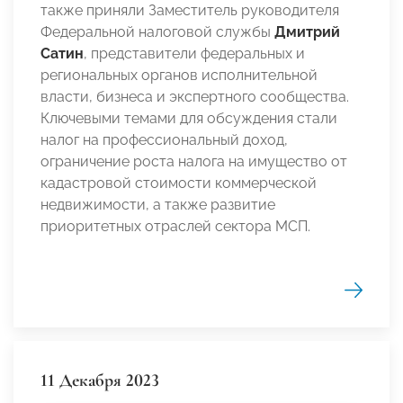
также приняли Заместитель руководителя
Федеральной налоговой службы
Дмитрий
Сатин
, представители федеральных и
региональных органов исполнительной
власти, бизнеса и экспертного сообщества.
Ключевыми темами для обсуждения стали
налог на профессиональный доход,
ограничение роста налога на имущество от
кадастровой стоимости коммерческой
недвижимости, а также развитие
приоритетных отраслей сектора МСП.
11 Декабря 2023