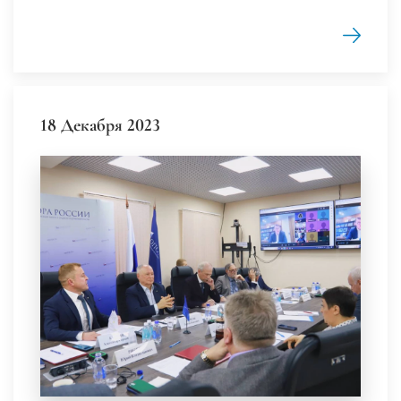
18 Декабря 2023