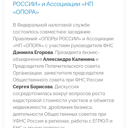
РОССИИ» и Ассоциации «НП
«ОПОРА»
В Федеральной налоговой службе
состоялось совместное заседание
Правлений «ОПОРЫ РОССИИ» и Ассоциации
«НП «ОПОРА» с участием руководителя ФНС
Даниила Егорова
, Президента бизнес-
объединения
Александра Калинина
и
Председателя Попечительского совета
Организации, заместителя председателя
Общественного совета при ФНС России
Сергея Борисова
. Дискуссия
сосредоточилась вокруг вопросов роста
кадастровой стоимости участков и объектов
недвижимости, дробления бизнеса,
деятельности Общественных советов при
УФНС России в регионах, работы с ЕГРЮЛ и
ЕНС и других вопросах.