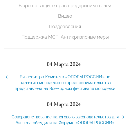
Бюро по защите прав предпринимателей
Видео
Поздравления
Поддержка МСП. Антикризисные меры
04 Марта 2024
Бизнес-игра Комитета «ОПОРЫ РОССИИ» по
развитию молодежного предпринимательства
представлена на Всемирном фестивале молодежи
04 Марта 2024
Совершенствование налогового законодательства для
бизнеса обсудили на Форуме «ОПОРЫ РОССИИ»