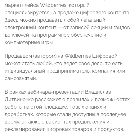
маркетплейса Wildberries, который
специализируется на продаже цифрового контента.
Здесь можно продавать любой легальный
электронный контент — от записей лекций и гайдов
до ключей на программное обеспечение и
компьютерные игры.
Продавцом (автором) на Wildberries Цифровой
может стать любой, кто ведет свое дело, то есть
индивидуальный предприниматель, компания или
самозанятый.
В рамках вебинара-презентации Владислав
Литвиненко расскажет о правилах и возможностях
работы на этой площадке, новых опциях и
доработках, которые стали доступны в последнее
время, а также о вариантах продвижения и
рекламирования цифровых товаров и продуктов.