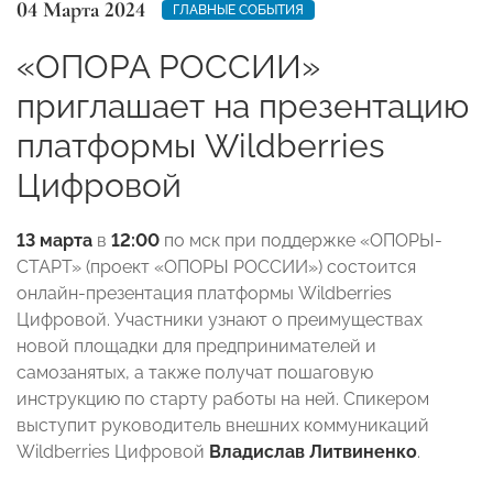
04 Марта 2024
ГЛАВНЫЕ СОБЫТИЯ
«ОПОРА РОССИИ»
приглашает на презентацию
платформы Wildberries
Цифровой
13 марта
в
12:00
по мск при поддержке «ОПОРЫ-
СТАРТ» (проект «ОПОРЫ РОССИИ») состоится
онлайн-презентация платформы Wildberries
Цифровой. Участники узнают о преимуществах
новой площадки для предпринимателей и
самозанятых, а также получат пошаговую
инструкцию по старту работы на ней. Спикером
выступит руководитель внешних коммуникаций
Wildberries Цифровой
Владислав Литвиненко
.