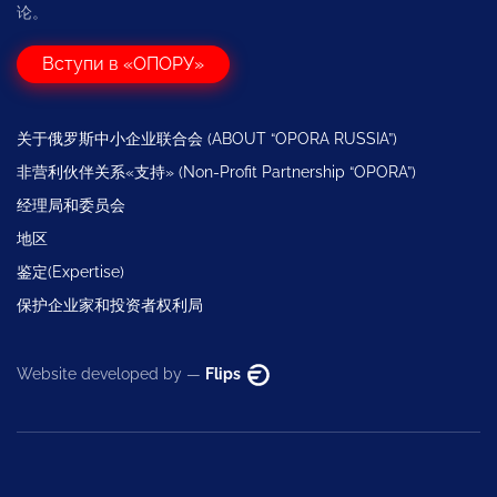
论。
Вступи в «ОПОРУ»
关于俄罗斯中小企业联合会 (ABOUT “OPORA RUSSIA”)
非营利伙伴关系«支持» (Non-Profit Partnership “OPORA”)
经理局和委员会
地区
鉴定(Expertise)
保护企业家和投资者权利局
Website developed by —
Flips