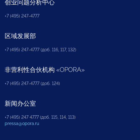
创业问题分析中心
+7 (495) 247-4777
区域发展部
+7 (495) 247-4777 (доб. 116, 117, 132)
非营利性合伙机构
«
OPORA
»
+7 (495) 247-4777 (доб. 124)
新闻办公室
+7 (495) 247 4777 (доб. 115, 114, 113)
pressa@opora.ru