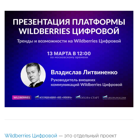
Wildberries Цифровой
— это отдельный проект