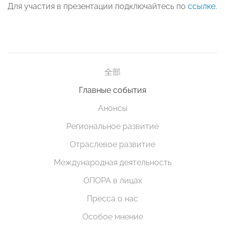
Для участия в презентации подключайтесь по
ссылке
.
全部
Главные события
Анонсы
Региональное развитие
Отраслевое развитие
Международная деятельность
ОПОРА в лицах
Пресса о нас
Особое мнение