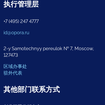
执行管理层
+7 (495) 247 4777
id@opora.ru
2-y Samotechnyy pereulok № 7, Moscow,
127473
区域办事处
驻外代表
其他部门联系方式