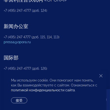
+7 (495) 247-4777 (доб. 124)
新闻办公室
+7 (495) 247 4777 (доб. 115, 114, 113)
pressa@opora.ru
国际部
+7 (495) 247-4777 (доб. 126)
Мы используем cookie. Они помогают нам понять,
商投权益保护部
как Вы взаимодействуете с сайтом. Ознакомиться с
политикой конфиденциальности сайта
.
+7 (495) 247-4777 (доб. 112)
接受