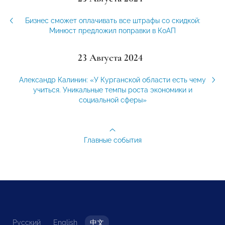
Бизнес сможет оплачивать все штрафы со скидкой:
Минюст предложил поправки в КоАП
23 Августа 2024
Александр Калинин: «У Курганской области есть чему
учиться. Уникальные темпы роста экономики и
социальной сферы»
Главные события
Русский
English
中文