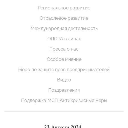
Региональное развитие
Отраслевое развитие
Международная деятельность
ОПОРА в лицах
Пресса о нас
Особое мнение
Бюро по защите прав предпринимателей
Видео
Поздравления
Поддержка МСП. Антикризисные меры
23 Августа 2024