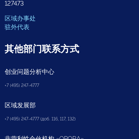
127473
区域办事处
驻外代表
其他部门联系方式
创业问题分析中心
+7 (495) 247-4777
区域发展部
+7 (495) 247-4777 (доб. 116, 117, 132)
非营利性合伙机构
«
OPORA
»