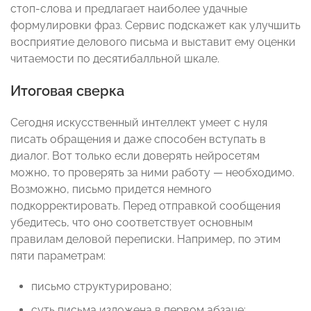
стоп-слова и предлагает наиболее удачные
формулировки фраз. Сервис подскажет как улучшить
восприятие делового письма и выставит ему оценки
читаемости по десятибалльной шкале.
Итоговая сверка
Сегодня искусственный интеллект умеет с нуля
писать обращения и даже способен вступать в
диалог. Вот только если доверять нейросетям
можно, то проверять за ними работу — необходимо.
Возможно, письмо придется немного
подкорректировать. Перед отправкой сообщения
убедитесь, что оно соответствует основным
правилам деловой переписки. Например, по этим
пяти параметрам:
письмо структурировано;
суть письма изложена в первом абзаце;