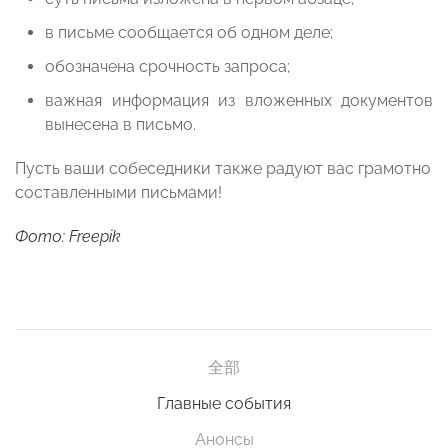
в письме сообщается об одном деле;
обозначена срочность запроса;
важная информация из вложенных документов
вынесена в письмо.
Пусть ваши собеседники также радуют вас грамотно
составленными письмами!
Фото: Freepik
全部
Главные события
Анонсы