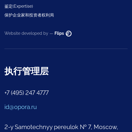
鉴定(Expertise)
保护企业家和投资者权利局
Website developed by —
Flips
执行管理层
+7 (495) 247 4777
id@opora.ru
2-y Samotechnyy pereulok № 7, Moscow,