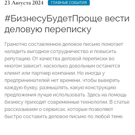
23 Августа 2024
ГЛАВНЫЕ СОБЫТИЯ
#БизнесуБудетПроще вести
деловую переписку
Грамотно составленное деловое письмо помогает
наладить выгодное сотрудничество и повысить
репутацию. От качества деловой переписки во
многом зависит, насколько довольным останется
клиент или партнер компании. Но иногда у
предпринимателей нет времени, чтобы выверять
каждую букву, размышлять, какую конструкцию
предложения лучше использовать. Здесь на помощь
бизнесу приходят современные технологии. В статье
рассказываем о сервисах, которые позволяют
быстро составить деловое письмо по любой теме.