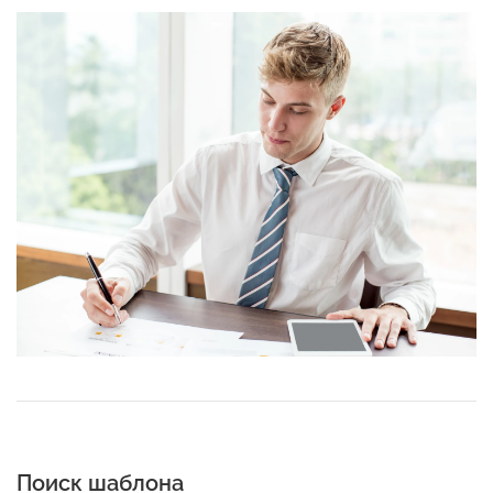
Поиск шаблона