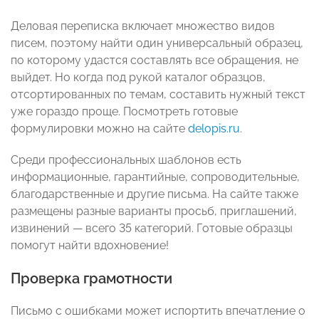
Деловая переписка включает множество видов
писем, поэтому найти один универсальный образец,
по которому удастся составлять все обращения, не
выйдет. Но когда под рукой каталог образцов,
отсортированных по темам, составить нужный текст
уже гораздо проще. Посмотреть готовые
формулировки можно на сайте
delopis.ru
.
Среди профессиональных шаблонов есть
информационные, гарантийные, сопроводительные,
благодарственные и другие письма. На сайте также
размещены разные варианты просьб, приглашений,
извинений — всего 35 категорий. Готовые образцы
помогут найти вдохновение!
Проверка грамотности
Письмо с ошибками может испортить впечатление о