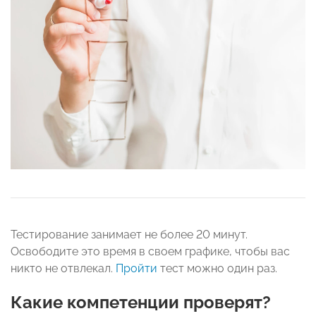
Тестирование занимает не более 20 минут.
Освободите это время в своем графике, чтобы вас
никто не отвлекал.
Пройти
тест можно один раз.
Какие компетенции проверят?