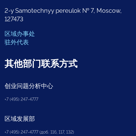
2-y Samotechnyy pereulok № 7, Moscow,
127473
区域办事处
驻外代表
其他部门联系方式
创业问题分析中心
+7 (495) 247-4777
区域发展部
+7 (495) 247-4777 (доб. 116, 117, 132)