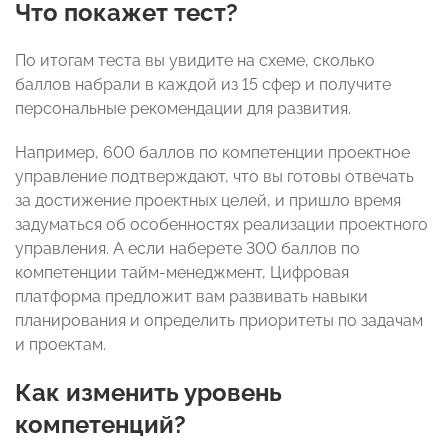
Что покажет тест?
По итогам теста вы увидите на схеме, сколько
баллов набрали в каждой из 15 сфер и получите
персональные рекомендации для развития.
Например, 600 баллов по компетенции проектное
управление подтверждают, что вы готовы отвечать
за достижение проектных целей, и пришло время
задуматься об особенностях реализации проектного
управления. А если наберете 300 баллов по
компетенции тайм-менеджмент, Цифровая
платформа предложит вам развивать навыки
планирования и определить приоритеты по задачам
и проектам.
Как изменить уровень
компетенций?