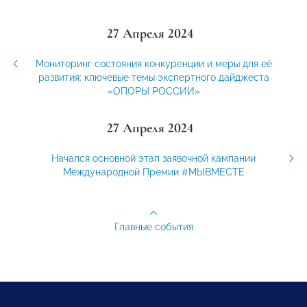
27 Апреля 2024
Мониторинг состояния конкуренции и меры для её
развития: ключевые темы экспертного дайджеста
«ОПОРЫ РОССИИ»
27 Апреля 2024
Начался основной этап заявочной кампании
Международной Премии #МЫВМЕСТЕ
Главные события