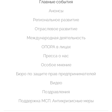
Главные события
Анонсы
Региональное развитие
Отраслевое развитие
Международная деятельность
ОПОРА в лицах
Пресса о нас
Особое мнение
Бюро по защите прав предпринимателей
Видео
Поздравления
Поддержка МСП. Антикризисные меры