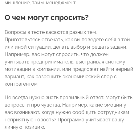
мышление, тайм-менеджмент.
О чем могут спросить?
Вопросы в тесте касаются разных тем.
Приготовьтесь отвечать, как вы поведете себя в той
или иной ситуации, делать выбор и решать задачи.
Например, вас могут спросить, что должен
учитывать предприниматель, выстраивая систему
мотивации в компании, или предложат найти верный
вариант, как разрешить экономический спор с
контрагентом.
Не всегда нужно знать правильный ответ. Могут быть
вопросы и про чувства. Например, какие эмоции у
вас возникают, когда нужно сообщить сотрудникам
неприятную новость? Программа учитывает вашу
личную позицию.