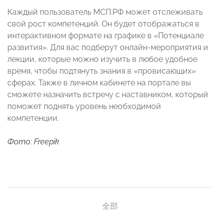
Каждый пользователь МСП.РФ может отслеживать
свой рост компетенций. Он будет отображаться в
интерактивном формате на графике в «Потенциале
развития». Для вас подберут онлайн-мероприятия и
лекции, которые можно изучить в любое удобное
время, чтобы подтянуть знания в «провисающих»
сферах. Также в личном кабинете на портале вы
сможете назначить встречу с наставником, который
поможет поднять уровень необходимой
компетенции.
Фото: Freepik
全部