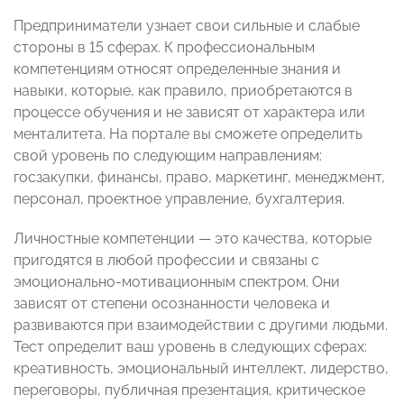
Предприниматели узнает свои сильные и слабые
стороны в 15 сферах. К профессиональным
компетенциям относят определенные знания и
навыки, которые, как правило, приобретаются в
процессе обучения и не зависят от характера или
менталитета. На портале вы сможете определить
свой уровень по следующим направлениям:
госзакупки, финансы, право, маркетинг, менеджмент,
персонал, проектное управление, бухгалтерия.
Личностные компетенции — это качества, которые
пригодятся в любой профессии и связаны с
эмоционально-мотивационным спектром. Они
зависят от степени осознанности человека и
развиваются при взаимодействии с другими людьми.
Тест определит ваш уровень в следующих сферах:
креативность, эмоциональный интеллект, лидерство,
переговоры, публичная презентация, критическое