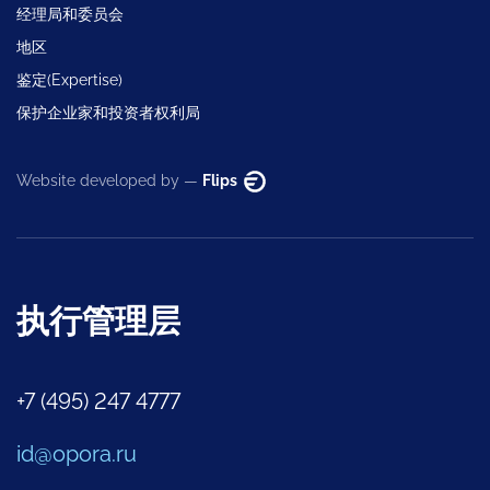
经理局和委员会
地区
鉴定(Expertise)
保护企业家和投资者权利局
Website developed by —
Flips
执行管理层
+7 (495) 247 4777
id@opora.ru