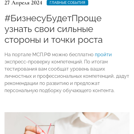
27 Апреля 2024
ГЛАВНЫЕ СОБЫТИЯ
#БизнесуБудетПроще
узнать свои сильные
стороны и точки роста
На портале МСП.РФ можно бесплатно
пройти
экспресс-проверку компетенций. По итогам
тестирования вам сообщат уровень ваших
личностных и профессиональных компетенций, дадут
рекомендации по развитию и предложат
персональную подборку обучающего контента.