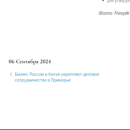
регулируй
Фото: Freepik
06 Сентября 2024
Бизнес России и Китая укрепляют деловое
сотрудничество в Приморье