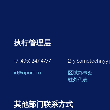
执行管理层
+7 (495) 247 4777
2-y Samotechnyy 
id@opora.ru
区域办事处
驻外代表
其他部门联系方式