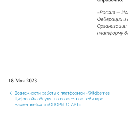
«Россия — Ис
Федерации и 
Организации 
платформу дл
18 Мая 2023
Возможности работы с платформой «Wildberries
Цифровой» обсудят на совместном вебинаре
маркетплейса и «ОПОРЫ-СТАРТ»