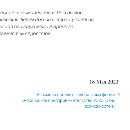
ческого взаимодействия Российской
ический форум России и стран-участниц
 создав ведущую международную
совместных проектов.
18 Мая 2023
В Тюмени пройдет федеральный форум
«Российское предпринимательство 2023: Окно
возможностей»