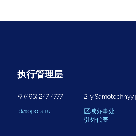
执行管理层
+7 (495) 247 4777
2-y Samotechnyy 
id@opora.ru
区域办事处
驻外代表