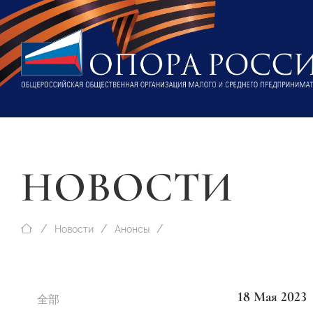
НОВОСТИ
Новости
Анонсы
18 Мая 2023
全部