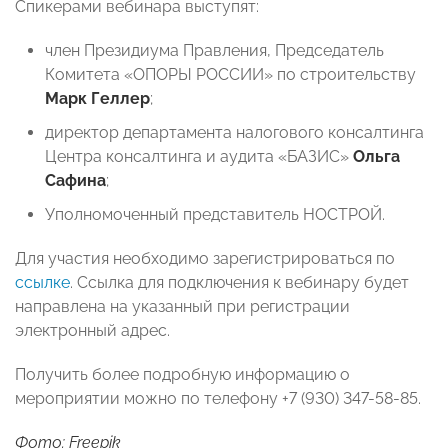
Спикерами вебинара выступят:
член Президиума Правления, Председатель
Комитета «ОПОРЫ РОССИИ» по строительству
Марк Геллер
;
директор департамента налогового консалтинга
Центра консалтинга и аудита «БАЗИС»
Ольга
Сафина
;
Уполномоченный представитель НОСТРОЙ.
Для участия необходимо зарегистрироваться по
ссылке
. Ссылка для подключения к вебинару будет
направлена на указанный при регистрации
электронный адрес.
Получить более подробную информацию о
мероприятии можно по телефону +7 (930) 347-58-85.
Фото: Freepik