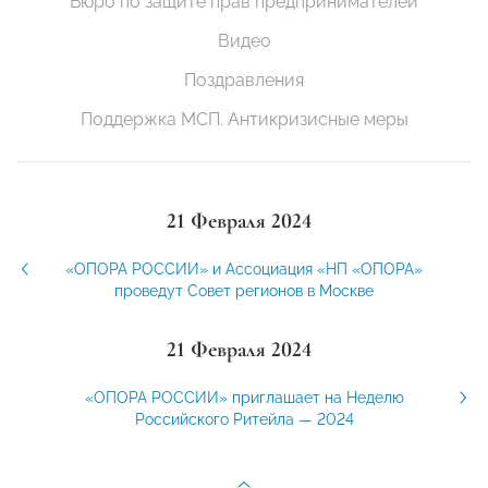
Бюро по защите прав предпринимателей
Видео
Поздравления
Поддержка МСП. Антикризисные меры
21 Февраля 2024
«ОПОРА РОССИИ» и Ассоциация «НП «ОПОРА»
проведут Совет регионов в Москве
21 Февраля 2024
«ОПОРА РОССИИ» приглашает на Неделю
Российского Ритейла — 2024