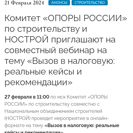
21 Февраля 2024
АНОНСЫ
СТРОИТЕЛЬСТВО
Комитет «ОПОРЫ РОССИИ»
по строительству и
НОСТРОЙ приглашают на
совместный вебинар на
тему «Вызов в налоговую:
реальные кейсы и
рекомендации»
27 февраля в
11:00
по мск Комитет «ОПОРЫ
РОССИИ» по строительству совместно с
Национальным объединением строителей
(НОСТРОЙ) проведет мероприятие в онлайн-
формате на тему
«Вызов в налоговую: реальные
кейсы и рекомендации»
.