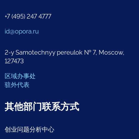
+7 (495) 247 4777
id@opora.ru
2-y Samotechnyy pereulok № 7, Moscow,
127473
区域办事处
驻外代表
其他部门联系方式
创业问题分析中心