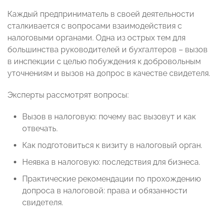
Каждый предприниматель в своей деятельности
сталкивается с вопросами взаимодействия с
налоговыми органами. Одна из острых тем для
большинства руководителей и бухгалтеров – вызов
в инспекции с целью побуждения к добровольным
уточнениям и вызов на допрос в качестве свидетеля.
Эксперты рассмотрят вопросы:
Вызов в налоговую: почему вас вызовут и как
отвечать.
Как подготовиться к визиту в налоговый орган.
Неявка в налоговую: последствия для бизнеса.
Практические рекомендации по прохождению
допроса в налоговой: права и обязанности
свидетеля.