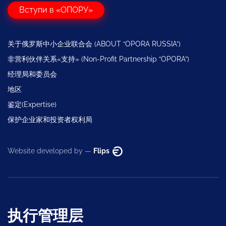
Вступи в «ОПОРУ»
关于俄罗斯中小企业联合会 (ABOUT “OPORA RUSSIA”)
非营利伙伴关系«支持» (Non-Profit Partnership “OPORA”)
经理局和委员会
地区
鉴定(Expertise)
保护企业家和投资者权利局
Website developed by —
Flips
执行管理层