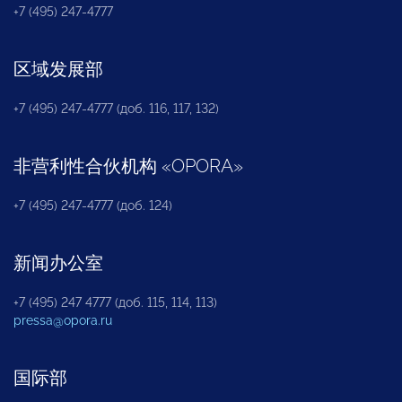
+7 (495) 247-4777
区域发展部
+7 (495) 247-4777 (доб. 116, 117, 132)
非营利性合伙机构
«
OPORA
»
+7 (495) 247-4777 (доб. 124)
新闻办公室
+7 (495) 247 4777 (доб. 115, 114, 113)
pressa@opora.ru
国际部