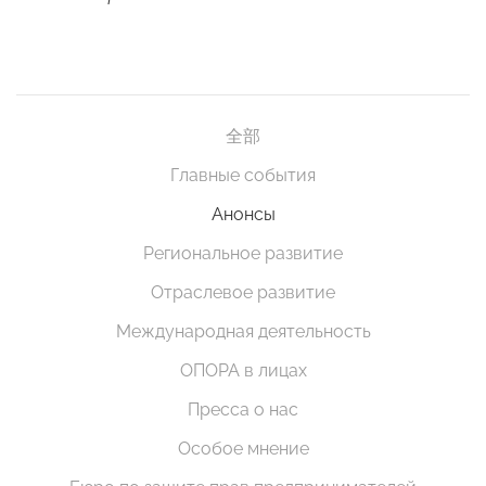
全部
Главные события
Анонсы
Региональное развитие
Отраслевое развитие
Международная деятельность
ОПОРА в лицах
Пресса о нас
Особое мнение