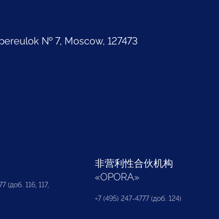
pereulok № 7, Moscow, 127473
部
非营利性合伙机构
«
OPORA
»
7 (доб. 116, 117,
+7 (495) 247-4777 (доб. 124)