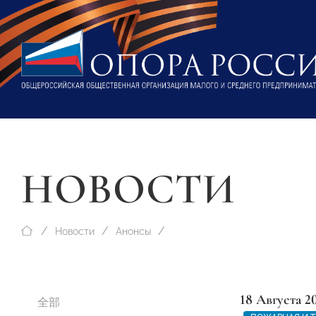
НОВОСТИ
Новости
Анонсы
18 Августа 2
全部