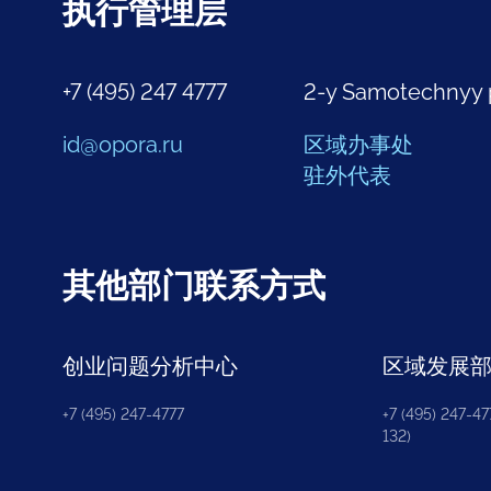
执行管理层
+7 (495) 247 4777
2-y Samotechnyy 
id@opora.ru
区域办事处
驻外代表
其他部门联系方式
创业问题分析中心
区域发展
+7 (495) 247-4777
+7 (495) 247-477
132)