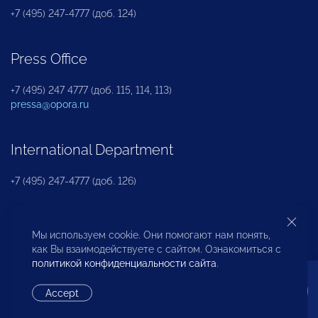
+7 (495) 247-4777 (доб. 124)
Press Office
+7 (495) 247 4777 (доб. 115, 114, 113)
pressa@opora.ru
International Department
+7 (495) 247-4777 (доб. 126)
Business and Investment Rights Protection
Мы используем cookie. Они помогают нам понять,
Department
как Вы взаимодействуете с сайтом. Ознакомиться с
политикой конфиденциальности сайта
.
+7 (495) 247-4777 (доб. 112)
Accept