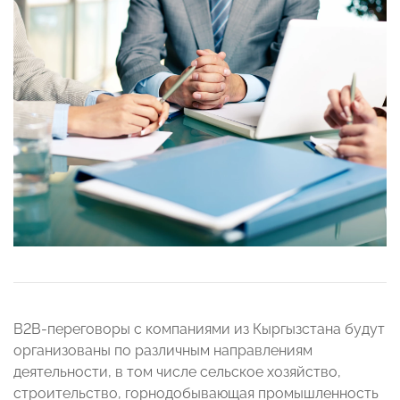
B2B-переговоры с компаниями из Кыргызстана будут
организованы по различным направлениям
деятельности, в том числе сельское хозяйство,
строительство, горнодобывающая промышленность