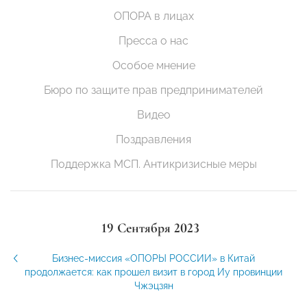
ОПОРА в лицах
Пресса о нас
Особое мнение
Бюро по защите прав предпринимателей
Видео
Поздравления
Поддержка МСП. Антикризисные меры
19 Сентября 2023
Бизнес-миссия «ОПОРЫ РОССИИ» в Китай
продолжается: как прошел визит в город Иу провинции
Чжэцзян