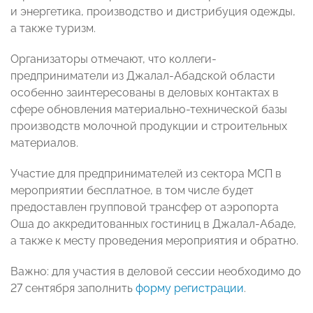
и энергетика, производство и дистрибуция одежды,
а также туризм.
Организаторы отмечают, что коллеги-
предприниматели из Джалал-Абадской области
особенно заинтересованы в деловых контактах в
сфере обновления материально-технической базы
производств молочной продукции и строительных
материалов.
Участие для предпринимателей из сектора МСП в
мероприятии бесплатное, в том числе будет
предоставлен групповой трансфер от аэропорта
Оша до аккредитованных гостиниц в Джалал-Абаде,
а также к месту проведения мероприятия и обратно.
Важно: для участия в деловой сессии необходимо до
27 сентября заполнить
форму регистрации
.