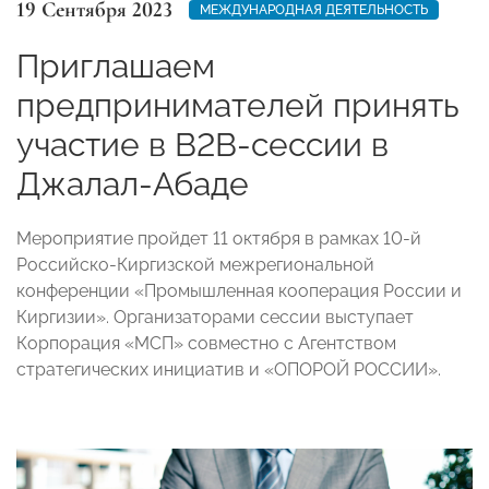
19 Сентября 2023
МЕЖДУНАРОДНАЯ ДЕЯТЕЛЬНОСТЬ
Приглашаем
предпринимателей принять
участие в B2B-сессии в
Джалал-Абаде
Мероприятие пройдет 11 октября в рамках 10-й
Российско-Киргизской межрегиональной
конференции «Промышленная кооперация России и
Киргизии». Организаторами сессии выступает
Корпорация «МСП» совместно с Агентством
стратегических инициатив и «ОПОРОЙ РОССИИ».