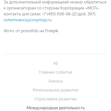
За дополнительной информацией можно обратиться
к организаторам со стороны Корпорации «МСП»,
контакты для связи: +7 (495) 698-98-22 (доб. 397),
oshemraeva@corpmsp.ru
.
Фото: от pressfoto на Freepik
All
Главные события
Анонсы
Региональное развитие
Отраслевое развитие
Международная деятельность