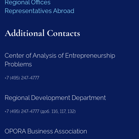
Regional Offices
Representatives Abroad
Additional Contacts
Center of Analysis of Entrepreneurship
Problems
+7 (495) 247-4777
Regional Development Department
+7 (495) 247-4777 (доб. 116, 117, 132)
OPORA Business Association