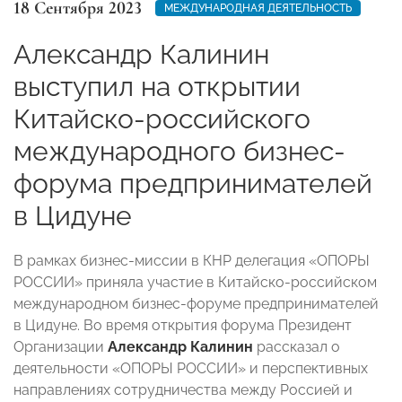
18 Сентября 2023
МЕЖДУНАРОДНАЯ ДЕЯТЕЛЬНОСТЬ
Александр Калинин
выступил на открытии
Китайско-российского
международного бизнес-
форума предпринимателей
в Цидуне
В рамках бизнес-миссии в КНР делегация «ОПОРЫ
РОССИИ» приняла участие в Китайско-российском
международном бизнес-форуме предпринимателей
в Цидуне. Во время открытия форума Президент
Организации
Александр Калинин
рассказал о
деятельности «ОПОРЫ РОССИИ» и перспективных
направлениях сотрудничества между Россией и