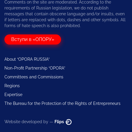
Comments on the site are moderated. According to the
requirements of Russian legislation, we do not publish
messages that contain obscene language and/or insults, even
if letters are replaced with dots, dashes and other symbols. All
forms of hate speech is also prohibited.
Вступи в «ОПОРУ»
About “OPORA RUSSIA”
Non-Profit Partnership “OPORA”
Committees and Commissions
Regions
Expertise
The Bureau for the Protection of the Rights of Entrepreneurs
Website developed by —
Flips