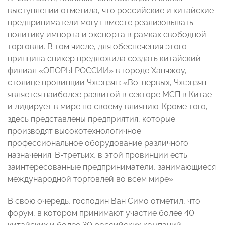
выступлении отметила, что российские и китайские
предприниматели могут вместе реализовывать
политику импорта и экспорта в рамках свободной
торговли. В том числе, для обеспечения этого
принципа спикер предложила создать китайский
филиал «ОПОРЫ РОССИИ» в городе Ханчжоу,
столице провинции Чжэцзян: «Во-первых, Чжэцзян
является наиболее развитой в секторе МСП в Китае
и лидирует в мире по своему влиянию. Кроме того,
здесь представлены предприятия, которые
производят высокотехнологичное
профессиональное оборудование различного
назначения. В-третьих, в этой провинции есть
заинтересованные предприниматели, занимающиеся
международной торговлей во всем мире».
В свою очередь, господин Ван Симо отметил, что
форум, в котором принимают участие более 40