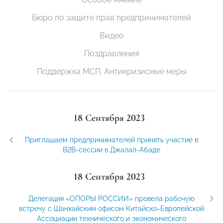
Бюро по защите прав предпринимателей
Видео
Поздравления
Поддержка МСП. Антикризисные меры
18 Сентября 2023
Приглашаем предпринимателей принять участие в
B2B-сессии в Джалал-Абаде
18 Сентября 2023
Делегация «ОПОРЫ РОССИИ» провела рабочую
встречу с Шанхайским офисом Китайско-Европейской
Ассоциации технического и экономического