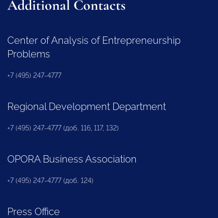
Additional Contacts
Center of Analysis of Entrepreneurship
Problems
+7 (495) 247-4777
Regional Development Department
+7 (495) 247-4777 (доб. 116, 117, 132)
OPORA Business Association
+7 (495) 247-4777 (доб. 124)
Press Office