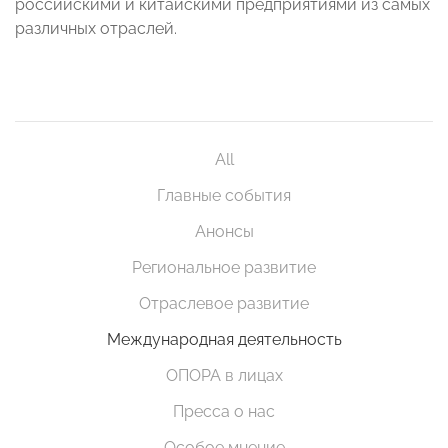
российскими и китайскими предприятиями из самых
различных отраслей.
All
Главные события
Анонсы
Региональное развитие
Отраслевое развитие
Международная деятельность
ОПОРА в лицах
Пресса о нас
Особое мнение