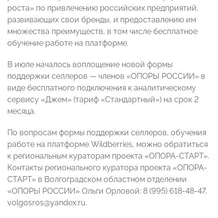
роста» по привлечению российских предприятий,
развивающих свои бренды, и предоставлению им
множества преимуществ, в том числе бесплатное
обучение работе на платформе.
В июле началось воплощение новой формы
поддержки селлеров — членов «ОПОРЫ РОССИИ» в
виде бесплатного подключения к аналитическому
сервису «Джем» (тариф «Стандартный») на срок 2
месяца.
По вопросам формы поддержки селлеров, обучения
работе на платформе Wildberries, можно обратиться
к региональным кураторам проекта «ОПОРА-СТАРТ».
Контакты регионального куратора проекта «ОПОРА-
СТАРТ» в Волгоградском областном отделении
«ОПОРЫ РОССИИ» Ольги Орловой: 8 (995) 618-48-47,
volgosros@yandex.ru.