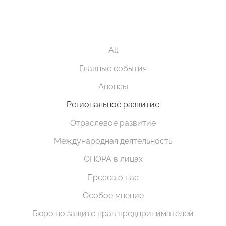
All
Главные события
Анонсы
Региональное развитие
Отраслевое развитие
Международная деятельность
ОПОРА в лицах
Пресса о нас
Особое мнение
Бюро по защите прав предпринимателей