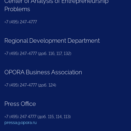
Center of Analysis of Entrepreneurship
Problems
+7 (495) 247-4777
Regional Development Department
+7 (495) 247-4777 (доб. 116, 117, 132)
OPORA Business Association
+7 (495) 247-4777 (доб. 124)
Press Office
+7 (495) 247 4777 (доб. 115, 114, 113)
pressa@opora.ru