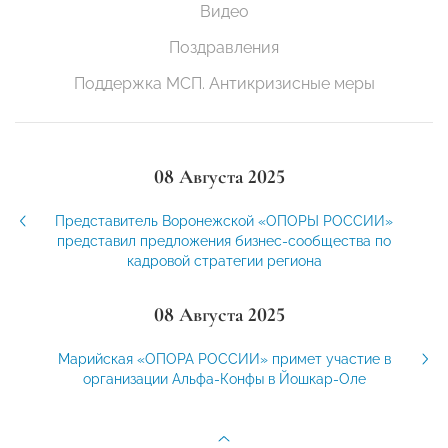
Видео
Поздравления
Поддержка МСП. Антикризисные меры
08 Августа 2025
Представитель Воронежской «ОПОРЫ РОССИИ»
представил предложения бизнес-сообщества по
кадровой стратегии региона
08 Августа 2025
Марийская «ОПОРА РОССИИ» примет участие в
организации Альфа-Конфы в Йошкар-Оле