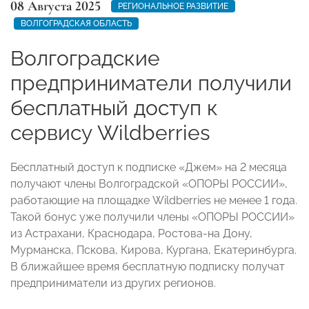
08 Августа 2025
РЕГИОНАЛЬНОЕ РАЗВИТИЕ
ВОЛГОГРАДСКАЯ ОБЛАСТЬ
Волгоградские
предприниматели получили
бесплатный доступ к
сервису Wildberries
Бесплатный доступ к подписке «Джем» на 2 месяца
получают члены Волгоградской «ОПОРЫ РОССИИ»,
работающие на площадке Wildberries не менее 1 года.
Такой бонус уже получили члены «ОПОРЫ РОССИИ»
из Астрахани, Краснодара, Ростова-на Дону,
Мурманска, Пскова, Кирова, Кургана, Екатеринбурга.
В ближайшее время бесплатную подписку получат
предприниматели из других регионов.