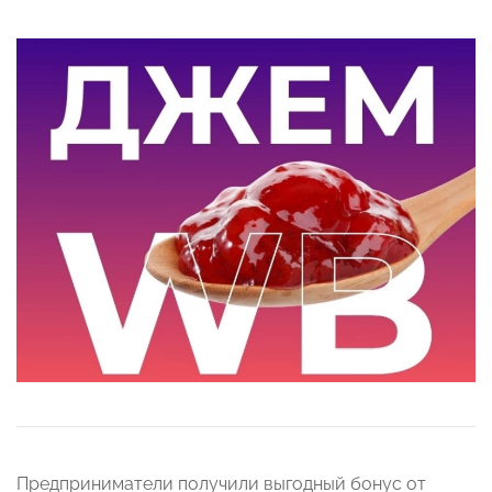
Предприниматели получили выгодный бонус от