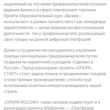
нацеленный на обучение предпринимателей основам
ведения бизнеса в сфере электронной торговли.
Пройти образовательный курс «Бизнес –
консультант» в рамках проекта могут как менеджеры
маркетплейсов, с целью ведения профессиональной
деятельности, так и предприниматели, реализующие
свои товары на данной цифровой платформе.
Далее сотрудничество расширилось оказанием
помощи региональным предпринимателям путем
создания на маркетплейсе раздела «Сделано в
России». Перед кураторами проекта «ОПОРА-
СТАРТ» стоит задача помочь в продвижении товаров
отечественных производителей, способствуя
исполнению политики импортозамещения в нашей
стране.
«ОПОРА РОССИИ» также активно содействует и в
реализации проекта Wildberries — «Платформа