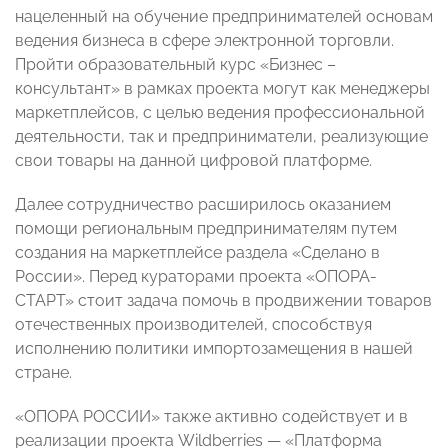
нацеленный на обучение предпринимателей основам
ведения бизнеса в сфере электронной торговли.
Пройти образовательный курс «Бизнес –
консультант» в рамках проекта могут как менеджеры
маркетплейсов, с целью ведения профессиональной
деятельности, так и предприниматели, реализующие
свои товары на данной цифровой платформе.
Далее сотрудничество расширилось оказанием
помощи региональным предпринимателям путем
создания на маркетплейсе раздела «Сделано в
России». Перед кураторами проекта «ОПОРА-
СТАРТ» стоит задача помочь в продвижении товаров
отечественных производителей, способствуя
исполнению политики импортозамещения в нашей
стране.
«ОПОРА РОССИИ» также активно содействует и в
реализации проекта Wildberries — «Платформа