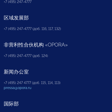
+7 (495) 247-4777
区域发展部
+7 (495) 247-4777 (доб. 116, 117, 132)
非营利性合伙机构
«
OPORA
»
+7 (495) 247-4777 (доб. 124)
新闻办公室
+7 (495) 247 4777 (доб. 115, 114, 113)
pressa@opora.ru
国际部