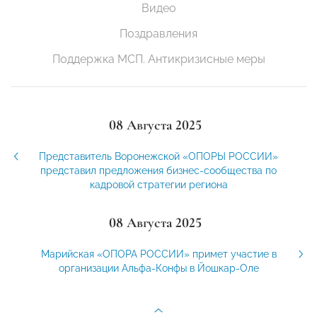
Видео
Поздравления
Поддержка МСП. Антикризисные меры
08 Августа 2025
Представитель Воронежской «ОПОРЫ РОССИИ»
представил предложения бизнес-сообщества по
кадровой стратегии региона
08 Августа 2025
Марийская «ОПОРА РОССИИ» примет участие в
организации Альфа-Конфы в Йошкар-Оле