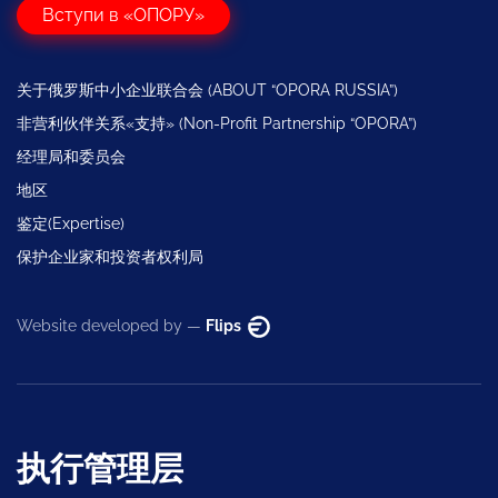
Вступи в «ОПОРУ»
关于俄罗斯中小企业联合会 (ABOUT “OPORA RUSSIA”)
非营利伙伴关系«支持» (Non-Profit Partnership “OPORA”)
经理局和委员会
地区
鉴定(Expertise)
保护企业家和投资者权利局
Website developed by —
Flips
执行管理层