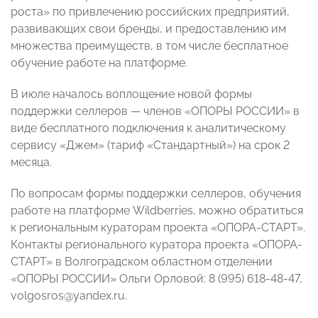
роста» по привлечению российских предприятий,
развивающих свои бренды, и предоставлению им
множества преимуществ, в том числе бесплатное
обучение работе на платформе.
В июле началось воплощение новой формы
поддержки селлеров — членов «ОПОРЫ РОССИИ» в
виде бесплатного подключения к аналитическому
сервису «Джем» (тариф «Стандартный») на срок 2
месяца.
По вопросам формы поддержки селлеров, обучения
работе на платформе Wildberries, можно обратиться
к региональным кураторам проекта «ОПОРА-СТАРТ».
Контакты регионального куратора проекта «ОПОРА-
СТАРТ» в Волгоградском областном отделении
«ОПОРЫ РОССИИ» Ольги Орловой: 8 (995) 618-48-47,
volgosros@yandex.ru.