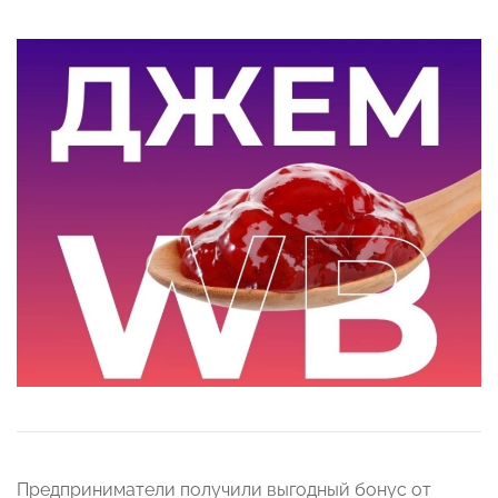
Предприниматели получили выгодный бонус от