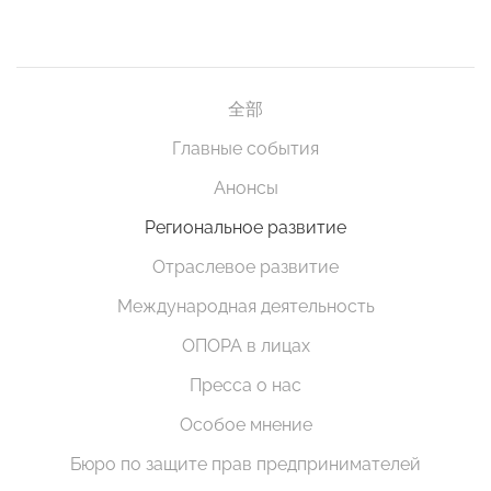
全部
Главные события
Анонсы
Региональное развитие
Отраслевое развитие
Международная деятельность
ОПОРА в лицах
Пресса о нас
Особое мнение
Бюро по защите прав предпринимателей