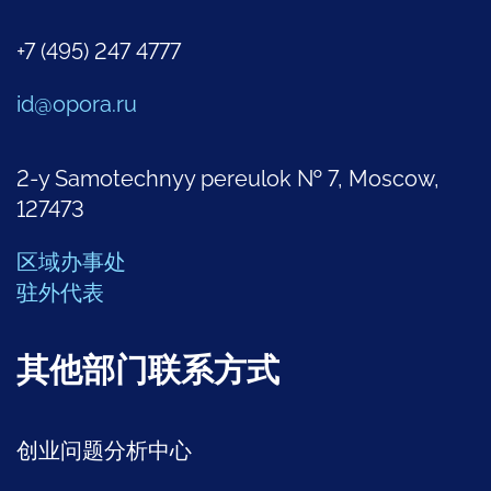
+7 (495) 247 4777
id@opora.ru
2-y Samotechnyy pereulok № 7, Moscow,
127473
区域办事处
驻外代表
其他部门联系方式
创业问题分析中心