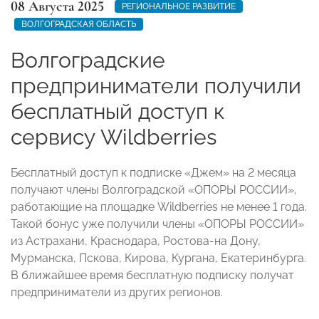
08 Августа 2025
РЕГИОНАЛЬНОЕ РАЗВИТИЕ
ВОЛГОГРАДСКАЯ ОБЛАСТЬ
Волгоградские
предприниматели получили
бесплатный доступ к
сервису Wildberries
Бесплатный доступ к подписке «Джем» на 2 месяца
получают члены Волгоградской «ОПОРЫ РОССИИ»,
работающие на площадке Wildberries не менее 1 года.
Такой бонус уже получили члены «ОПОРЫ РОССИИ»
из Астрахани, Краснодара, Ростова-на Дону,
Мурманска, Пскова, Кирова, Кургана, Екатеринбурга.
В ближайшее время бесплатную подписку получат
предприниматели из других регионов.