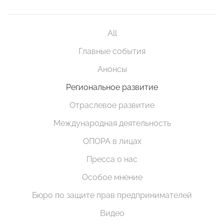
All
Главные события
Анонсы
Региональное развитие
Отраслевое развитие
Международная деятельность
ОПОРА в лицах
Пресса о нас
Особое мнение
Бюро по защите прав предпринимателей
Видео