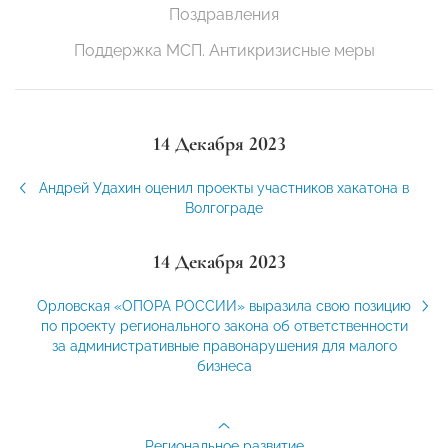
Поздравления
Поддержка МСП. Антикризисные меры
14 Декабря 2023
Андрей Удахин оценил проекты участников хакатона в
Волгограде
14 Декабря 2023
Орловская «ОПОРА РОССИИ» выразила свою позицию
по проекту регионального закона об ответственности
за административные правонарушения для малого
бизнеса
Региональное развитие