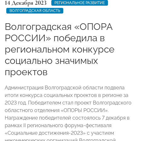
14 Декабря 2023
РЕГИОНАЛЬНОЕ РАЗВИТИЕ
ВОЛГОГРАДСКАЯ ОБЛАСТЬ
Волгоградская «ОПОРА
РОССИИ» победила в
региональном конкурсе
социально значимых
проектов
Администрация Волгоградской области подвела
итоги конкурса социальных проектов в регионе за
2023 год. Победителем стал проект Волгоградского
областного отделения «ОПОРЫ РОССИИ».
Награждение победителей состоялось 7 декабря в
рамках II регионального форума-фестиваля
«Социальные достижения-2023» с участием
некоммерческих организаций Волгоградской