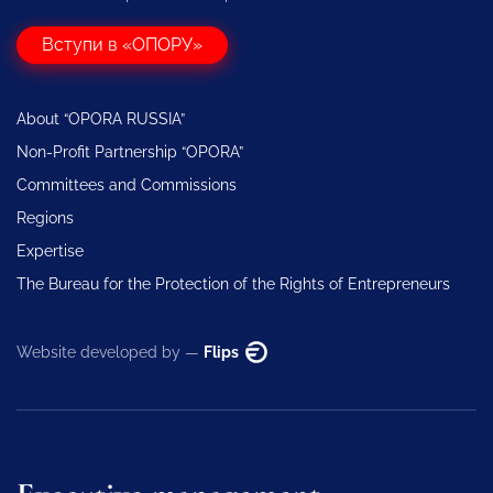
Вступи в «ОПОРУ»
About “OPORA RUSSIA”
Non-Profit Partnership “OPORA”
Committees and Commissions
Regions
Expertise
The Bureau for the Protection of the Rights of Entrepreneurs
Website developed by —
Flips