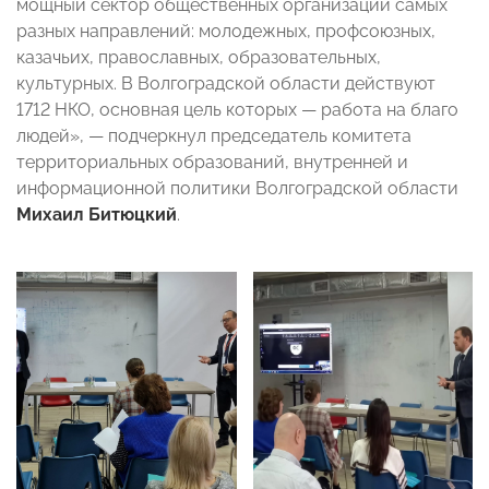
мощный сектор общественных организаций самых
разных направлений: молодежных, профсоюзных,
казачьих, православных, образовательных,
культурных. В Волгоградской области действуют
1712 НКО, основная цель которых — работа на благо
людей», — подчеркнул председатель комитета
территориальных образований, внутренней и
информационной политики Волгоградской области
Михаил Битюцкий
.