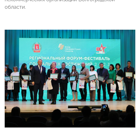
области.