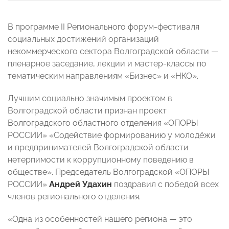
В программе II Регионального форум-фестиваля
социальных достижений организаций
некоммерческого сектора Волгоградской области —
пленарное заседание, лекции и мастер-классы по
тематическим направлениям «Бизнес» и «НКО».
Лучшим социально значимым проектом в
Волгоградской области признан проект
Волгоградского областного отделения «ОПОРЫ
РОССИИ» «Содействие формированию у молодёжи
и предпринимателей Волгоградской области
нетерпимости к коррупционному поведению в
обществе». Председатель Волгоградской «ОПОРЫ
РОССИИ»
Андрей Удахин
поздравил с победой всех
членов регионального отделения.
«Одна из особенностей нашего региона — это