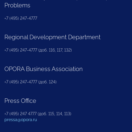
Problems
+7 (495) 247-4777
Regional Development Department
+7 (495) 247-4777 (доб. 116, 117, 132)
OPORA Business Association
+7 (495) 247-4777 (доб. 124)
Press Office
+7 (495) 247 4777 (доб. 115, 114, 113)
pressa@opora.ru