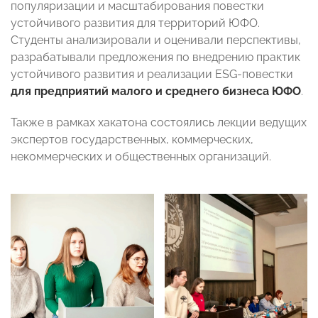
популяризации и масштабирования повестки
устойчивого развития для территорий ЮФО.
Студенты анализировали и оценивали перспективы,
разрабатывали предложения по внедрению практик
устойчивого развития и реализации ESG-повестки
для предприятий малого и среднего бизнеса ЮФО
.
Также в рамках хакатона состоялись лекции ведущих
экспертов государственных, коммерческих,
некоммерческих и общественных организаций.