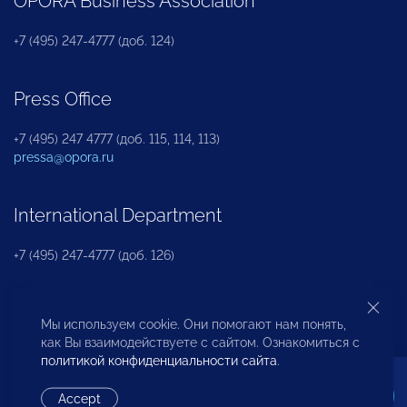
OPORA Business Association
+7 (495) 247-4777 (доб. 124)
Press Office
+7 (495) 247 4777 (доб. 115, 114, 113)
pressa@opora.ru
International Department
+7 (495) 247-4777 (доб. 126)
Business and Investment Rights Protection
Мы используем cookie. Они помогают нам понять,
Department
как Вы взаимодействуете с сайтом. Ознакомиться с
политикой конфиденциальности сайта
.
+7 (495) 247-4777 (доб. 112)
Accept