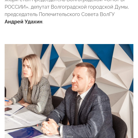
РОССИИ», депутат Волгоградской городской Думы,
председатель Попечительского Совета ВолГУ
Андрей Удахин
.