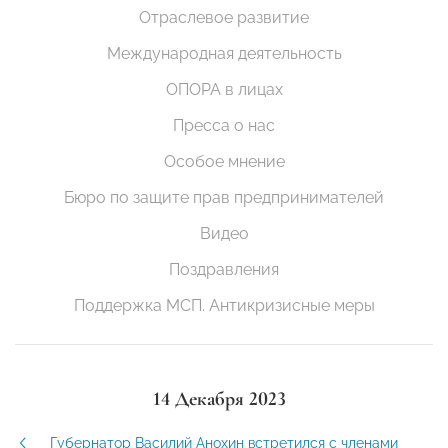
Отраслевое развитие
Международная деятельность
ОПОРА в лицах
Пресса о нас
Особое мнение
Бюро по защите прав предпринимателей
Видео
Поздравления
Поддержка МСП. Антикризисные меры
14 Декабря 2023
Губернатор Василий Анохин встретился с членами