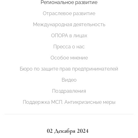
Региональное развитие
Отраслевое развитие
Международная деятельность
ОПОРА в лицах
Пресса о нас
Особое мнение
Бюро по защите прав предпринимателей
Видео
Поздравления
Поддержка МСП. Антикризисные меры
02 Декабря 2024