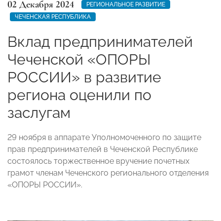
02 Декабря 2024
РЕГИОНАЛЬНОЕ РАЗВИТИЕ
ЧЕЧЕНСКАЯ РЕСПУБЛИКА
Вклад предпринимателей
Чеченской «ОПОРЫ
РОССИИ» в развитие
региона оценили по
заслугам
29 ноября в аппарате Уполномоченного по защите
прав предпринимателей в Чеченской Республике
состоялось торжественное вручение почетных
грамот членам Чеченского регионального отделения
«ОПОРЫ РОССИИ».