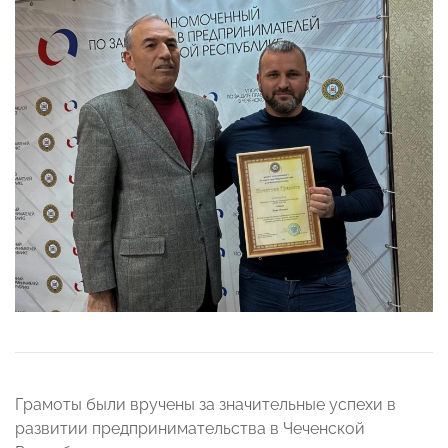
Грамоты были вручены за значительные успехи в
развитии предпринимательства в Чеченской