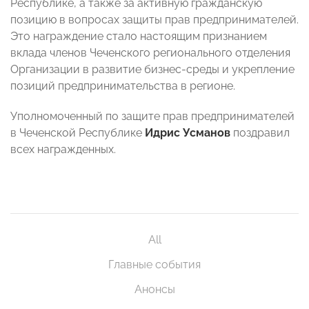
Республике, а также за активную гражданскую
позицию в вопросах защиты прав предпринимателей.
Это награждение стало настоящим признанием
вклада членов Чеченского регионального отделения
Организации в развитие бизнес-среды и укрепление
позиций предпринимательства в регионе.
Уполномоченный по защите прав предпринимателей
в Чеченской Республике
Идрис Усманов
поздравил
всех награжденных.
All
Главные события
Анонсы