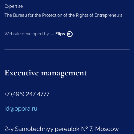
Expertise
The Bureau for the Protection of the Rights of Entrepreneurs
Website developed by —
Flips
Executive management
+7 (495) 247 4777
id@opora.ru
2-y Samotechnyy pereulok № 7, Moscow,