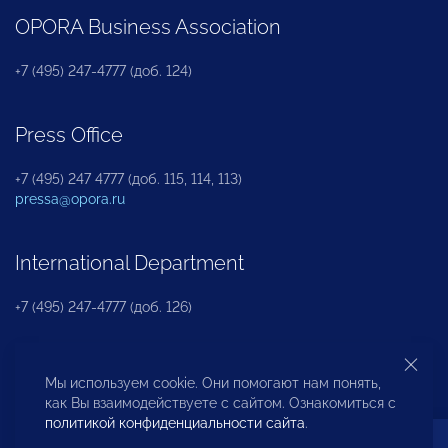
OPORA Business Association
+7 (495) 247-4777 (доб. 124)
Press Office
+7 (495) 247 4777 (доб. 115, 114, 113)
pressa@opora.ru
International Department
+7 (495) 247-4777 (доб. 126)
Business and Investment Rights Protection
Мы используем cookie. Они помогают нам понять,
Department
как Вы взаимодействуете с сайтом. Ознакомиться с
политикой конфиденциальности сайта
.
+7 (495) 247-4777 (доб. 112)