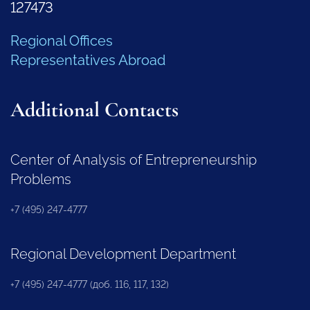
127473
Regional Offices
Representatives Abroad
Additional Contacts
Center of Analysis of Entrepreneurship
Problems
+7 (495) 247-4777
Regional Development Department
+7 (495) 247-4777 (доб. 116, 117, 132)