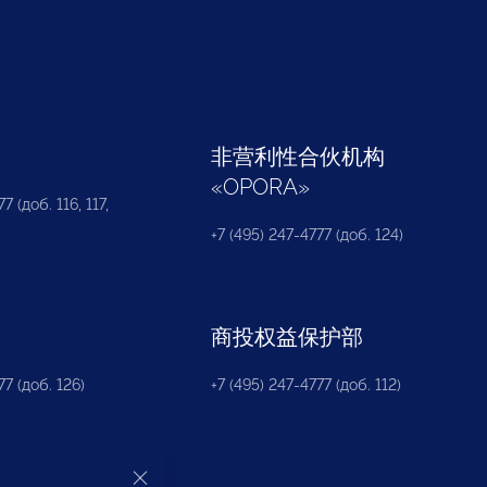
部
非营利性合伙机构
«
OPORA
»
7 (доб. 116, 117,
+7 (495) 247-4777 (доб. 124)
商投权益保护部
77 (доб. 126)
+7 (495) 247-4777 (доб. 112)