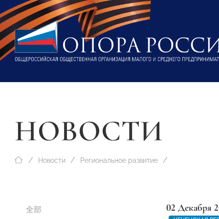
НОВОСТИ
Новости
Региональное развитие
02 Декабря 2
全部