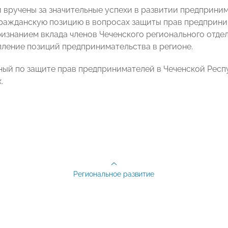
 вручены за значительные успехи в развитии предприним
гражданскую позицию в вопросах защиты прав предприни
изнанием вклада членов Чеченского регионального отдел
пление позиций предпринимательства в регионе.
ый по защите прав предпринимателей в Чеченской Рес
.
Региональное развитие