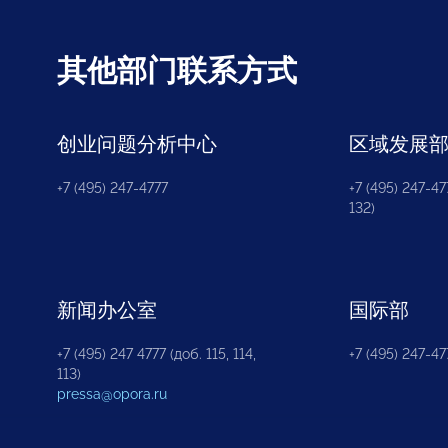
其他部门联系方式
创业问题分析中心
区域发展
+7 (495) 247-4777
+7 (495) 247-477
132)
新闻办公室
国际部
+7 (495) 247 4777 (доб. 115, 114,
+7 (495) 247-47
113)
pressa@opora.ru