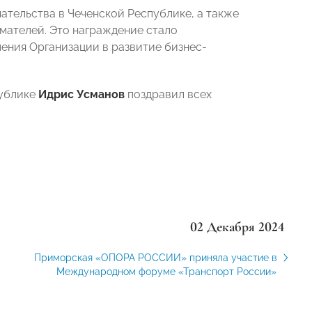
ательства в Чеченской Республике, а также
мателей. Это награждение стало
ения Организации в развитие бизнес-
публике
Идрис Усманов
поздравил всех
02 Декабря 2024
Приморская «ОПОРА РОССИИ» приняла участие в
Международном форуме «Транспорт России»