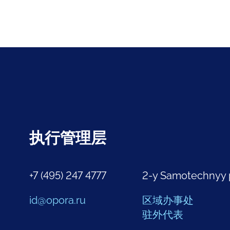
执行管理层
+7 (495) 247 4777
2-y Samotechnyy 
id@opora.ru
区域办事处
驻外代表