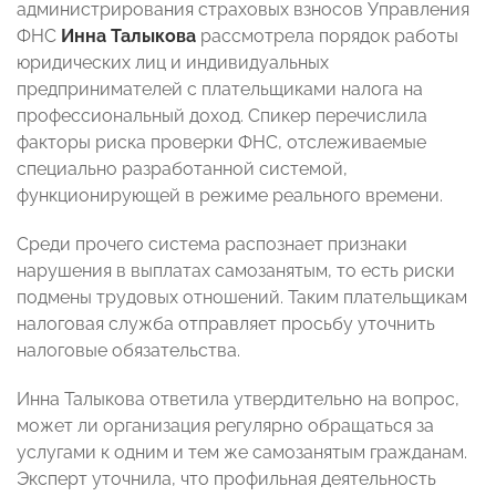
администрирования страховых взносов Управления
ФНС
Инна Талыкова
рассмотрела порядок работы
юридических лиц и индивидуальных
предпринимателей с плательщиками налога на
профессиональный доход. Спикер перечислила
факторы риска проверки ФНС, отслеживаемые
специально разработанной системой,
функционирующей в режиме реального времени.
Среди прочего система распознает признаки
нарушения в выплатах самозанятым, то есть риски
подмены трудовых отношений. Таким плательщикам
налоговая служба отправляет просьбу уточнить
налоговые обязательства.
Инна Талыкова ответила утвердительно на вопрос,
может ли организация регулярно обращаться за
услугами к одним и тем же самозанятым гражданам.
Эксперт уточнила, что профильная деятельность