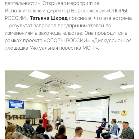
деятельности». Открывая мероприятие,
Исполнительный директор Воронежской «ОПОРЫ
РОССИИ»
Татьяна Шкред
пояснила, что эта встреча
– результат запросов предпринимателей по
изменениям в законодательстве. Она проводится в
рамках проекта «ОПОРЫ РОССИИ» «Дискуссионная
площадка “Актуальная повестка МСП”».