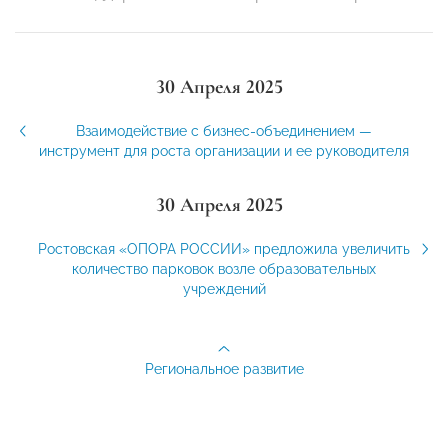
30 Апреля 2025
Взаимодействие с бизнес-объединением —
инструмент для роста организации и ее руководителя
30 Апреля 2025
Ростовская «ОПОРА РОССИИ» предложила увеличить
количество парковок возле образовательных
учреждений
Региональное развитие