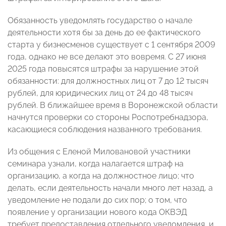
Обязанность уведомлять государство о начале
деятельности хотя бы за день до ее фактического
старта у бизнесменов существует с 1 сентября 2009
года, однако не все делают это вовремя. С 27 июня
2025 года повысятся штрафы за нарушение этой
обязанности: для должностных лиц от 7 до 12 тысяч
рублей, для юридических лиц от 24 до 48 тысяч
рублей. В ближайшее время в Воронежской области
начнутся проверки со стороны Роспотребнадзора,
касающиеся соблюдения названного требования.
Из общения с Еленой Миловановой участники
семинара узнали, когда налагается штраф на
организацию, а когда на должностное лицо; что
делать, если деятельность начали много лет назад, а
уведомление не подали до сих пор; о том, что
появление у организации нового кода ОКВЭД
требует предоставления отдельного уведомления, и