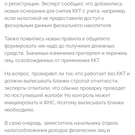
о регистрации. Эксперт сообщил, что добавились
новые основания для снятия ККТ с учета, например,
если налоговой не предоставили доступ к
фискальным данным фискального накопителя.
Также появились новые правила в общепите:
формировать чек надо до получения денежных
средств. Значимые изменения претерпел и перечень
лиц, освобожденных от применения ККТ.
На вопрос, проверяют ли тех, кто работает без ККТ и
должен выписывать бланки строгой отчетности,
эксперты ответили, что обычно проверку проводят
по поступившей жалобе. Но контроль может
инициировать и ФНС, поэтому выписывать бланки
необходимо.
В свою очередь, заместитель начальника отдела
налогообложения доходов физических лиц и