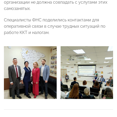
организации не должна совпадать с услугами этих
самозанятых.
Специалисты ФНС поделились контактами для
оперативной связи в случае трудных ситуаций по
работе ККТ и налогам.