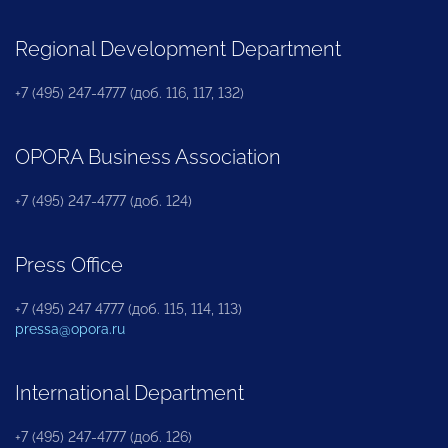
Regional Development Department
+7 (495) 247-4777 (доб. 116, 117, 132)
OPORA Business Association
+7 (495) 247-4777 (доб. 124)
Press Office
+7 (495) 247 4777 (доб. 115, 114, 113)
pressa@opora.ru
International Department
+7 (495) 247-4777 (доб. 126)