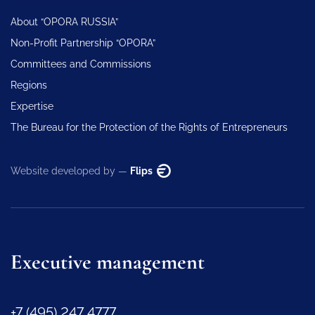
About “OPORA RUSSIA”
Non-Profit Partnership “OPORA”
Committees and Commissions
Regions
Expertise
The Bureau for the Protection of the Rights of Entrepreneurs
Website developed by —
Flips
Executive management
+7 (495) 247 4777