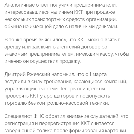
Аналогичные ответ получили предприниматели,
интересовавшиеся наличием ККТ при продаже
нескольких транспортных средств организации,
обычно не имеющей дело с наличными деньгами.
В то же время выяснилось, что ККТ можно взять в
аренду или заключить агентский договор со
знакомым предпринимателем, имеющим кассу, чтобы
именно он осуществил продажу.
Дмитрий Ржевский напомнил, что с 1 марта
вступили в силу требования, касающиеся компаний,
управляющих рынками. Теперь они должны
проверять ККТ у арендаторов и не допускать
торговлю без контрольно-кассовой техники.
Специалист ФНС обратил внимание слушателей, что
регистрация и перерегистрация ККТ считается
завершенной только после формирования карточки