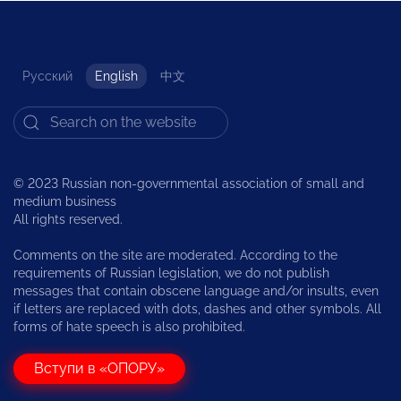
Русский
English
中文
© 2023 Russian non-governmental association of small and
medium business
All rights reserved.
Comments on the site are moderated. According to the
requirements of Russian legislation, we do not publish
messages that contain obscene language and/or insults, even
if letters are replaced with dots, dashes and other symbols. All
forms of hate speech is also prohibited.
Вступи в «ОПОРУ»