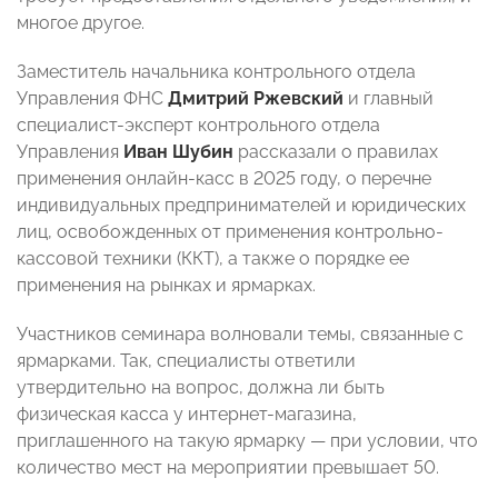
многое другое.
Заместитель начальника контрольного отдела
Управления ФНС
Дмитрий Ржевский
и главный
специалист-эксперт контрольного отдела
Управления
Иван Шубин
рассказали о правилах
применения онлайн-касс в 2025 году, о перечне
индивидуальных предпринимателей и юридических
лиц, освобожденных от применения контрольно-
кассовой техники (ККТ), а также о порядке ее
применения на рынках и ярмарках.
Участников семинара волновали темы, связанные с
ярмарками. Так, специалисты ответили
утвердительно на вопрос, должна ли быть
физическая касса у интернет-магазина,
приглашенного на такую ярмарку — при условии, что
количество мест на мероприятии превышает 50.