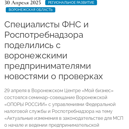
30 Апреля 2025
РЕГИОНАЛЬНОЕ РАЗВИТИЕ
ВОРОНЕЖСКАЯ ОБЛАСТЬ
Специалисты ФНС и
Роспотребнадзора
поделились с
воронежскими
предпринимателями
новостями о проверках
29 апреля в Воронежском Центре «Мой бизнес»
состоялся семинар-совещание Воронежской
«ОПОРЫ РОССИИ» с управлениями Федеральной
налоговой службы и Роспотребнадзора на тему
«Актуальные изменения в законодательстве для МСП
о начале и ведении предпринимательской