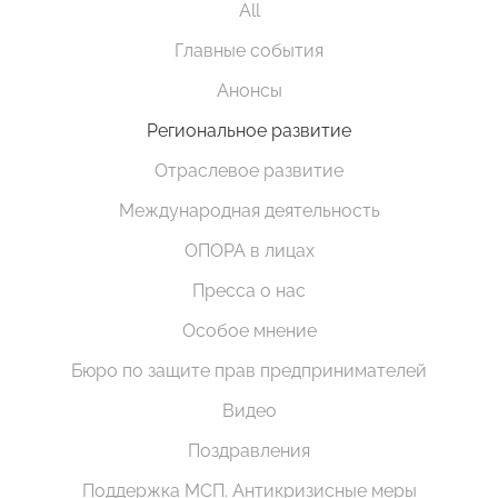
All
Главные события
Анонсы
Региональное развитие
Отраслевое развитие
Международная деятельность
ОПОРА в лицах
Пресса о нас
Особое мнение
Бюро по защите прав предпринимателей
Видео
Поздравления
Поддержка МСП. Антикризисные меры