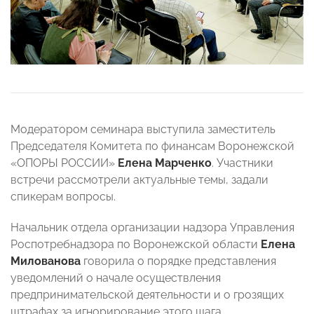
Модератором семинара выступила заместитель
Председателя Комитета по финансам Воронежской
«ОПОРЫ РОССИИ»
Елена Марченко
. Участники
встречи рассмотрели актуальные темы, задали
спикерам вопросы.
Начальник отдела организации надзора Управления
Роспотребнадзора по Воронежской области
Елена
Милованова
говорила о порядке представления
уведомлений о начале осуществления
предпринимательской деятельности и о грозящих
штрафах за игнорирование этого шага.