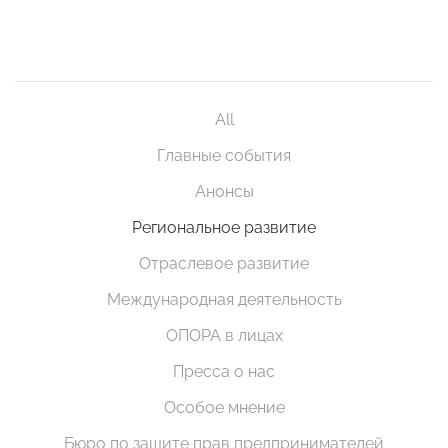
All
Главные события
Анонсы
Региональное развитие
Отраслевое развитие
Международная деятельность
ОПОРА в лицах
Пресса о нас
Особое мнение
Бюро по защите прав предпринимателей