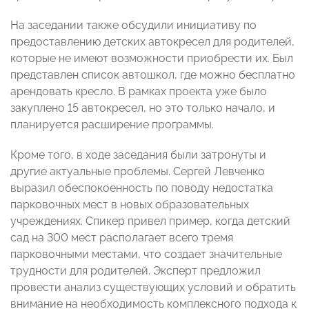
На заседании также обсудили инициативу по
предоставлению детских автокресел для родителей,
которые не имеют возможности приобрести их. Был
представлен список автошкол, где можно бесплатно
арендовать кресло. В рамках проекта уже было
закуплено 15 автокресел, но это только начало, и
планируется расширение программы.
Кроме того, в ходе заседания были затронуты и
другие актуальные проблемы. Сергей Левченко
выразил обеспокоенность по поводу недостатка
парковочных мест в новых образовательных
учреждениях. Спикер привел пример, когда детский
сад на 300 мест располагает всего тремя
парковочными местами, что создает значительные
трудности для родителей. Эксперт предложил
провести анализ существующих условий и обратить
внимание на необходимость комплексного подхода к