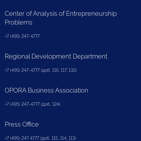
Center of Analysis of Entrepreneurship
Problems
+7 (495) 247-4777
Regional Development Department
+7 (495) 247-4777 (доб. 116, 117, 132)
OPORA Business Association
+7 (495) 247-4777 (доб. 124)
Press Office
+7 (495) 247 4777 (доб. 115, 114, 113)