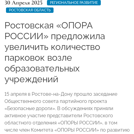
30 Апреля 2025
РЕГИОНАЛЬНОЕ РАЗВИТИЕ
РОСТОВСКАЯ ОБЛАСТЬ
Ростовская «ОПОРА
РОССИИ» предложила
увеличить количество
парковок возле
образовательных
учреждений
15 апреля в Ростове-на-Дону прошло заседание
Общественного совета партийного проекта
«Безопасные дороги». В обсуждениях приняли
активное участие представители Ростовского
областного отделения «ОПОРЫ РОССИИ», в том
числе член Комитета «ОПОРЫ РОССИИ» по развитию