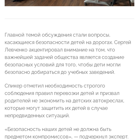
Главной темой обсуждения стали вопросы,
касающиеся безопасности детей на дорогах. Сергей
Левченко акцентировал внимание на том, что
важнейшей задачей общества является создание
безопасных условий для того, чтобы дети могли
безопасно добираться до учебных заведений.
Спикер отметил необходимость строгого
соблюдения правил перевозки детей и призвал
родителей не экономить на детских автокреслах,
которые могут защитить их детей в случае
непредвиденных ситуаций.
«Безопасность наших детей не должна быть
предметом компромиссов», — подчеркнул эксперт.