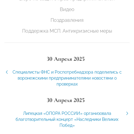
Видео
Поздравления
Поддержка МСП. Антикризисные меры
30 Апреля 2025
Специалисты ФНС и Роспотребнадзора поделились с
воронежскими предпринимателями новостями о
проверках
30 Апреля 2025
Липецкая «ОПОРА РОССИИ» организовала
благотворительный концерт «Наследники Великих
Побед»