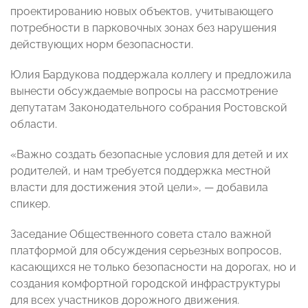
проектированию новых объектов, учитывающего
потребности в парковочных зонах без нарушения
действующих норм безопасности.
Юлия Бардукова поддержала коллегу и предложила
вынести обсуждаемые вопросы на рассмотрение
депутатам Законодательного собрания Ростовской
области.
«Важно создать безопасные условия для детей и их
родителей, и нам требуется поддержка местной
власти для достижения этой цели», — добавила
спикер.
Заседание Общественного совета стало важной
платформой для обсуждения серьезных вопросов,
касающихся не только безопасности на дорогах, но и
создания комфортной городской инфраструктуры
для всех участников дорожного движения.