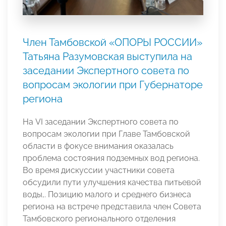
Член Тамбовской «ОПОРЫ РОССИИ»
Татьяна Разумовская выступила на
заседании Экспертного совета по
вопросам экологии при Губернаторе
региона
На VI заседании Экспертного совета по
вопросам экологии при Главе Тамбовской
области в фокусе внимания оказалась
проблема состояния подземных вод региона.
Во время дискуссии участники совета
обсудили пути улучшения качества питьевой
воды,. Позицию малого и среднего бизнеса
региона на встрече представила член Совета
Тамбовского регионального отделения