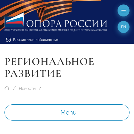
EN
Версия для слабовидящих
РЕГИОНАЛЬНОЕ
РАЗВИТИЕ
Новости
Menu