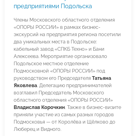
предприятиями Подольска
Члены Московского областного отделения
«ОПОРЫ РОССИИ» в рамках бизнес-
экскурсий на предприятия региона посетили
два уникальных места в Подольске:
кабельный завод «СПКБ Техно» и Бани
Алексеева. Мероприятие организовало
Подольское местное отделение
Подмосковной «ОПОРЫ РОССИИ» под
руководством его Председателя
Татьяна
Яковлева
. Делегацию предпринимателей
возглавил Председатель Московского
областного отделения «ОПОРЫ РОССИИ»
Владислав Корочкин
. Также в бизнес-визите
приняли участие из самых разных городов
Подмосковья — от Королёва и Щёлково до
Люберец и Видного.