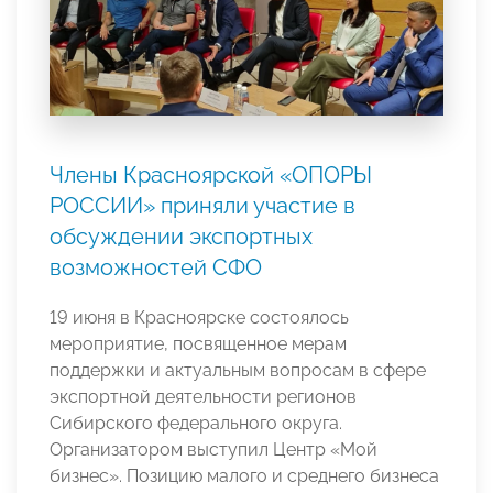
Члены Красноярской «ОПОРЫ
РОССИИ» приняли участие в
обсуждении экспортных
возможностей СФО
19 июня в Красноярске состоялось
мероприятие, посвященное мерам
поддержки и актуальным вопросам в сфере
экспортной деятельности регионов
Сибирского федерального округа.
Организатором выступил Центр «Мой
бизнес». Позицию малого и среднего бизнеса