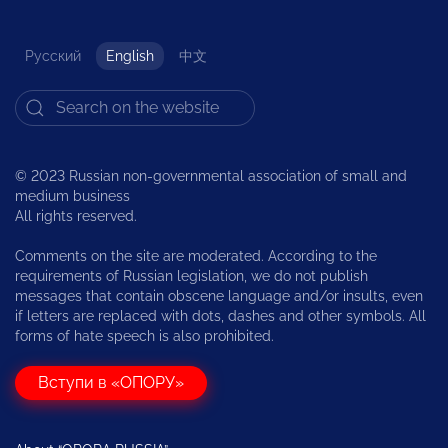
Русский
English
中文
© 2023 Russian non-governmental association of small and
medium business
All rights reserved.
Comments on the site are moderated. According to the
requirements of Russian legislation, we do not publish
messages that contain obscene language and/or insults, even
if letters are replaced with dots, dashes and other symbols. All
forms of hate speech is also prohibited.
Вступи в «ОПОРУ»