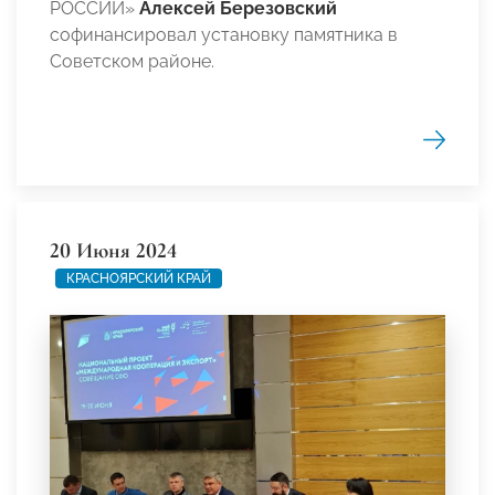
РОССИИ»
Алексей Березовский
софинансировал установку памятника в
Советском районе.
20 Июня 2024
КРАСНОЯРСКИЙ КРАЙ