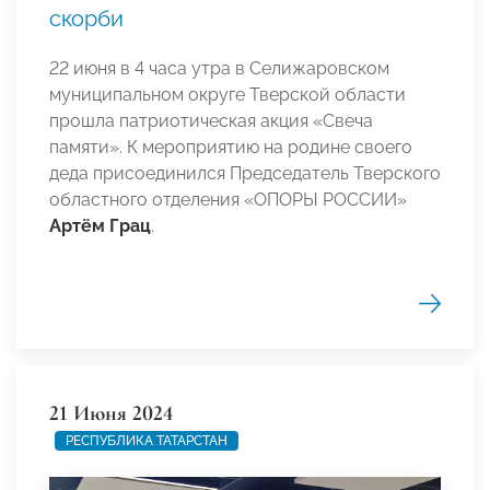
скорби
22 июня в 4 часа утра в Селижаровском
муниципальном округе Тверской области
прошла патриотическая акция «Свеча
памяти». К мероприятию на родине своего
деда присоединился Председатель Тверского
областного отделения «ОПОРЫ РОССИИ»
Артём Грац
.
21 Июня 2024
РЕСПУБЛИКА ТАТАРСТАН