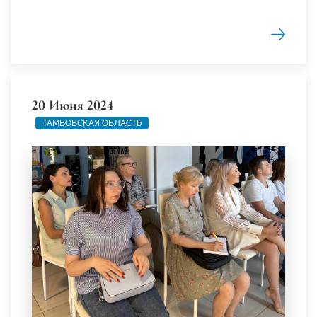
20 Июня 2024
ТАМБОВСКАЯ ОБЛАСТЬ