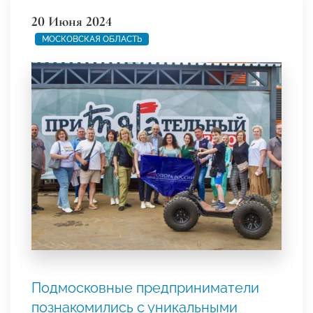
20 Июня 2024
МОСКОВСКАЯ ОБЛАСТЬ
Подмосковные предприниматели
познакомились с уникальными