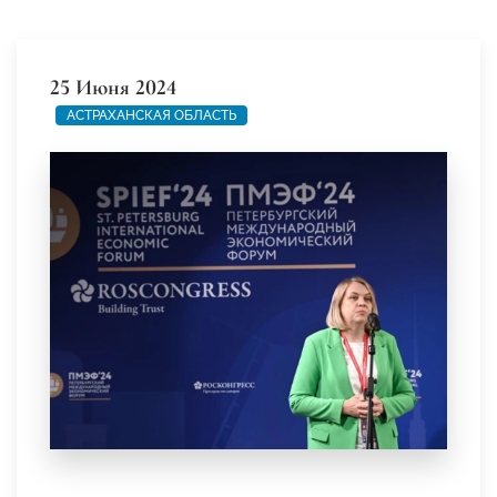
25 Июня 2024
АСТРАХАНСКАЯ ОБЛАСТЬ