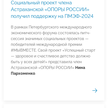
Социальный проект члена
Астраханской «ОПОРЫ РОССИИ»
получил поддержку на ПМЭФ-2024
В рамках Петербургского международного
экономического форума состоялась питч-
сессия значимых социальных проектов —
победителей международной премии
#МЫВМЕСТЕ. Свой проект «Успешный старт
— здоровое и счастливое детство должно
быть у всех детей!» представила член
Астраханской «ОПОРЫ РОССИИ»
Нина
Пархоменко
.