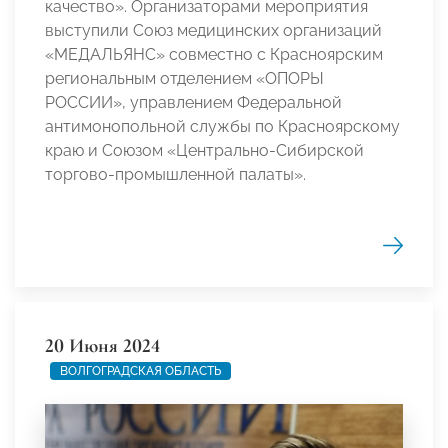
качество». Организаторами мероприятия
выступили Союз медицинских организаций
«МЕДАЛЬЯНС» совместно с Красноярским
региональным отделением «ОПОРЫ
РОССИИ», управлением Федеральной
антимонопольной службы по Красноярскому
краю и Союзом «Центрально-Сибирской
торгово-промышленной палаты».
20 Июня 2024
ВОЛГОГРАДСКАЯ ОБЛАСТЬ