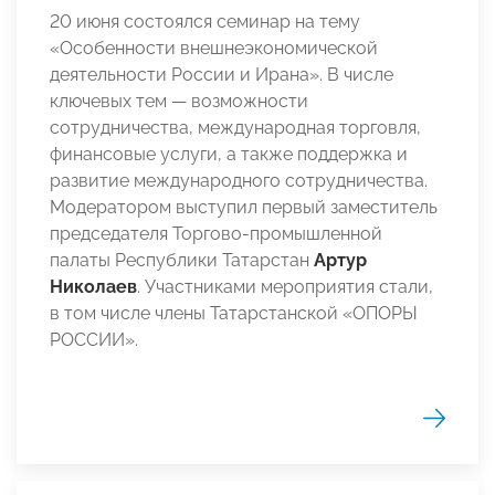
20 июня состоялся семинар на тему
«Особенности внешнеэкономической
деятельности России и Ирана». В числе
ключевых тем — возможности
сотрудничества, международная торговля,
финансовые услуги, а также поддержка и
развитие международного сотрудничества.
Модератором выступил первый заместитель
председателя Торгово-промышленной
палаты Республики Татарстан
Артур
Николаев
. Участниками мероприятия стали,
в том числе члены Татарстанской «ОПОРЫ
РОССИИ».