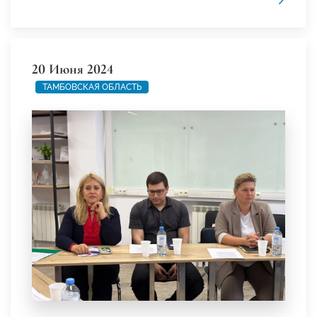
20 Июня 2024
ТАМБОВСКАЯ ОБЛАСТЬ