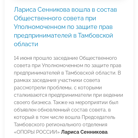
Лариса Сенникова вошла в состав
Общественного совета при
Уполномоченном по защите прав
предпринимателей в Тамбовской
области
14 июня прошло заседание Общественного
совета при Уполномоченном по защите прав
предпринимателей в Тамбовской области. В
рамках заседания участники совета
рассмотрели проблемы, с которыми
сталкиваются предприниматели при ведении
своего бизнеса. Также на мероприятии был
объявлен обновленный состав совета, в
который в том числе вошла Председатель
Тамбовского регионального отделения
«ОПОРЫ РОССИИ»
Лариса Сенникова
.