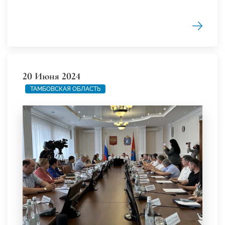
20 Июня 2024
ТАМБОВСКАЯ ОБЛАСТЬ