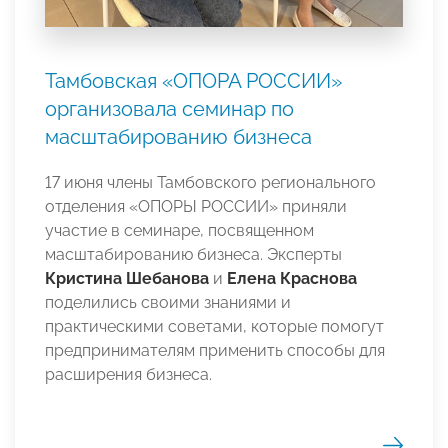
Тамбовская «ОПОРА РОССИИ»
организовала семинар по
масштабированию бизнеса
17 июня члены Тамбовского регионального
отделения «ОПОРЫ РОССИИ» приняли
участие в семинаре, посвященном
масштабированию бизнеса. Эксперты
Кристина Шебанова
и
Елена Краснова
поделились своими знаниями и
практическими советами, которые помогут
предпринимателям применить способы для
расширения бизнеса.