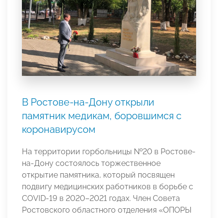
В Ростове-на-Дону открыли
памятник медикам, боровшимся с
коронавирусом
На территории горбольницы №20 в Ростове-
на-Дону состоялось торжественное
открытие памятника, который посвящен
подвигу медицинских работников в борьбе с
COVID-19 в 2020–2021 годах. Член Совета
Ростовского областного отделения «ОПОРЫ