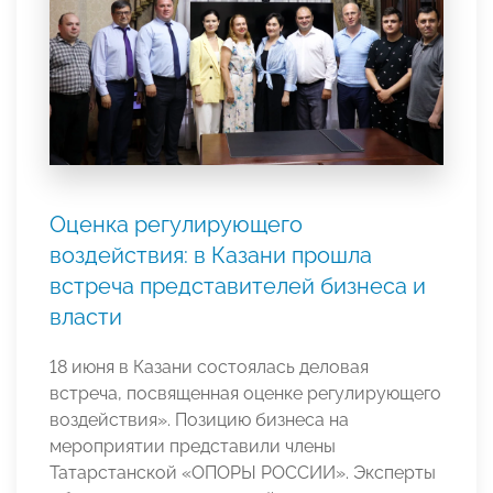
Оценка регулирующего
воздействия: в Казани прошла
встреча представителей бизнеса и
власти
18 июня в Казани состоялась деловая
встреча, посвященная оценке регулирующего
воздействия». Позицию бизнеса на
мероприятии представили члены
Татарстанской «ОПОРЫ РОССИИ». Эксперты