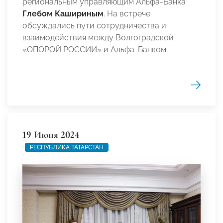
региональным управляющим Альфа-Банка
Глебом Кашириным
. На встрече
обсуждались пути сотрудничества и
взаимодействия между Волгоградской
«ОПОРОЙ РОССИИ» и Альфа-Банком.
19 Июня 2024
РЕСПУБЛИКА ТАТАРСТАН