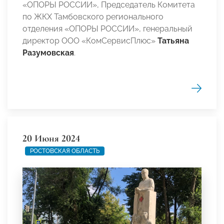
«ОПОРЫ РОССИИ», Председатель Комитета
по ЖКХ Тамбовского регионального
отделения «ОПОРЫ РОССИИ», генеральный
директор ООО «КомСервисПлюс»
Татьяна
Разумовская
.
20 Июня 2024
РОСТОВСКАЯ ОБЛАСТЬ