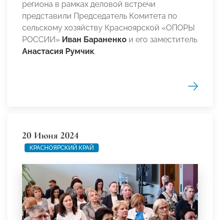
региона в рамках деловой встречи
представили Председатель Комитета по
сельскому хозяйству Красноярской «ОПОРЫ
РОССИИ»
Иван Бараненко
и его заместитель
Анастасия Румчик
.
20 Июня 2024
КРАСНОЯРСКИЙ КРАЙ