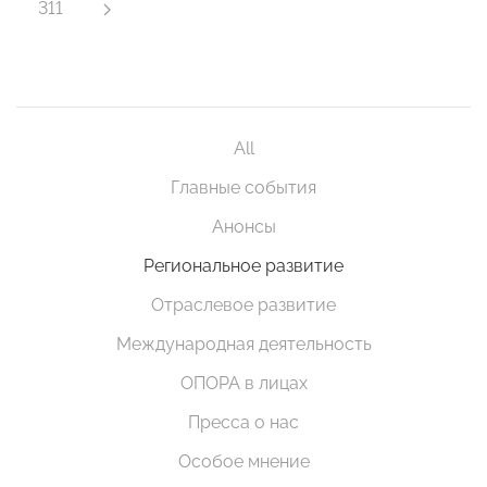
311
All
Главные события
Анонсы
Региональное развитие
Отраслевое развитие
Международная деятельность
ОПОРА в лицах
Пресса о нас
Особое мнение