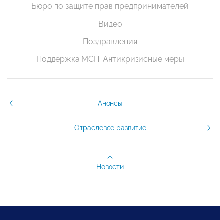
Бюро по защите прав предпринимателей
Видео
Поздравления
Поддержка МСП. Антикризисные меры
Анонсы
Отраслевое развитие
Новости