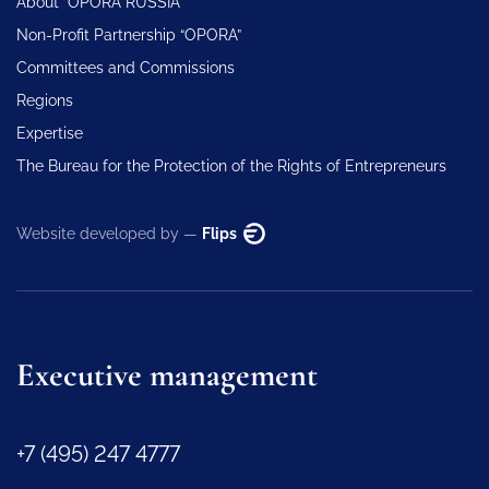
About “OPORA RUSSIA”
Non-Profit Partnership “OPORA”
Committees and Commissions
Regions
Expertise
The Bureau for the Protection of the Rights of Entrepreneurs
Website developed by —
Flips
Executive management
+7 (495) 247 4777