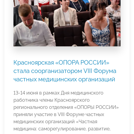
Красноярская «ОПОРА РОССИИ»
стала соорганизатором VIII Форума
частных медицинских организаций
13-14 июня в рамках Дня медицинского
работника члены Красноярского
регионального отделения «ОПОРЫ РОССИИ»
приняли участие в VIII Форуме частных
медицинских организаций «Частная
медицина: саморегулирование, развитие,