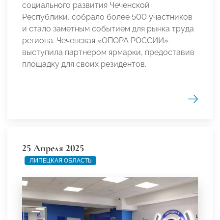
социального развития Чеченской
Республики, собрало более 500 участников
и стало заметным событием для рынка труда
региона. Чеченская «ОПОРА РОССИИ»
выступила партнером ярмарки, предоставив
площадку для своих резидентов.
25 Апреля 2025
ЛИПЕЦКАЯ ОБЛАСТЬ