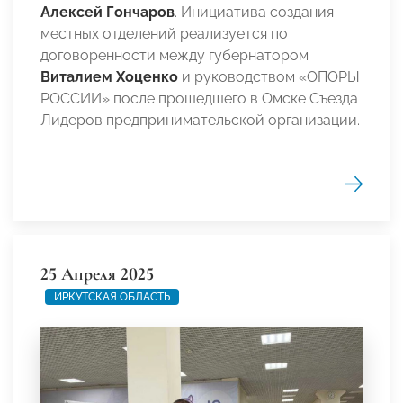
Алексей Гончаров
. Инициатива создания
местных отделений реализуется по
договоренности между губернатором
Виталием Хоценко
и руководством «ОПОРЫ
РОССИИ» после прошедшего в Омске Съезда
Лидеров предпринимательской организации.
25 Апреля 2025
ИРКУТСКАЯ ОБЛАСТЬ