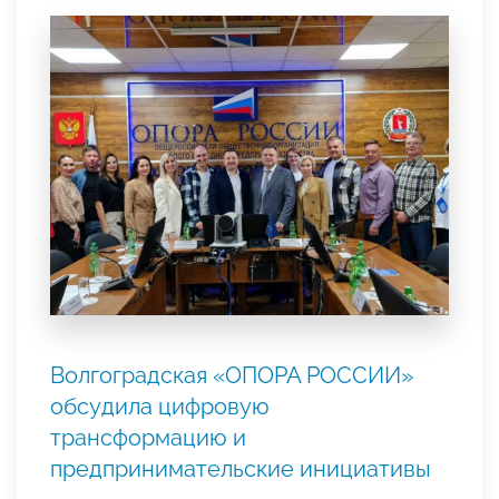
Волгоградская «ОПОРА РОССИИ»
обсудила цифровую
трансформацию и
предпринимательские инициативы