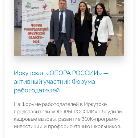
Иркутская «ОПОРА РОССИИ» —
активный участник Форума
работодателей
На Форуме работодателей в Иркутске
представители «ОПОРЫ РОССИИ» обсудили
кадровые вызовы, развитие ЗОЖ-программ,
инвестиции и профориентацию школьников.