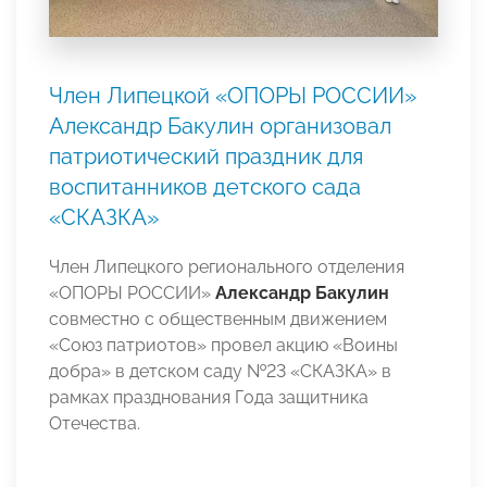
Член Липецкой «ОПОРЫ РОССИИ»
Александр Бакулин организовал
патриотический праздник для
воспитанников детского сада
«СКАЗКА»
Член Липецкого регионального отделения
«ОПОРЫ РОССИИ»
Александр Бакулин
совместно с общественным движением
«Союз патриотов» провел акцию «Воины
добра» в детском саду №23 «СКАЗКА» в
рамках празднования Года защитника
Отечества.