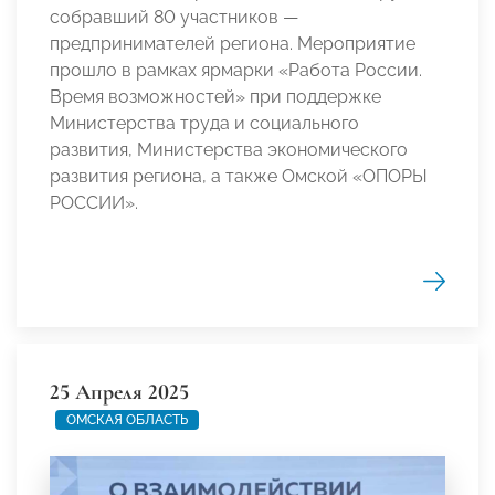
собравший 80 участников —
предпринимателей региона. Мероприятие
прошло в рамках ярмарки «Работа России.
Время возможностей» при поддержке
Министерства труда и социального
развития, Министерства экономического
развития региона, а также Омской «ОПОРЫ
РОССИИ».
25 Апреля 2025
ОМСКАЯ ОБЛАСТЬ