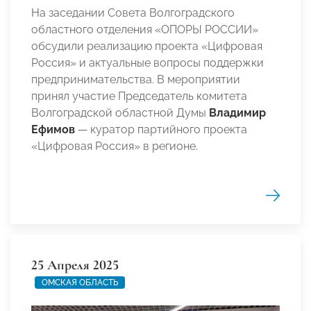
На заседании Совета Волгоградского
областного отделения «ОПОРЫ РОССИИ»
обсудили реализацию проекта «Цифровая
Россия» и актуальные вопросы поддержки
предпринимательства. В мероприятии
принял участие Председатель комитета
Волгоградской областной Думы
Владимир
Ефимов
— куратор партийного проекта
«Цифровая Россия» в регионе.
25 Апреля 2025
ОМСКАЯ ОБЛАСТЬ