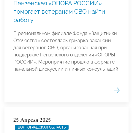
Пензенская «ОПОРА РОССИИ»
помогает ветеранам СВО найти
работу
В региональном филиале Фонда «Защитники
Отечества» состоялась ярмарка вакансий
для ветеранов СВО, организованная при
поддержке Пензенского отделения «ОПОРЫ
РОССИИ». Мероприятие прошло в формате
панельной дискуссии и личных консультаций.
25 Апреля 2025
ВОЛГОГРАДСКАЯ ОБЛАСТЬ