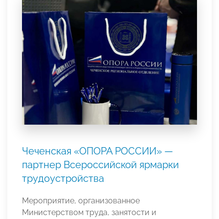
Чеченская «ОПОРА РОССИИ» —
партнер Всероссийской ярмарки
трудоустройства
Мероприятие, организованное
Министерством труда, занятости и