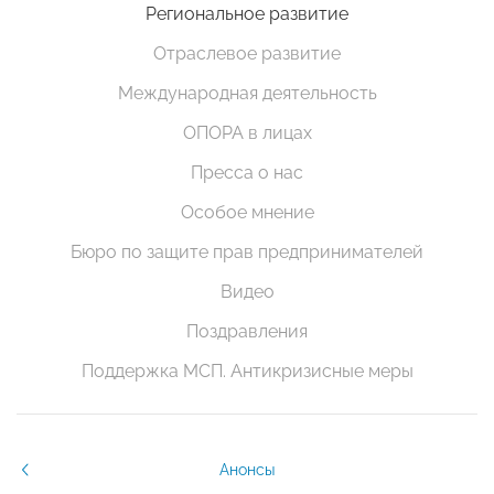
Региональное развитие
Отраслевое развитие
Международная деятельность
ОПОРА в лицах
Пресса о нас
Особое мнение
Бюро по защите прав предпринимателей
Видео
Поздравления
Поддержка МСП. Антикризисные меры
Анонсы