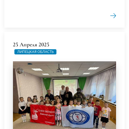
25 Апреля 2025
ЛИПЕЦКАЯ ОБЛАСТЬ