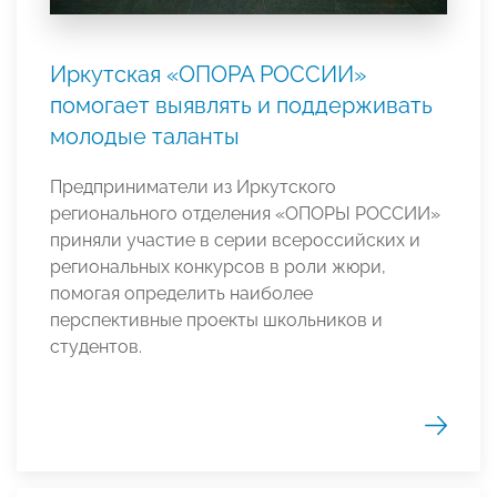
Иркутская «ОПОРА РОССИИ»
помогает выявлять и поддерживать
молодые таланты
Предприниматели из Иркутского
регионального отделения «ОПОРЫ РОССИИ»
приняли участие в серии всероссийских и
региональных конкурсов в роли жюри,
помогая определить наиболее
перспективные проекты школьников и
студентов.