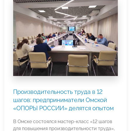
Производительность труда в 12
шагов: предприниматели Омской
«ОПОРЫ РОССИИ» делятся опытом
В Омске состоялся мастер-класс «12 шагов
для повышения производительности труда»,