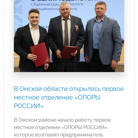
В Омской области открылось первое
местное отделение «ОПОРЫ
РОССИИ»
В Омском районе начало работу первое
местное отделение «ОПОРЫ РОССИИ»,
которое возглавил предприниматель