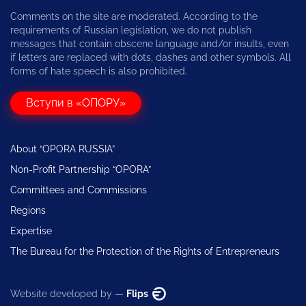
Comments on the site are moderated. According to the
requirements of Russian legislation, we do not publish
messages that contain obscene language and/or insults, even
if letters are replaced with dots, dashes and other symbols. All
forms of hate speech is also prohibited.
Вступи в «ОПОРУ»
About “OPORA RUSSIA”
Non-Profit Partnership “OPORA”
Committees and Commissions
Regions
Expertise
The Bureau for the Protection of the Rights of Entrepreneurs
Website developed by —
Flips