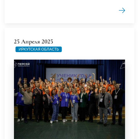
25 Апреля 2025
ИРКУТСКАЯ ОБЛАСТЬ