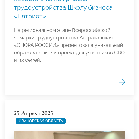
трудоустройства Школу бизнеса
«Патриот»
На региональном этапе Всероссийской
ярмарки трудоустройства Астраханская
«ОПОРА РОССИИ» презентовала уникальный
образовательный проект для участников СВО
и их семей.
25 Апреля 2025
ИВАНОВСКАЯ ОБЛАСТЬ