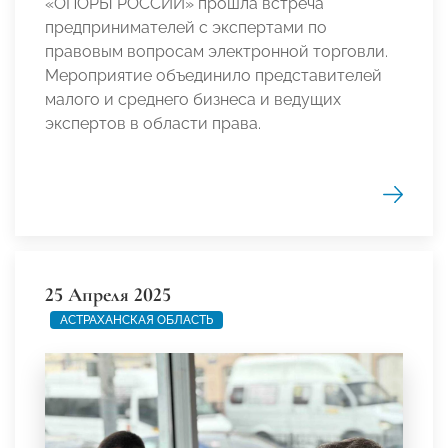
«ОПОРЫ РОССИИ» прошла встреча
предпринимателей с экспертами по
правовым вопросам электронной торговли.
Мероприятие объединило представителей
малого и среднего бизнеса и ведущих
экспертов в области права.
25 Апреля 2025
АСТРАХАНСКАЯ ОБЛАСТЬ