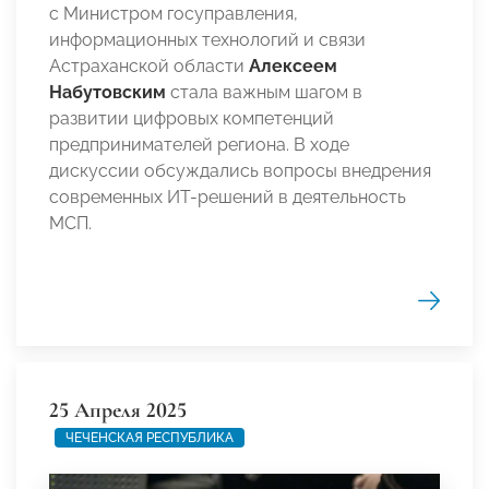
с Министром госуправления,
информационных технологий и связи
Астраханской области
Алексеем
Набутовским
стала важным шагом в
развитии цифровых компетенций
предпринимателей региона. В ходе
дискуссии обсуждались вопросы внедрения
современных ИТ-решений в деятельность
МСП.
25 Апреля 2025
ЧЕЧЕНСКАЯ РЕСПУБЛИКА