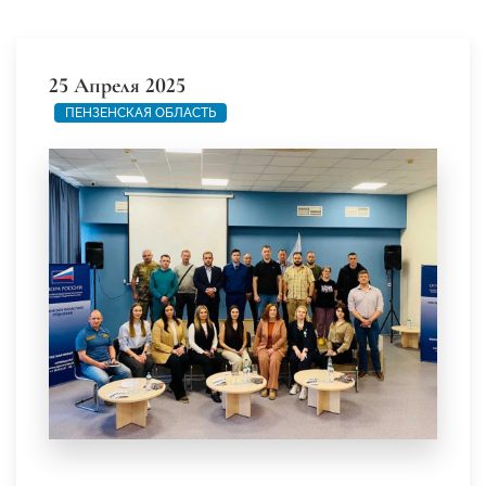
25 Апреля 2025
ПЕНЗЕНСКАЯ ОБЛАСТЬ