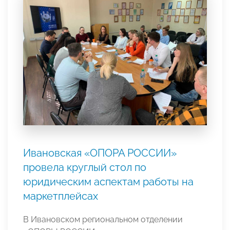
Ивановская «ОПОРА РОССИИ»
провела круглый стол по
юридическим аспектам работы на
маркетплейсах
В Ивановском региональном отделении