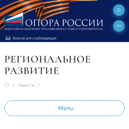
EN
Версия для слабовидящих
РЕГИОНАЛЬНОЕ
РАЗВИТИЕ
Новости
Menu