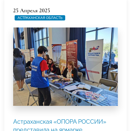
25 Апреля 2025
АСТРАХАНСКАЯ ОБЛАСТЬ
Астраханская «ОПОРА РОССИИ»
представила на ярмарке