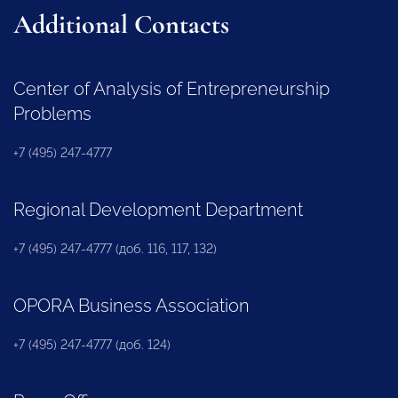
Additional Contacts
Center of Analysis of Entrepreneurship
Problems
+7 (495) 247-4777
Regional Development Department
+7 (495) 247-4777 (доб. 116, 117, 132)
OPORA Business Association
+7 (495) 247-4777 (доб. 124)