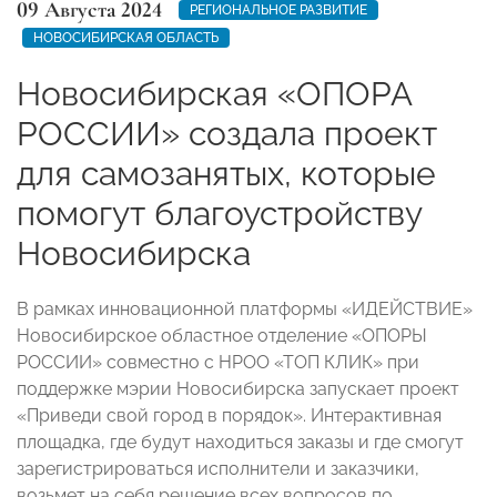
09 Августа 2024
РЕГИОНАЛЬНОЕ РАЗВИТИЕ
НОВОСИБИРСКАЯ ОБЛАСТЬ
Новосибирская «ОПОРА
РОССИИ» создала проект
для самозанятых, которые
помогут благоустройству
Новосибирска
В рамках инновационной платформы «ИДЕЙСТВИЕ»
Новосибирское областное отделение «ОПОРЫ
РОССИИ» совместно с НРОО «ТОП КЛИК» при
поддержке мэрии Новосибирска запускает проект
«Приведи свой город в порядок». Интерактивная
площадка, где будут находиться заказы и где смогут
зарегистрироваться исполнители и заказчики,
возьмет на себя решение всех вопросов по