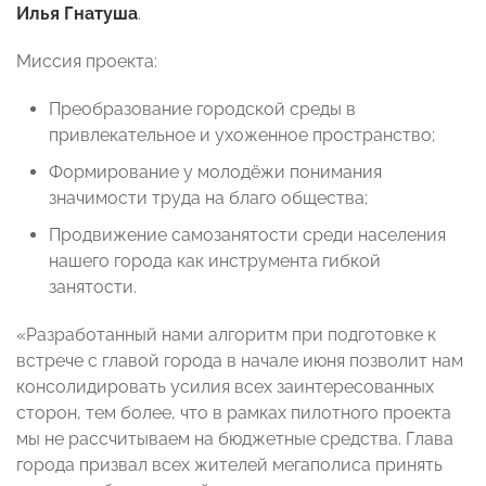
Илья Гнатуша
.
Миссия проекта:
Преобразование городской среды в
привлекательное и ухоженное пространство;
Формирование у молодёжи понимания
значимости труда на благо общества;
Продвижение самозанятости среди населения
нашего города как инструмента гибкой
занятости.
«Разработанный нами алгоритм при подготовке к
встрече с главой города в начале июня позволит нам
консолидировать усилия всех заинтересованных
сторон, тем более, что в рамках пилотного проекта
мы не рассчитываем на бюджетные средства. Глава
города призвал всех жителей мегаполиса принять