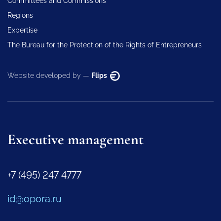
Committees and Commissions
Regions
Expertise
The Bureau for the Protection of the Rights of Entrepreneurs
Website developed by —
Flips
Executive management
+7 (495) 247 4777
id@opora.ru