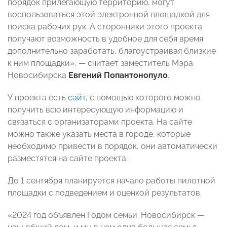
порядок прилегающую территорию, могут
воспользоваться этой электронной площадкой для
поиска рабочих рук. А сторонники этого проекта
получают возможность в удобное для себя время
дополнительно заработать, благоустраивая близкие
к ним площадки», — считает заместитель Мэра
Новосибирска
Евгений Попантонопуло
.
У проекта есть
сайт
, с помощью которого можно
получить всю интересующую информацию и
связаться с организаторами проекта. На сайте
можно также указать места в городе, которые
необходимо привести в порядок, они автоматически
разместятся на сайте проекта.
До 1 сентября планируется начало работы пилотной
площадки с подведением и оценкой результатов.
«2024 год объявлен Годом семьи. Новосибирск —