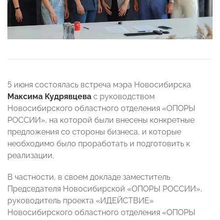
5 июня состоялась встреча мэра Новосибирска
Максима Кудрявцева
с руководством
Новосибирского областного отделения «ОПОРЫ
РОССИИ», на которой были внесены конкретные
предложения со стороны бизнеса, и которые
необходимо было проработать и подготовить к
реализации.
В частности, в своем докладе заместитель
Председателя Новосибирской «ОПОРЫ РОССИИ»,
руководитель проекта «ИДЕЙСТВИЕ»
Новосибирского областного отделения «ОПОРЫ