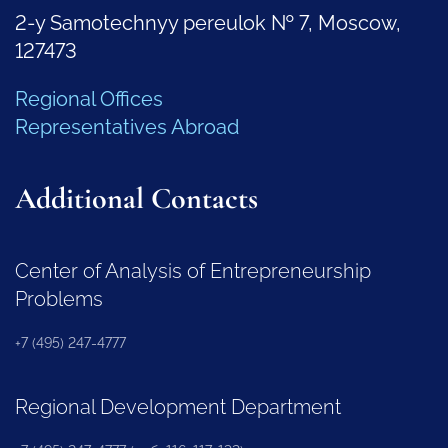
2-y Samotechnyy pereulok № 7, Moscow,
127473
Regional Offices
Representatives Abroad
Additional Contacts
Center of Analysis of Entrepreneurship
Problems
+7 (495) 247-4777
Regional Development Department