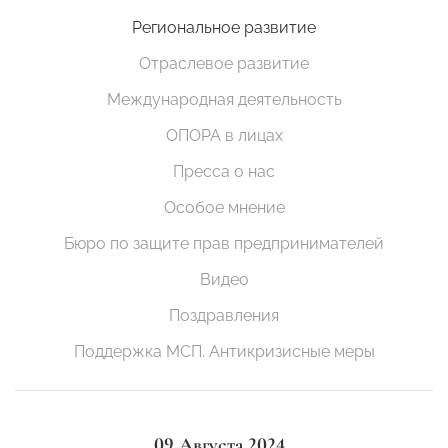
Региональное развитие
Отраслевое развитие
Международная деятельность
ОПОРА в лицах
Пресса о нас
Особое мнение
Бюро по защите прав предпринимателей
Видео
Поздравления
Поддержка МСП. Антикризисные меры
09 Августа 2024