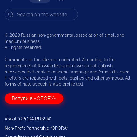
© 2023 Russian non-governmental association of small and
medium business
All rights reserved.
Comments on the site are moderated. According to the
requirements of Russian legislation, we do not publish
messages that contain obscene language and/or insults, even
if letters are replaced with dots, dashes and other symbols. All
forms of hate speech is also prohibited.
Вступи в «ОПОРУ»
About “OPORA RUSSIA”
Non-Profit Partnership “OPORA”