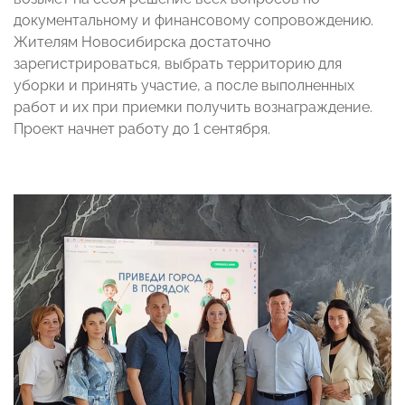
документальному и финансовому сопровождению.
Жителям Новосибирска достаточно
зарегистрироваться, выбрать территорию для
уборки и принять участие, а после выполненных
работ и их при приемки получить вознаграждение.
Проект начнет работу до 1 сентября.