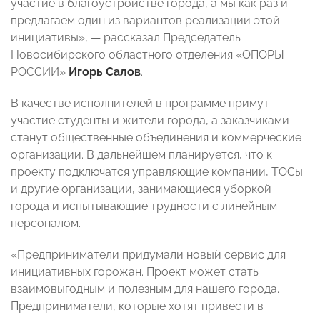
участие в благоустройстве города, а мы как раз и
предлагаем один из вариантов реализации этой
инициативы», — рассказал Председатель
Новосибирского областного отделения «ОПОРЫ
РОССИИ»
Игорь Салов
.
В качестве исполнителей в программе примут
участие студенты и жители города, а заказчиками
станут общественные объединения и коммерческие
организации. В дальнейшем планируется, что к
проекту подключатся управляющие компании, ТОСы
и другие организации, занимающиеся уборкой
города и испытывающие трудности с линейным
персоналом.
«Предприниматели придумали новый сервис для
инициативных горожан. Проект может стать
взаимовыгодным и полезным для нашего города.
Предприниматели, которые хотят привести в