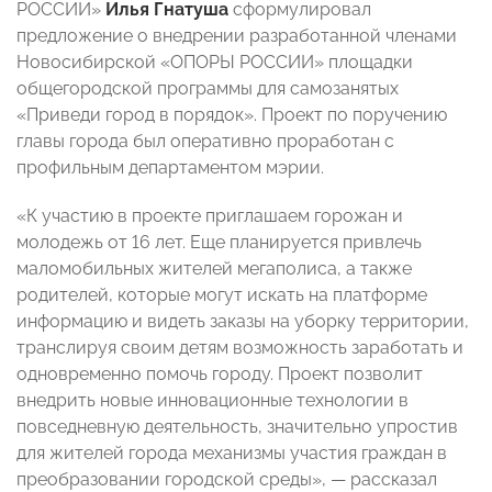
РОССИИ»
Илья Гнатуша
сформулировал
предложение о внедрении разработанной членами
Новосибирской «ОПОРЫ РОССИИ» площадки
общегородской программы для самозанятых
«Приведи город в порядок». Проект по поручению
главы города был оперативно проработан с
профильным департаментом мэрии.
«К участию в проекте приглашаем горожан и
молодежь от 16 лет. Еще планируется привлечь
маломобильных жителей мегаполиса, а также
родителей, которые могут искать на платформе
информацию и видеть заказы на уборку территории,
транслируя своим детям возможность заработать и
одновременно помочь городу. Проект позволит
внедрить новые инновационные технологии в
повседневную деятельность, значительно упростив
для жителей города механизмы участия граждан в
преобразовании городской среды», — рассказал