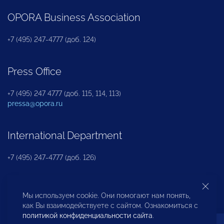
OPORA Business Association
+7 (495) 247-4777 (доб. 124)
Press Office
+7 (495) 247 4777 (доб. 115, 114, 113)
pressa@opora.ru
International Department
+7 (495) 247-4777 (доб. 126)
Business and Investment Rights Protection
Мы используем cookie. Они помогают нам понять,
Department
как Вы взаимодействуете с сайтом. Ознакомиться с
политикой конфиденциальности сайта
.