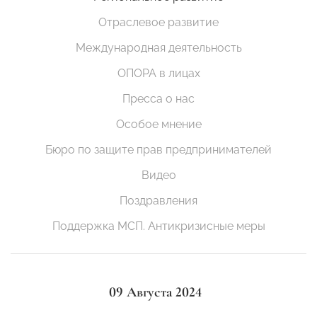
Отраслевое развитие
Международная деятельность
ОПОРА в лицах
Пресса о нас
Особое мнение
Бюро по защите прав предпринимателей
Видео
Поздравления
Поддержка МСП. Антикризисные меры
09 Августа 2024