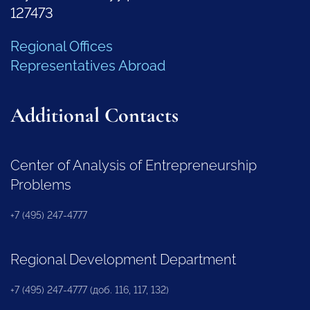
127473
Regional Offices
Representatives Abroad
Additional Contacts
Center of Analysis of Entrepreneurship
Problems
+7 (495) 247-4777
Regional Development Department
+7 (495) 247-4777 (доб. 116, 117, 132)