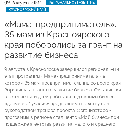
09 Августа 2024
РЕГИОНАЛЬНОЕ РАЗВИТИЕ
КРАСНОЯРСКИЙ КРАЙ
«Мама-предприниматель»:
35 мам из Красноярского
края поборолись за грант на
развитие бизнеса
9 августа в Красноярске завершился региональный
этап программы «Мама-предприниматель», в
котором 35 мам-предпринимательниц со всего края
боролись за грант на развитие бизнеса. Финалистки
в течение пяти дней работали над своими бизнес-
идеями и обучались предпринимательству под
руководством тренера проекта. Организатором
программы в регионе стал центр «Мой бизнес» при
поддержке агентства развития малого и среднего