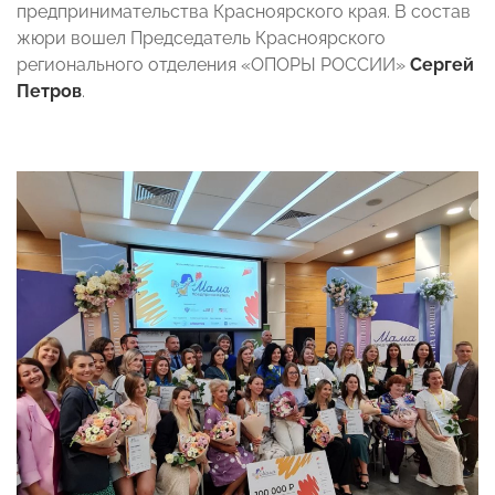
предпринимательства Красноярского края. В состав
жюри вошел Председатель Красноярского
регионального отделения «ОПОРЫ РОССИИ»
Сергей
Петров
.