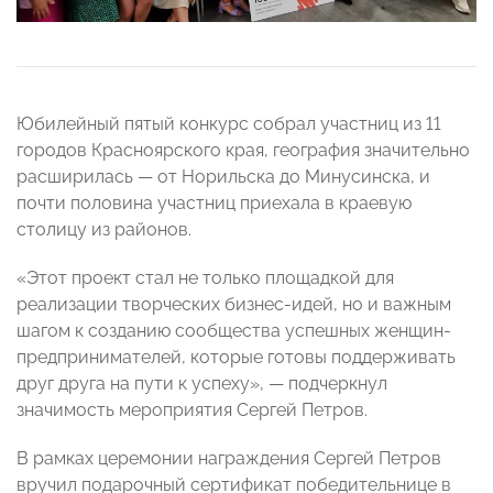
Юбилейный пятый конкурс собрал участниц из 11
городов Красноярского края, география значительно
расширилась — от Норильска до Минусинска, и
почти половина участниц приехала в краевую
столицу из районов.
«Этот проект стал не только площадкой для
реализации творческих бизнес-идей, но и важным
шагом к созданию сообщества успешных женщин-
предпринимателей, которые готовы поддерживать
друг друга на пути к успеху», — подчеркнул
значимость мероприятия Сергей Петров.
В рамках церемонии награждения Сергей Петров
вручил подарочный сертификат победительнице в