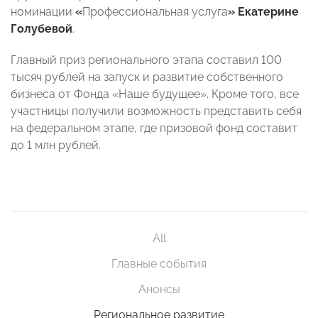
номинации
«
Профессиональная услуга
» Екатерине
Голубевой
.
Главный приз регионального этапа составил 100
тысяч рублей на запуск и развитие собственного
бизнеса от Фонда «Наше будущее». Кроме того, все
участницы получили возможность представить себя
на федеральном этапе, где призовой фонд составит
до 1 млн рублей.
All
Главные события
Анонсы
Региональное развитие