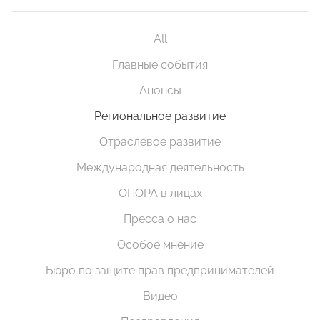
All
Главные события
Анонсы
Региональное развитие
Отраслевое развитие
Международная деятельность
ОПОРА в лицах
Пресса о нас
Особое мнение
Бюро по защите прав предпринимателей
Видео