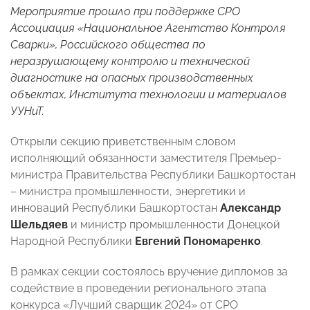
Мероприятие прошло при поддержке СРО
Ассоциация «Национальное Агентство Контроля
Сварки», Российского общества по
неразрушающему контролю и технической
диагностике на опасных производственных
объектах, Института технологии и материалов
УУНиТ.
Открыли секцию приветственным словом
исполняющий обязанности заместителя Премьер-
министра Правительства Республики Башкортостан
– министра промышленности, энергетики и
инноваций Республики Башкортостан
Александр
Шельдяев
и министр промышленности Донецкой
Народной Республики
Евгений Пономаренко
.
В рамках секции состоялось вручение дипломов за
содействие в проведении регионального этапа
конкурса «Лучший сварщик 2024» от СРО