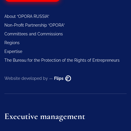
About “OPORA RUSSIA”
Non-Profit Partnership “OPORA”
Committees and Commissions
Regions
Expertise
The Bureau for the Protection of the Rights of Entrepreneurs
Website developed by —
Flips
Executive management