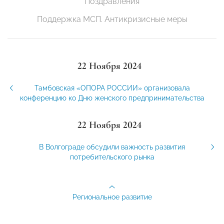
Поздравления
Поддержка МСП. Антикризисные меры
22 Ноября 2024
Тамбовская «ОПОРА РОССИИ» организовала
конференцию ко Дню женского предпринимательства
22 Ноября 2024
В Волгограде обсудили важность развития
потребительского рынка
Региональное развитие