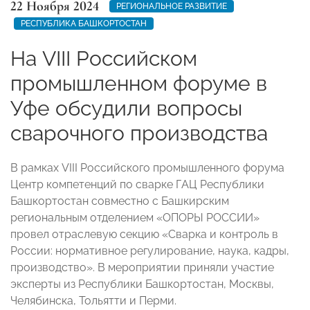
22 Ноября 2024
РЕГИОНАЛЬНОЕ РАЗВИТИЕ
РЕСПУБЛИКА БАШКОРТОСТАН
На VIII Российском
промышленном форуме в
Уфе обсудили вопросы
сварочного производства
В рамках VIII Российского промышленного форума
Центр компетенций по сварке ГАЦ Республики
Башкортостан совместно с Башкирским
региональным отделением «ОПОРЫ РОССИИ»
провел отраслевую секцию «Сварка и контроль в
России: нормативное регулирование, наука, кадры,
производство». В мероприятии приняли участие
эксперты из Республики Башкортостан, Москвы,
Челябинска, Тольятти и Перми.