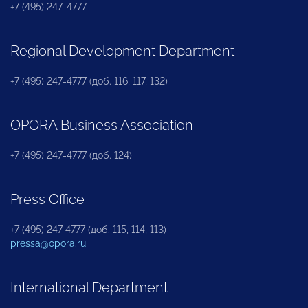
+7 (495) 247-4777
Regional Development Department
+7 (495) 247-4777 (доб. 116, 117, 132)
OPORA Business Association
+7 (495) 247-4777 (доб. 124)
Press Office
+7 (495) 247 4777 (доб. 115, 114, 113)
pressa@opora.ru
International Department