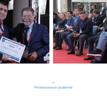
Региональное развитие