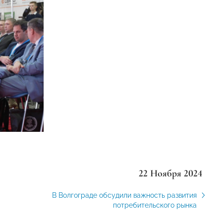
22 Ноября 2024
В Волгограде обсудили важность развития
потребительского рынка