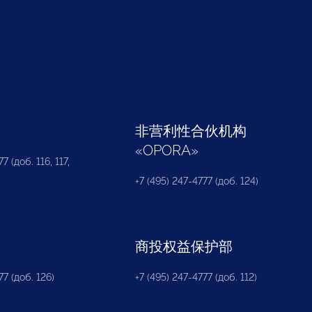
部
非营利性合伙机构
«
OPORA
»
7 (доб. 116, 117,
+7 (495) 247-4777 (доб. 124)
商投权益保护部
77 (доб. 126)
+7 (495) 247-4777 (доб. 112)