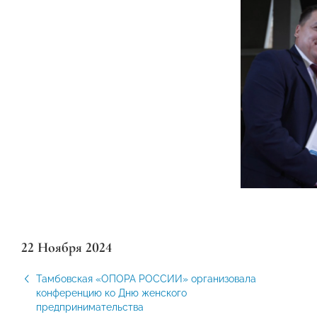
22 Ноября 2024
Тамбовская «ОПОРА РОССИИ» организовала
конференцию ко Дню женского
предпринимательства