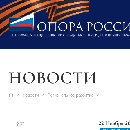
НОВОСТИ
Новости
Региональное развитие
22 Ноября 2
全部