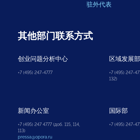
驻外代表
其他部门联系方式
创业问题分析中心
区域发展
+7 (495) 247-4777
+7 (495) 247-477
132)
新闻办公室
国际部
+7 (495) 247 4777 (доб. 115, 114,
+7 (495) 247-47
113)
pressa@opora.ru