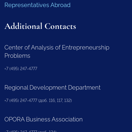
Representatives Abroad
Additional Contacts
Center of Analysis of Entrepreneurship
Problems
+7 (495) 247-4777
Regional Development Department
+7 (495) 247-4777 (доб. 116, 117, 132)
OPORA Business Association