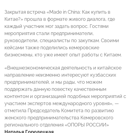
Закрытая встреча «Made in China: Как купить в
Китае?» прошла в формате живого диалога, где
каждый участник мог задать вопрос. Гостями
мероприятия стали предприниматели,
руководители, специалисты по закупкам. Своими
кейсами также поделились кемеровские
бизнесмены, кто уже имеет опыт работы с Китаем.
«Внешнеэкономическая деятельность и китайское
направление неизменно интересуют кузбасских
предпринимателей, и мы рады, что можем
поддержать данную повестку качественным
контентом и организацией подобных мероприятий с
участием экспертов международного уровня», —
отметила Председатель Комитета по развитию
женского предпринимательства Кемеровского
регионального отделения «ОПОРЫ РОССИИ»
Наталья Городецкая
.