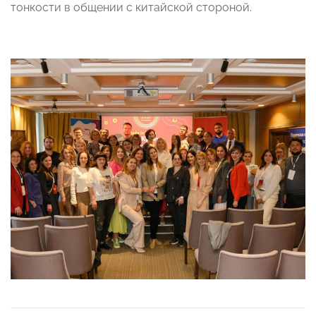
тонкости в общении с китайской стороной.