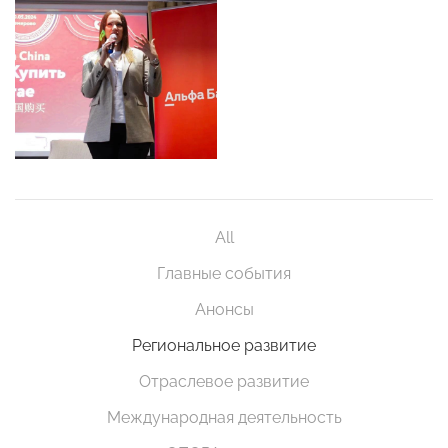
All
Главные события
Анонсы
Региональное развитие
Отраслевое развитие
Международная деятельность