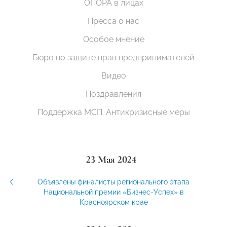
ОПОРА в лицах
Пресса о нас
Особое мнение
Бюро по защите прав предпринимателей
Видео
Поздравления
Поддержка МСП. Антикризисные меры
23 Мая 2024
Объявлены финалисты регионального этапа
Национальной премии «Бизнес-Успех» в
Красноярском крае