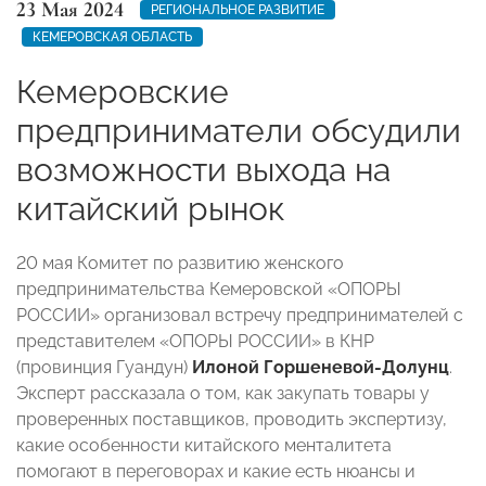
23 Мая 2024
РЕГИОНАЛЬНОЕ РАЗВИТИЕ
КЕМЕРОВСКАЯ ОБЛАСТЬ
Кемеровские
предприниматели обсудили
возможности выхода на
китайский рынок
20 мая Комитет по развитию женского
предпринимательства Кемеровской «ОПОРЫ
РОССИИ» организовал встречу предпринимателей с
представителем «ОПОРЫ РОССИИ» в КНР
(провинция Гуандун)
Илоной Горшеневой-Долунц
.
Эксперт рассказала о том, как закупать товары у
проверенных поставщиков, проводить экспертизу,
какие особенности китайского менталитета
помогают в переговорах и какие есть нюансы и