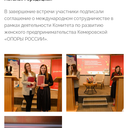
В завершение встречи участники подписали
соглашение о международном сотрудничестве в
рамках деятельности Комитета по развитию
женского предпринимательства Кемеровской
«ОПОРЫ РОССИИ».