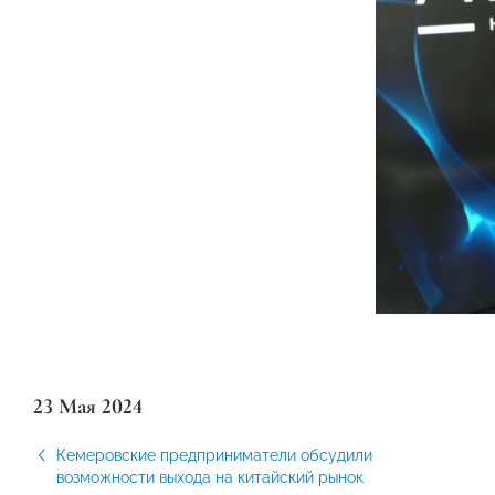
23 Мая 2024
Кемеровские предприниматели обсудили
возможности выхода на китайский рынок