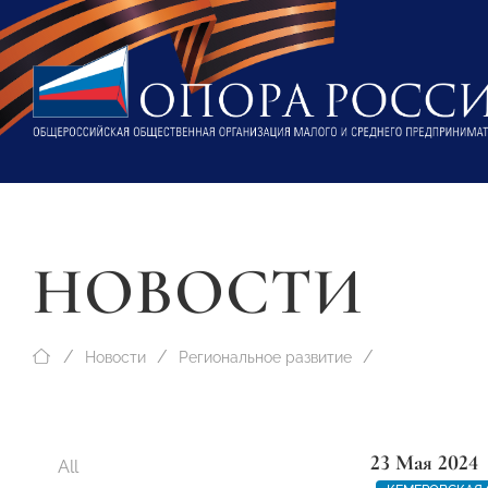
НОВОСТИ
Новости
Региональное развитие
23 Мая 2024
All