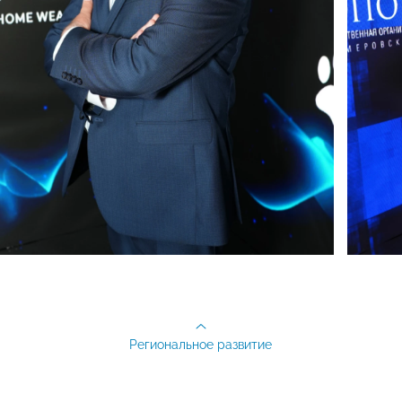
Региональное развитие