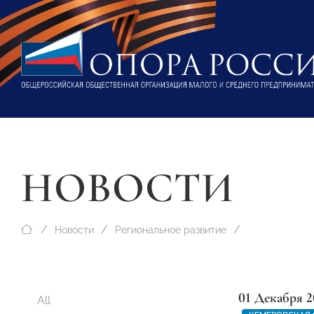
НОВОСТИ
Новости
Региональное развитие
01 Декабря 2
All