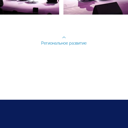
Региональное развитие