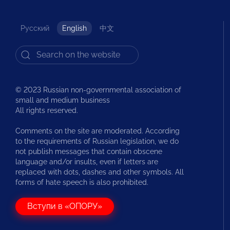
Русский
English
中文
© 2023 Russian non-governmental association of
small and medium business
All rights reserved.
Comments on the site are moderated. According
to the requirements of Russian legislation, we do
not publish messages that contain obscene
language and/or insults, even if letters are
replaced with dots, dashes and other symbols. All
forms of hate speech is also prohibited.
Вступи в «ОПОРУ»