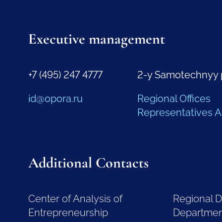
Executive management
+7 (495) 247 4777
2-y Samotechnyy 
id@opora.ru
Regional Offices
Representatives 
Additional Contacts
Center of Analysis of
Regional 
Entrepreneurship
Departme