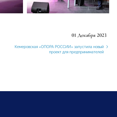
01 Декабря 2023
Кемеровская «ОПОРА РОССИИ» запустила новый
проект для предпринимателей