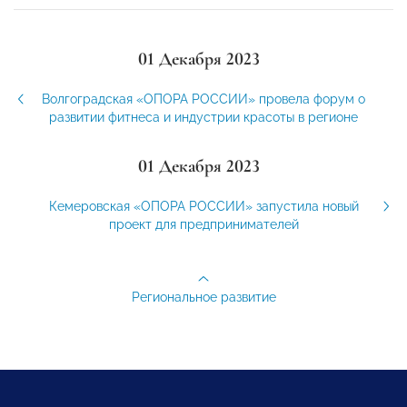
01 Декабря 2023
Волгоградская «ОПОРА РОССИИ» провела форум о
развитии фитнеса и индустрии красоты в регионе
01 Декабря 2023
Кемеровская «ОПОРА РОССИИ» запустила новый
проект для предпринимателей
Региональное развитие