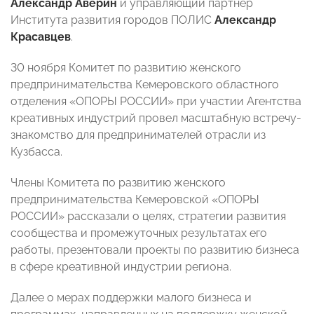
Александр Аверин
и управляющий партнер
Института развития городов ПОЛИС
Александр
Красавцев
.
30 ноября Комитет по развитию женского
предпринимательства Кемеровского областного
отделения «ОПОРЫ РОССИИ» при участии Агентства
креативных индустрий провел масштабную встречу-
знакомство для предпринимателей отрасли из
Кузбасса.
Члены Комитета по развитию женского
предпринимательства Кемеровской «ОПОРЫ
РОССИИ» рассказали о целях, стратегии развития
сообщества и промежуточных результатах его
работы, презентовали проекты по развитию бизнеса
в сфере креативной индустрии региона.
Далее о мерах поддержки малого бизнеса и