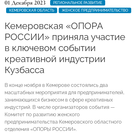
01 Декабря 2023
РЕГИОНАЛЬНОЕ РАЗВИТИЕ
КЕМЕРОВСКАЯ ОБЛАСТЬ
ЖЕНСКОЕ ПРЕДПРИНИМАТЕЛЬСТВО
Кемеровская «ОПОРА
РОССИИ» приняла участие
в ключевом событии
креативной индустрии
Кузбасса
В конце ноября в Кемерове состоялись два
масштабных мероприятия для предпринимателей,
занимающихся бизнесом в сфере креативных
индустрий. В числе организаторов события —
Комитет по развитию женского
предпринимательства Кемеровского областного
отделения «ОПОРЫ РОССИИ».