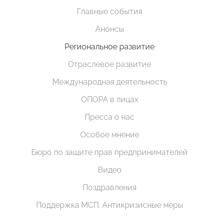
Главные события
Анонсы
Региональное развитие
Отраслевое развитие
Международная деятельность
ОПОРА в лицах
Пресса о нас
Особое мнение
Бюро по защите прав предпринимателей
Видео
Поздравления
Поддержка МСП. Антикризисные меры