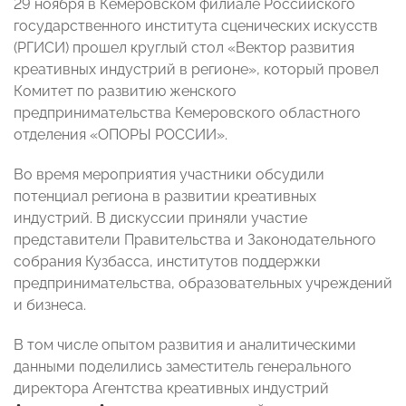
29 ноября в Кемеровском филиале Российского
государственного института сценических искусств
(РГИСИ) прошел круглый стол «Вектор развития
креативных индустрий в регионе», который провел
Комитет по развитию женского
предпринимательства Кемеровского областного
отделения «ОПОРЫ РОССИИ».
Во время мероприятия участники обсудили
потенциал региона в развитии креативных
индустрий. В дискуссии приняли участие
представители Правительства и Законодательного
собрания Кузбасса, институтов поддержки
предпринимательства, образовательных учреждений
и бизнеса.
В том числе опытом развития и аналитическими
данными поделились заместитель генерального
директора Агентства креативных индустрий