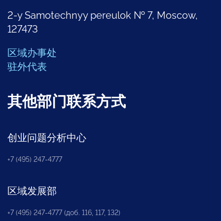
2-y Samotechnyy pereulok № 7, Moscow,
127473
区域办事处
驻外代表
其他部门联系方式
创业问题分析中心
+7 (495) 247-4777
区域发展部
+7 (495) 247-4777 (доб. 116, 117, 132)